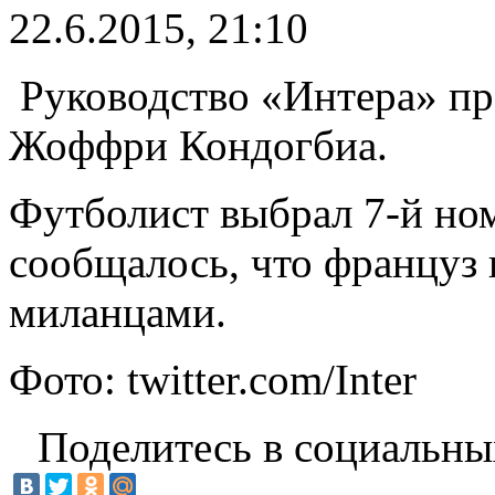
22.6.2015, 21:10
Руководство «Интера» пр
Жоффри Кондогбиа.
Футболист выбрал 7-й ном
сообщалось, что француз 
миланцами.
Фото: twitter.com/Inter
Поделитесь в социальны