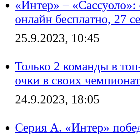
«Интер» – «Сассуоло»:
онлайн бесплатно, 27 с
25.9.2023, 10:45
Только 2 команды в топ
очки в своих чемпиона
24.9.2023, 18:05
Серия А. «Интер» побед