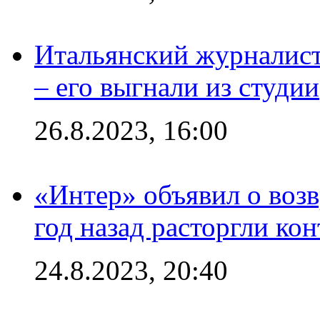
Итальянский журналист
– его выгнали из студии
26.8.2023, 16:00
«Интер» объявил о воз
год назад расторгли кон
24.8.2023, 20:40