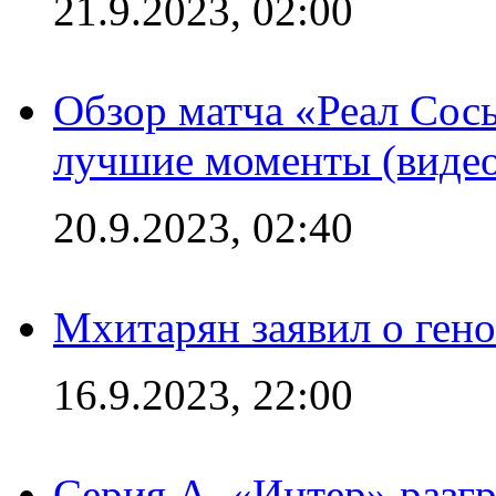
21.9.2023, 02:00
Обзор матча «Реал Сось
лучшие моменты (видео
20.9.2023, 02:40
Мхитарян заявил о ген
16.9.2023, 22:00
Серия А. «Интер» разгр