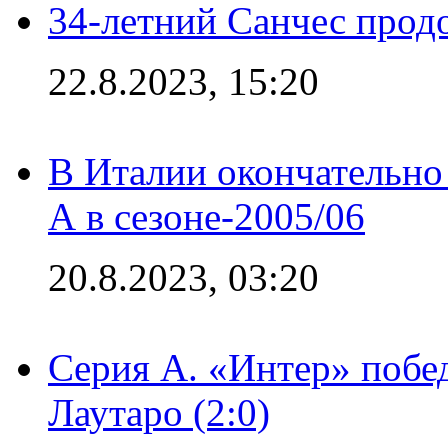
34-летний Санчес прод
22.8.2023, 15:20
В Италии окончательно
А в сезоне-2005/06
20.8.2023, 03:20
Серия А. «Интер» побе
Лаутаро (2:0)