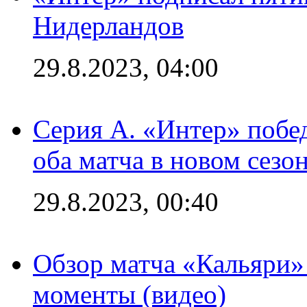
Нидерландов
29.8.2023, 04:00
Серия А. «Интер» побед
оба матча в новом сезо
29.8.2023, 00:40
Обзор матча «Кальяри»
моменты (видео)