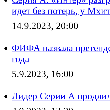
идет без потерь, у Мхи
14.9.2023, 20:00
ФИФА назвала претенде
года
5.9.2023, 16:00
Лидер Серии А продлил