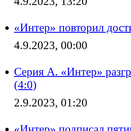
4.9.2023, 13:20
«Интер» повторил дост
4.9.2023, 00:00
Серия А. «Интер» раз
(4:0)
2.9.2023, 01:20
«Интер» подписал пяти