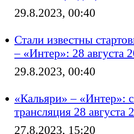
29.8.2023, 00:40
Стали известны стартов
– «Интер»: 28 августа 
29.8.2023, 00:40
«Кальяри» – «Интер»: с
трансляция 28 августа 
27.8.2023, 15:20