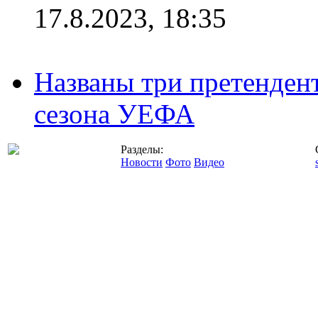
17.8.2023, 18:35
Названы три претенден
сезона УЕФА
Разделы:
Новости
Фото
Видео