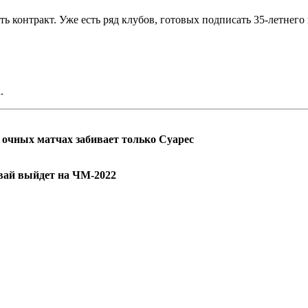
 контракт. Уже есть ряд клубов, готовых подписать 35-летнего 
.
в очных матчах забивает только Суарес
гвай выйдет на ЧМ-2022