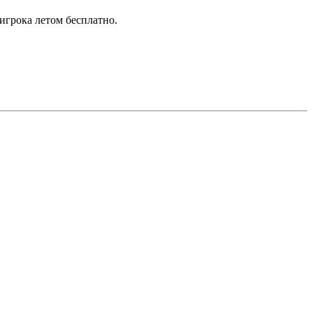
игрока летом бесплатно.