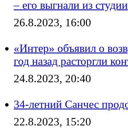
– его выгнали из студии
26.8.2023, 16:00
«Интер» объявил о воз
год назад расторгли кон
24.8.2023, 20:40
34-летний Санчес прод
22.8.2023, 15:20