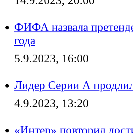
14.9.2023, 20:00
ФИФА назвала претенде
года
5.9.2023, 16:00
Лидер Серии А продлил
4.9.2023, 13:20
«Интер» повторил дост