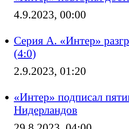
4.9.2023, 00:00
Серия А. «Интер» раз
(4:0)
2.9.2023, 01:20
«Интер» подписал пяти
Нидерландов
29.8.2023, 04:00