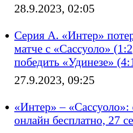
28.9.2023, 02:05
Серия А. «Интер» потер
матче с «Сассуоло» (1:
победить «Удинезе» (4:
27.9.2023, 09:25
«Интер» – «Сассуоло»:
онлайн бесплатно, 27 с