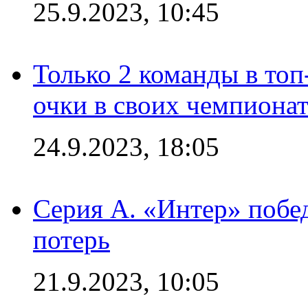
25.9.2023, 10:45
Только 2 команды в топ
очки в своих чемпиона
24.9.2023, 18:05
Серия А. «Интер» побед
потерь
21.9.2023, 10:05