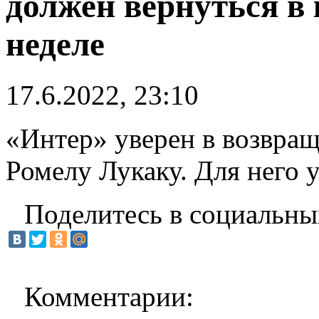
должен вернуться в
неделе
17.6.2022, 23:10
«Интер» уверен в возвра
Ромелу Лукаку. Для него 
Поделитесь в социальны
Комментарии: