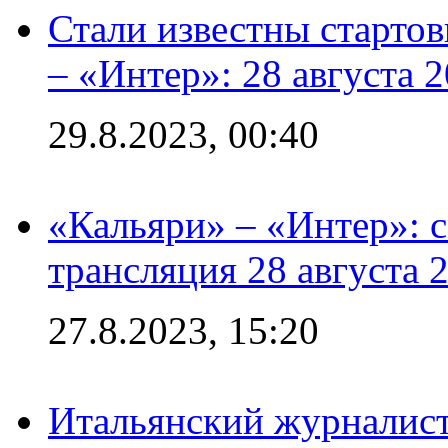
Стали известны стартов
– «Интер»: 28 августа 
29.8.2023, 00:40
«Кальяри» – «Интер»: с
трансляция 28 августа 
27.8.2023, 15:20
Итальянский журналист