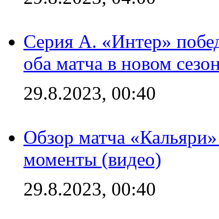
Серия А. «Интер» побед
оба матча в новом сезо
29.8.2023, 00:40
Обзор матча «Кальяри»
моменты (видео)
29.8.2023, 00:40