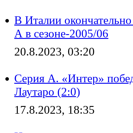
В Италии окончательно
А в сезоне-2005/06
20.8.2023, 03:20
Серия А. «Интер» побе
Лаутаро (2:0)
17.8.2023, 18:35