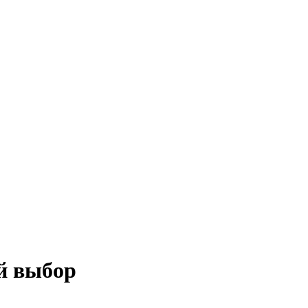
й выбор