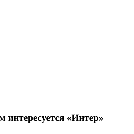
м интересуется «Интер»