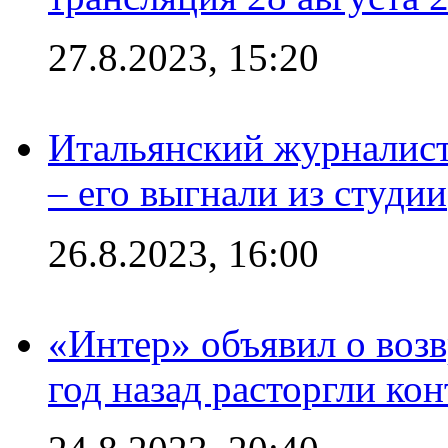
27.8.2023, 15:20
Итальянский журналист
– его выгнали из студии
26.8.2023, 16:00
«Интер» объявил о воз
год назад расторгли кон