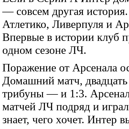
— совсем другая история.
Атлетико, Ливерпуля и Арс
Впервые в истории клуб п
одном сезоне ЛЧ.
Поражение от Арсенала о
Домашний матч, двадцать 
трибуны — и 1:3. Арсенал
матчей ЛЧ подряд и играл
знает, чего хочет. Интер 