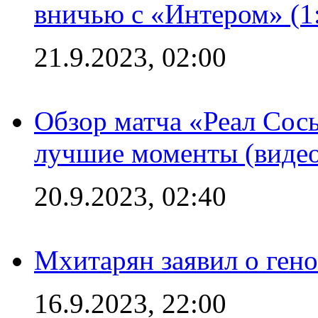
вничью с «Интером» (1
21.9.2023, 02:00
Обзор матча «Реал Сось
лучшие моменты (видео
20.9.2023, 02:40
Мхитарян заявил о ген
16.9.2023, 22:00