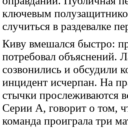
оправданий. Публичная п
ключевым полузащитнико
случиться в раздевалке пе
Киву вмешался быстро: пр
потребовал объяснений. Л
созвонились и обсудили 
инцидент исчерпан. На пр
стычки прослеживаются вс
Серии А, говорит о том, ч
команда проиграла три ма