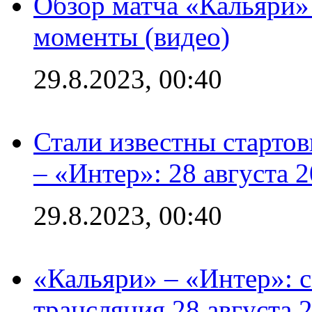
Обзор матча «Кальяри»
моменты (видео)
29.8.2023, 00:40
Стали известны стартов
– «Интер»: 28 августа 
29.8.2023, 00:40
«Кальяри» – «Интер»: с
трансляция 28 августа 