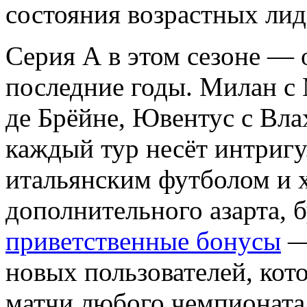
состояния возрастных лид
Серия А в этом сезоне — 
последние годы. Милан с
де Брёйне, Ювентус с Вл
каждый тур несёт интригу.
итальянским футболом и 
дополнительного азарта, 
приветственные бонусы
—
новых пользователей, кот
матчи любого чемпионата