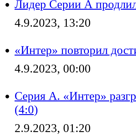
Лидер Серии А продлил
4.9.2023, 13:20
«Интер» повторил дост
4.9.2023, 00:00
Серия А. «Интер» раз
(4:0)
2.9.2023, 01:20