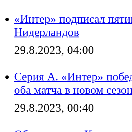
«Интер» подписал пяти
Нидерландов
29.8.2023, 04:00
Серия А. «Интер» побед
оба матча в новом сезо
29.8.2023, 00:40