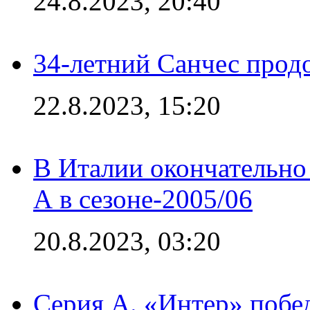
24.8.2023, 20:40
34-летний Санчес прод
22.8.2023, 15:20
В Италии окончательно
А в сезоне-2005/06
20.8.2023, 03:20
Серия А. «Интер» побе