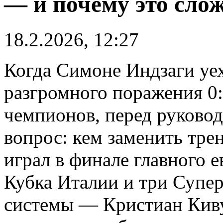
— и почему это слож
18.2.2026, 12:27
Когда Симоне Индзаги уе
разгромного поражения 0
чемпионов, перед руково
вопрос: кем заменить тре
играл в финале главного е
Кубка Италии и три Супер
системы — Кристиан Киву