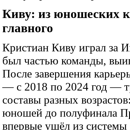
Киву: из юношеских к
главного
Кристиан Киву играл за И
был частью команды, выи
После завершения карьеры
— с 2018 по 2024 год — 
составы разных возрастов
юношей до полуфинала Пр
впервые ушёл из системы