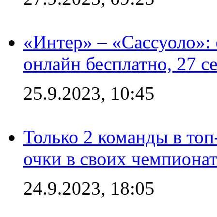
«Интер» – «Сассуоло»:
онлайн бесплатно, 27 с
25.9.2023, 10:45
Только 2 команды в топ
очки в своих чемпиона
24.9.2023, 18:05