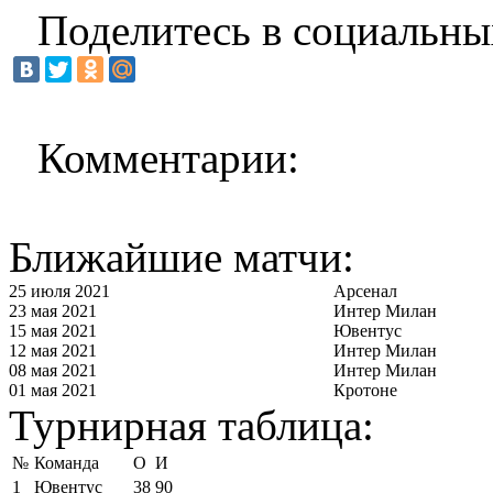
Поделитесь в социальны
Комментарии:
Ближайшие матчи:
25 июля 2021
Арсенал
23 мая 2021
Интер Милан
15 мая 2021
Ювентус
12 мая 2021
Интер Милан
08 мая 2021
Интер Милан
01 мая 2021
Кротоне
Турнирная таблица:
№
Команда
О
И
1
Ювентус
38
90