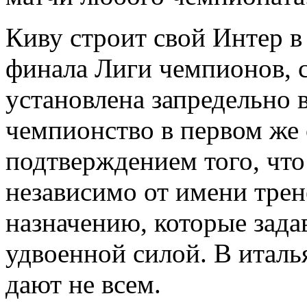
Киву строит свой Интер в
финала Лиги чемпионов, с
установлена запредельно 
чемпионство в первом же с
подтверждением того, что
независимо от имени трен
назначению, которые задав
удвоенной силой. В италь
дают не всем.