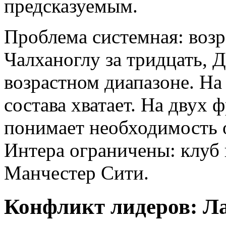
предсказуемым.
Проблема системная: возр
Чалханоглу за тридцать, 
возрастном диапазоне. На
состава хватает. На двух 
понимает необходимость 
Интера ограничены: клуб
Манчестер Сити.
Конфликт лидеров: Л