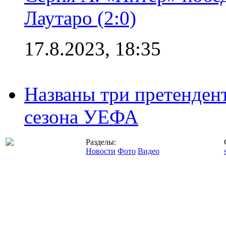
Лаутаро (2:0)
17.8.2023, 18:35
Названы три претенден
сезона УЕФА
Разделы:
Новости
Фото
Видео