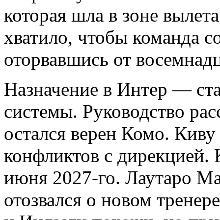
которая шла в зоне вылета
хватило, чтобы команда с
оторвавшись от восемнадц
Назначение в Интер — ста
системы. Руководство рас
остался верен Комо. Киву
конфликтов с дирекцией. 
июня 2027-го. Лаутаро Ма
отозвался о новом тренер