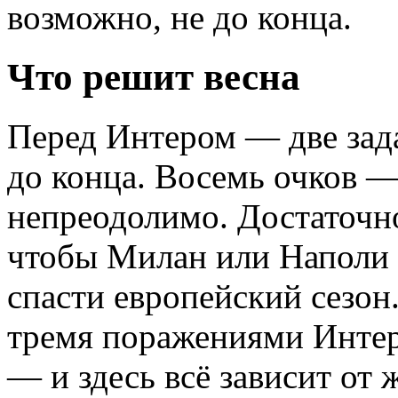
возможно, не до конца.
Что решит весна
Перед Интером — две зада
до конца. Восемь очков —
непреодолимо. Достаточно
чтобы Милан или Наполи в
спасти европейский сезон
тремя поражениями Интер
— и здесь всё зависит от