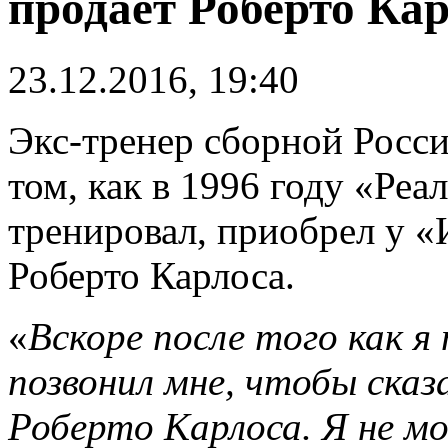
продает Роберто Ка
23.12.2016, 19:40
Экс-тренер сборной Росс
том, как в 1996 году «Реа
тренировал, приобрел у «
Роберто Карлоса.
«
Вскоре после того как я
позвонил мне, чтобы ска
Роберто Карлоса. Я не мо