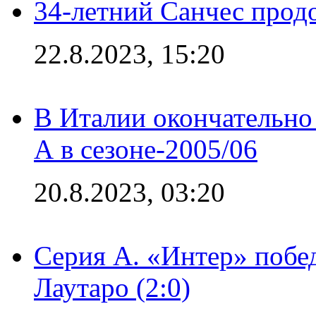
34-летний Санчес прод
22.8.2023, 15:20
В Италии окончательно
А в сезоне-2005/06
20.8.2023, 03:20
Серия А. «Интер» побе
Лаутаро (2:0)