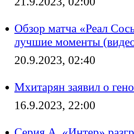
21.9.2023, 02:00
Обзор матча «Реал Сось
лучшие моменты (видео
20.9.2023, 02:40
Мхитарян заявил о ген
16.9.2023, 22:00
Серия А. «Интер» разгр