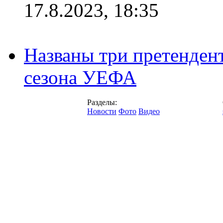
17.8.2023, 18:35
Названы три претенден
сезона УЕФА
Разделы:
Новости
Фото
Видео