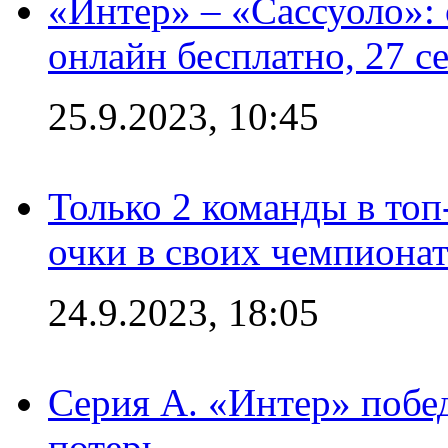
«Интер» – «Сассуоло»:
онлайн бесплатно, 27 с
25.9.2023, 10:45
Только 2 команды в топ
очки в своих чемпиона
24.9.2023, 18:05
Серия А. «Интер» побед
потерь