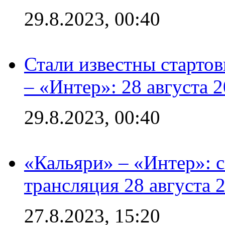
29.8.2023, 00:40
Стали известны стартов
– «Интер»: 28 августа 
29.8.2023, 00:40
«Кальяри» – «Интер»: с
трансляция 28 августа 
27.8.2023, 15:20