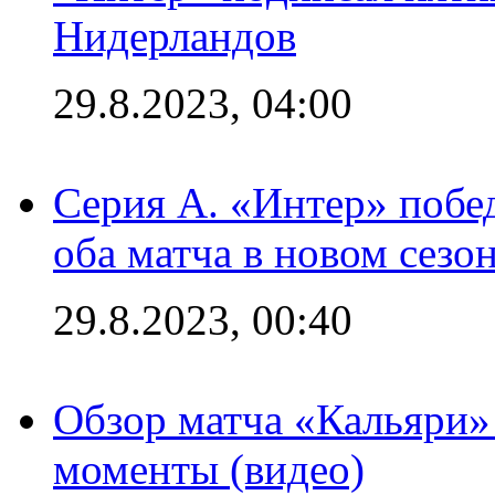
Нидерландов
29.8.2023, 04:00
Серия А. «Интер» побед
оба матча в новом сезо
29.8.2023, 00:40
Обзор матча «Кальяри»
моменты (видео)