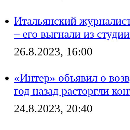
Итальянский журналист
– его выгнали из студии
26.8.2023, 16:00
«Интер» объявил о воз
год назад расторгли кон
24.8.2023, 20:40