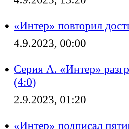
«Интер» повторил дост
4.9.2023, 00:00
Серия А. «Интер» раз
(4:0)
2.9.2023, 01:20
«Интер» подписал пяти