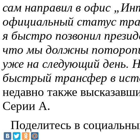
сам направил в офис „Ин
официальный статус тра
я быстро позвонил презид
что мы должны поторопи
уже на следующий день. 
быстрый трансфер в ист
недавно также высказавши
Серии А.
Поделитесь в социальны