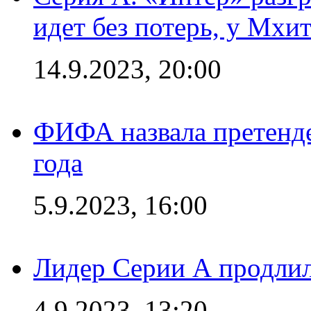
идет без потерь, у Мхи
14.9.2023, 20:00
ФИФА назвала претенде
года
5.9.2023, 16:00
Лидер Серии А продлил
4.9.2023, 13:20