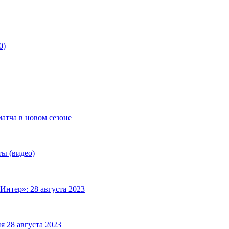
0)
матча в новом сезоне
ты (видео)
Интер»: 28 августа 2023
я 28 августа 2023