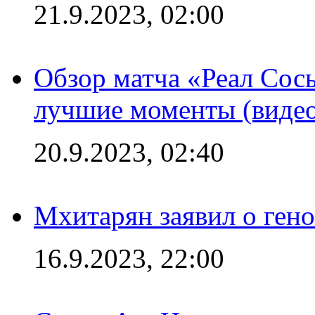
21.9.2023, 02:00
Обзор матча «Реал Сось
лучшие моменты (видео
20.9.2023, 02:40
Мхитарян заявил о ген
16.9.2023, 22:00