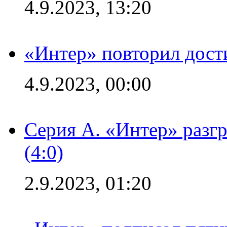
4.9.2023, 13:20
«Интер» повторил дост
4.9.2023, 00:00
Серия А. «Интер» раз
(4:0)
2.9.2023, 01:20