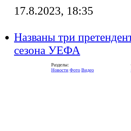
17.8.2023, 18:35
Названы три претенден
сезона УЕФА
Разделы:
Новости
Фото
Видео