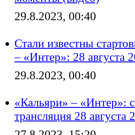
29.8.2023, 00:40
Стали известны стартов
– «Интер»: 28 августа 
29.8.2023, 00:40
«Кальяри» – «Интер»: с
трансляция 28 августа 
27.8.2023, 15:20