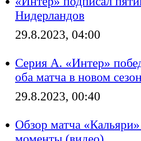
«Интер» подписал пяти
Нидерландов
29.8.2023, 04:00
Серия А. «Интер» побед
оба матча в новом сезо
29.8.2023, 00:40
Обзор матча «Кальяри»
моменты (видео)