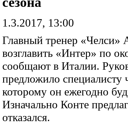
сезона
1.3.2017, 13:00
Главный тренер «Челси» 
возглавить «Интер» по ок
сообщают в Италии. Руко
предложило специалисту ч
которому он ежегодно буд
Изначально Конте предлага
отказался.