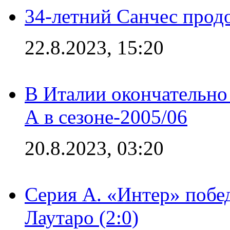
34-летний Санчес прод
22.8.2023, 15:20
В Италии окончательно
А в сезоне-2005/06
20.8.2023, 03:20
Серия А. «Интер» побе
Лаутаро (2:0)