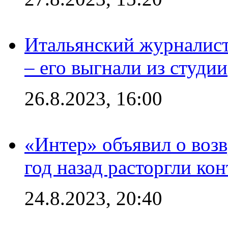
Итальянский журналист
– его выгнали из студии
26.8.2023, 16:00
«Интер» объявил о воз
год назад расторгли кон
24.8.2023, 20:40