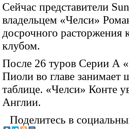
Сейчас представители Sun
владельцем «Челси» Рома
досрочного расторжения 
клубом.
После 26 туров Серии А 
Пиоли во главе занимает 
таблице. «Челси» Конте у
Англии.
Поделитесь в социальны