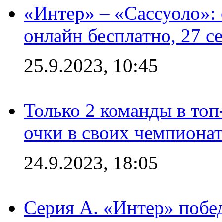
«Интер» – «Сассуоло»:
онлайн бесплатно, 27 с
25.9.2023, 10:45
Только 2 команды в топ
очки в своих чемпиона
24.9.2023, 18:05
Серия А. «Интер» побед