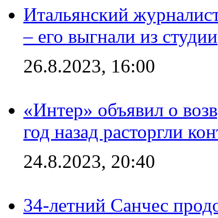
Итальянский журналист
– его выгнали из студии
26.8.2023, 16:00
«Интер» объявил о воз
год назад расторгли кон
24.8.2023, 20:40
34-летний Санчес прод