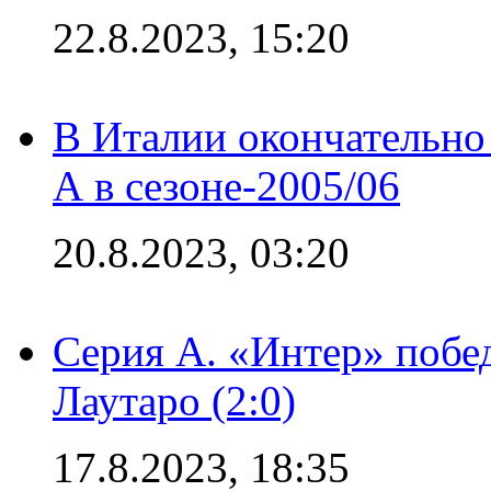
22.8.2023, 15:20
В Италии окончательно
А в сезоне-2005/06
20.8.2023, 03:20
Серия А. «Интер» побе
Лаутаро (2:0)
17.8.2023, 18:35