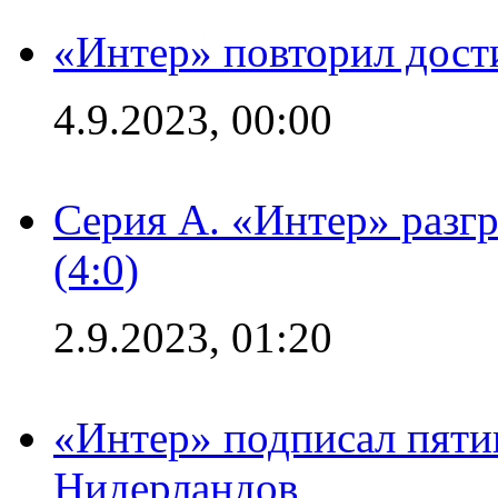
«Интер» повторил дост
4.9.2023, 00:00
Серия А. «Интер» раз
(4:0)
2.9.2023, 01:20
«Интер» подписал пяти
Нидерландов