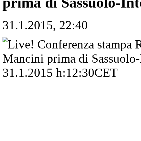
prima di Sassuolo-In
31.1.2015, 22:40