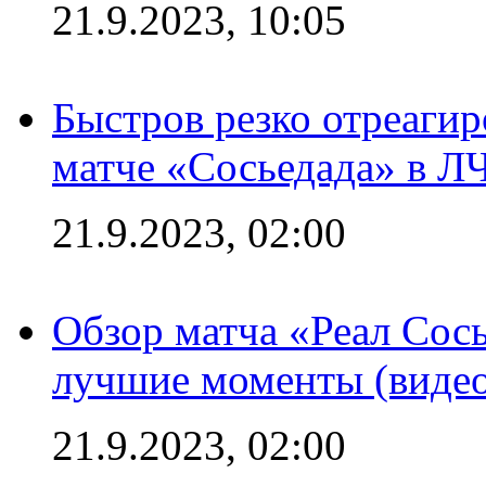
21.9.2023, 10:05
Быстров резко отреагир
матче «Сосьедада» в Л
21.9.2023, 02:00
Обзор матча «Реал Сось
лучшие моменты (видео
21.9.2023, 02:00