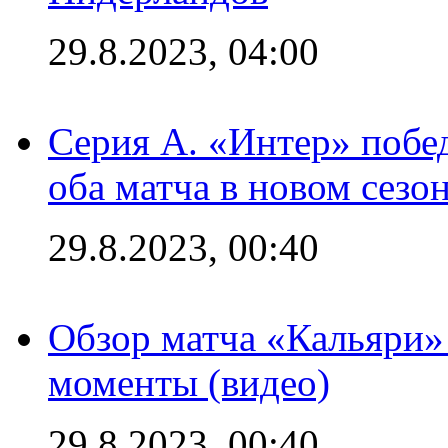
29.8.2023, 04:00
Серия А. «Интер» побед
оба матча в новом сезо
29.8.2023, 00:40
Обзор матча «Кальяри»
моменты (видео)
29.8.2023, 00:40