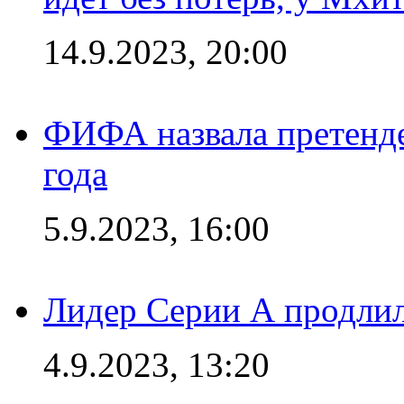
14.9.2023, 20:00
ФИФА назвала претенде
года
5.9.2023, 16:00
Лидер Серии А продлил
4.9.2023, 13:20