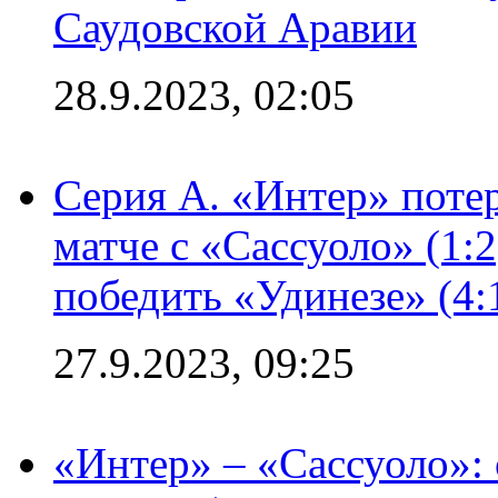
Саудовской Аравии
28.9.2023, 02:05
Серия А. «Интер» потер
матче с «Сассуоло» (1:
победить «Удинезе» (4:
27.9.2023, 09:25
«Интер» – «Сассуоло»: