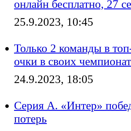
онлайн бесплатно, 27 с
25.9.2023, 10:45
Только 2 команды в топ
очки в своих чемпиона
24.9.2023, 18:05
Серия А. «Интер» побед
потерь