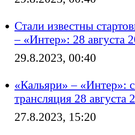
Стали известны стартов
– «Интер»: 28 августа 
29.8.2023, 00:40
«Кальяри» – «Интер»: с
трансляция 28 августа 
27.8.2023, 15:20