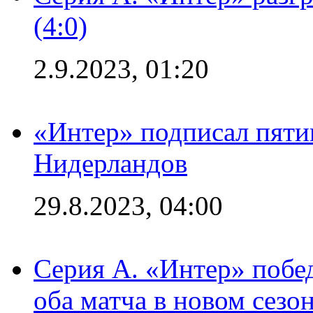
(4:0)
2.9.2023, 01:20
«Интер» подписал пяти
Нидерландов
29.8.2023, 04:00
Серия А. «Интер» побед
оба матча в новом сезо