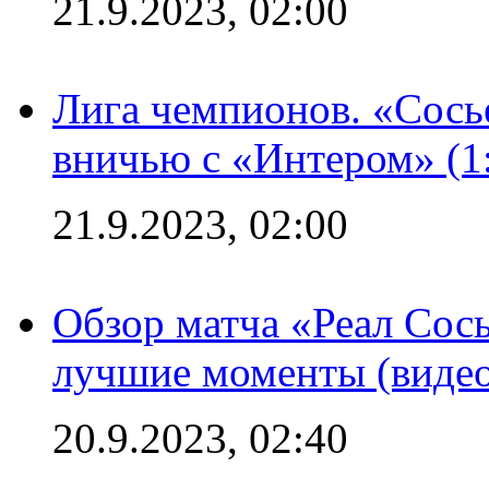
21.9.2023, 02:00
Лига чемпионов. «Сосье
вничью с «Интером» (1
21.9.2023, 02:00
Обзор матча «Реал Сось
лучшие моменты (видео
20.9.2023, 02:40