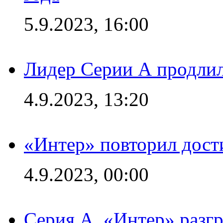
5.9.2023, 16:00
Лидер Серии А продлил
4.9.2023, 13:20
«Интер» повторил дост
4.9.2023, 00:00
Серия А. «Интер» раз