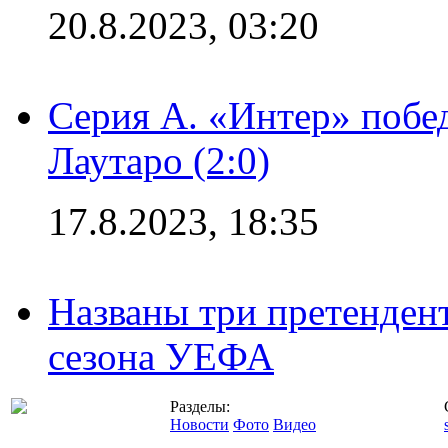
20.8.2023, 03:20
Серия А. «Интер» побе
Лаутаро (2:0)
17.8.2023, 18:35
Названы три претенден
сезона УЕФА
Разделы:
Новости
Фото
Видео