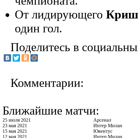
чемпионата.
От лидирующего
Криш
один гол.
Поделитесь в социальны
Комментарии:
Ближайшие матчи:
25 июля 2021
Арсенал
23 мая 2021
Интер Милан
15 мая 2021
Ювентус
12 мая 2021
Интер Милан