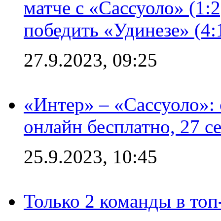
матче с «Сассуоло» (1:
победить «Удинезе» (4:
27.9.2023, 09:25
«Интер» – «Сассуоло»:
онлайн бесплатно, 27 с
25.9.2023, 10:45
Только 2 команды в топ