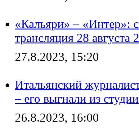
«Кальяри» – «Интер»: с
трансляция 28 августа 
27.8.2023, 15:20
Итальянский журналист
– его выгнали из студии
26.8.2023, 16:00