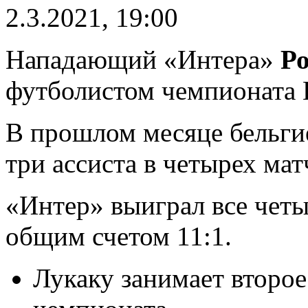
2.3.2021, 19:00
Нападающий «Интера»
Р
футболистом чемпионата 
В прошлом месяце бельгие
три ассиста в четырех ма
«Интер» выиграл все четы
общим счетом 11:1.
Лукаку занимает второе