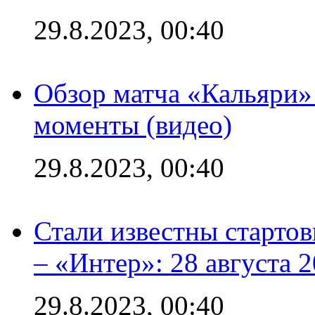
29.8.2023, 00:40
Обзор матча «Кальяри»
моменты (видео)
29.8.2023, 00:40
Стали известны стартов
– «Интер»: 28 августа 
29.8.2023, 00:40