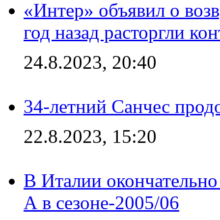
«Интер» объявил о воз
год назад расторгли кон
24.8.2023, 20:40
34-летний Санчес прод
22.8.2023, 15:20
В Италии окончательно
А в сезоне-2005/06