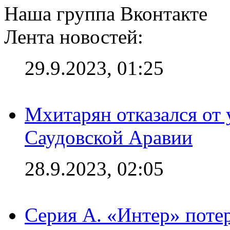
Наша группа Вконтакте
Лента новостей:
29.9.2023, 01:25
Мхитарян отказался от 
Саудовской Аравии
28.9.2023, 02:05
Серия А. «Интер» потер