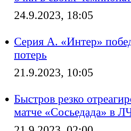
24.9.2023, 18:05
Серия А. «Интер» побед
потерь
21.9.2023, 10:05
Быстров резко отреагир
матче «Сосьедада» в Л
21.9.2023, 02:00