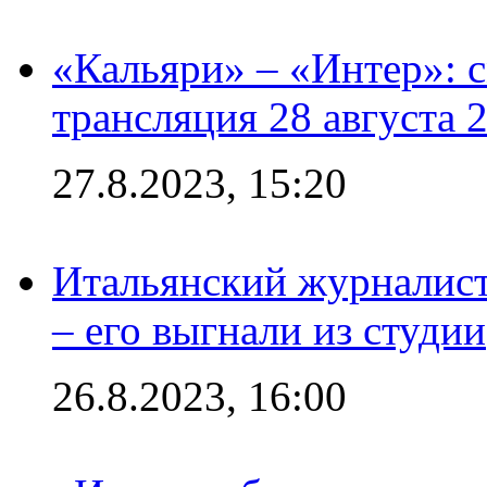
«Кальяри» – «Интер»: с
трансляция 28 августа 
27.8.2023, 15:20
Итальянский журналист
– его выгнали из студии
26.8.2023, 16:00