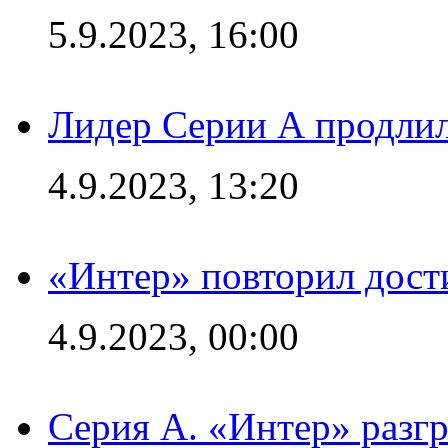
5.9.2023, 16:00
Лидер Серии А продлил
4.9.2023, 13:20
«Интер» повторил дост
4.9.2023, 00:00
Серия А. «Интер» раз