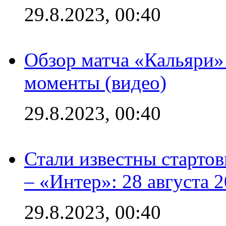
29.8.2023, 00:40
Обзор матча «Кальяри»
моменты (видео)
29.8.2023, 00:40
Стали известны стартов
– «Интер»: 28 августа 
29.8.2023, 00:40