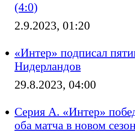
(4:0)
2.9.2023, 01:20
«Интер» подписал пяти
Нидерландов
29.8.2023, 04:00
Серия А. «Интер» побед
оба матча в новом сезо