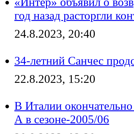
«Интер» объявил о воз
год назад расторгли кон
24.8.2023, 20:40
34-летний Санчес прод
22.8.2023, 15:20
В Италии окончательно
А в сезоне-2005/06