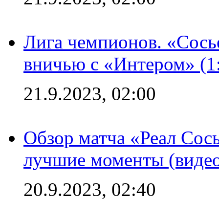
Лига чемпионов. «Сосье
вничью с «Интером» (1
21.9.2023, 02:00
Обзор матча «Реал Сось
лучшие моменты (видео
20.9.2023, 02:40