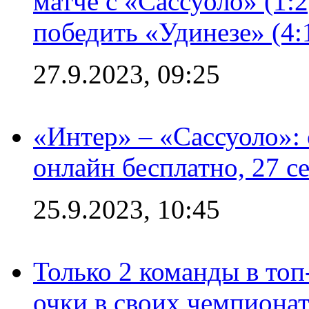
матче с «Сассуоло» (1:
победить «Удинезе» (4:
27.9.2023, 09:25
«Интер» – «Сассуоло»:
онлайн бесплатно, 27 с
25.9.2023, 10:45
Только 2 команды в топ
очки в своих чемпиона