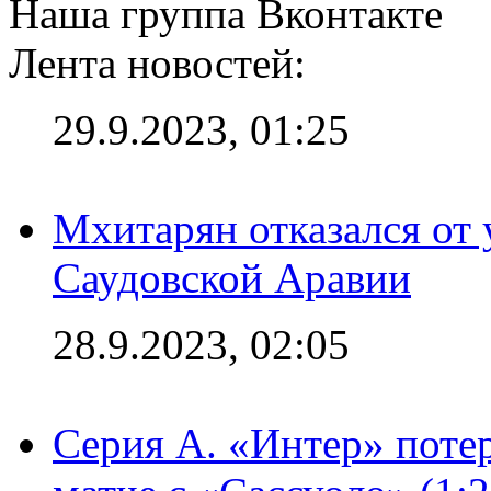
Наша группа Вконтакте
Лента новостей:
29.9.2023, 01:25
Мхитарян отказался от 
Саудовской Аравии
28.9.2023, 02:05
Серия А. «Интер» потер