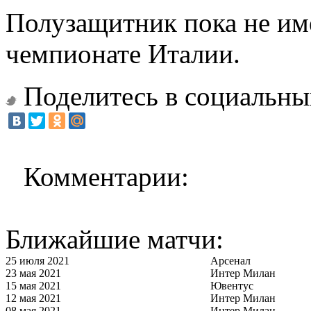
Полузащитник пока не име
чемпионате Италии.
Поделитесь в социальны
Комментарии:
Ближайшие матчи:
25 июля 2021
Арсенал
23 мая 2021
Интер Милан
15 мая 2021
Ювентус
12 мая 2021
Интер Милан
08 мая 2021
Интер Милан