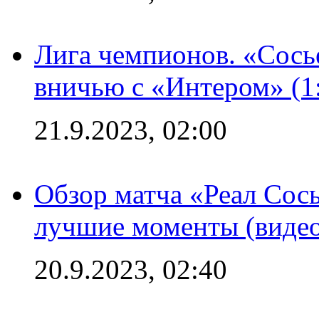
Лига чемпионов. «Сосье
вничью с «Интером» (1
21.9.2023, 02:00
Обзор матча «Реал Сось
лучшие моменты (видео
20.9.2023, 02:40