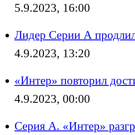
5.9.2023, 16:00
Лидер Серии А продлил
4.9.2023, 13:20
«Интер» повторил дост
4.9.2023, 00:00
Серия А. «Интер» раз