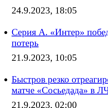
24.9.2023, 18:05
Серия А. «Интер» побед
потерь
21.9.2023, 10:05
Быстров резко отреагир
матче «Сосьедада» в Л
21.9.2023, 02:00