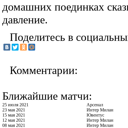
домашних поединках сказ
давление.
Поделитесь в социальны
Комментарии:
Ближайшие матчи:
25 июля 2021
Арсенал
23 мая 2021
Интер Милан
15 мая 2021
Ювентус
12 мая 2021
Интер Милан
08 мая 2021
Интер Милан