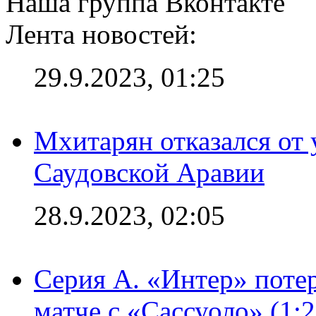
Наша группа Вконтакте
Лента новостей:
29.9.2023, 01:25
Мхитарян отказался от 
Саудовской Аравии
28.9.2023, 02:05
Серия А. «Интер» потер
матче с «Сассуоло» (1: