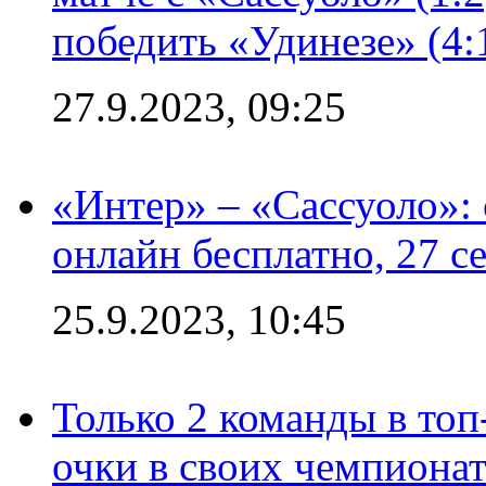
победить «Удинезе» (4:
27.9.2023, 09:25
«Интер» – «Сассуоло»:
онлайн бесплатно, 27 с
25.9.2023, 10:45
Только 2 команды в топ
очки в своих чемпиона