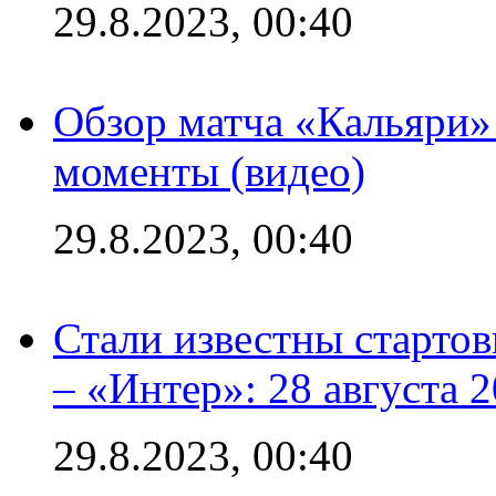
29.8.2023, 00:40
Обзор матча «Кальяри»
моменты (видео)
29.8.2023, 00:40
Стали известны стартов
– «Интер»: 28 августа 
29.8.2023, 00:40