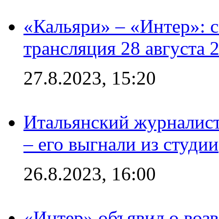
«Кальяри» – «Интер»: с
трансляция 28 августа 
27.8.2023, 15:20
Итальянский журналист
– его выгнали из студии
26.8.2023, 16:00
«Интер» объявил о воз