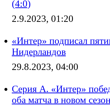
(4:0)
2.9.2023, 01:20
«Интер» подписал пяти
Нидерландов
29.8.2023, 04:00
Серия А. «Интер» побед
оба матча в новом сезо