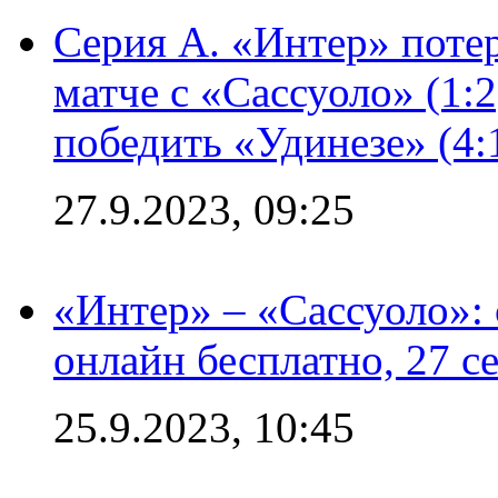
Серия А. «Интер» потер
матче с «Сассуоло» (1:
победить «Удинезе» (4:
27.9.2023, 09:25
«Интер» – «Сассуоло»:
онлайн бесплатно, 27 с
25.9.2023, 10:45