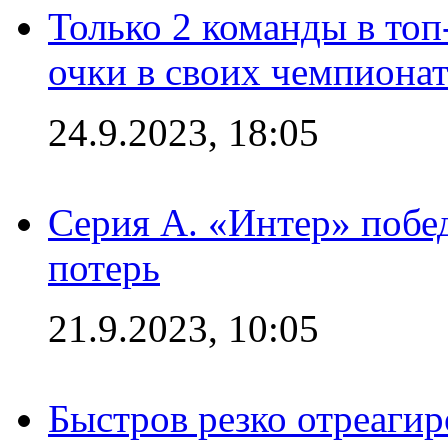
Только 2 команды в топ
очки в своих чемпиона
24.9.2023, 18:05
Серия А. «Интер» побед
потерь
21.9.2023, 10:05
Быстров резко отреагир