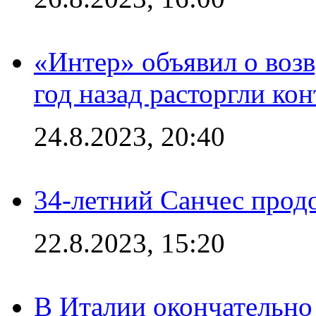
«Интер» объявил о воз
год назад расторгли кон
24.8.2023, 20:40
34-летний Санчес прод
22.8.2023, 15:20
В Италии окончательно