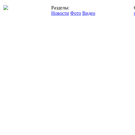
Разделы:
Новости
Фото
Видео