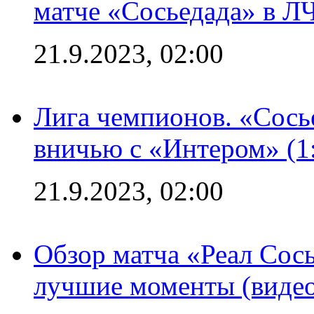
матче «Сосьедада» в Л
21.9.2023, 02:00
Лига чемпионов. «Сосье
вничью с «Интером» (1
21.9.2023, 02:00
Обзор матча «Реал Сось
лучшие моменты (видео