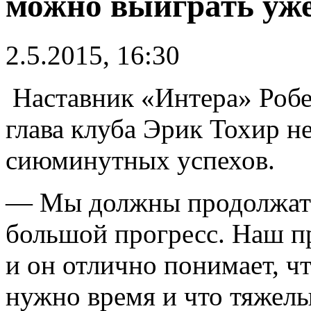
можно выиграть уже
2.5.2015, 16:30
Наставник «Интера» Робе
глава клуба Эрик Тохир н
сиюминутных успехов.
— Мы должны продолжать 
большой прогресс. Наш пр
и он отлично понимает, ч
нужно время и что тяжелы