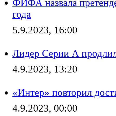
ФИФА назвала претенде
года
5.9.2023, 16:00
Лидер Серии А продлил
4.9.2023, 13:20
«Интер» повторил дост
4.9.2023, 00:00