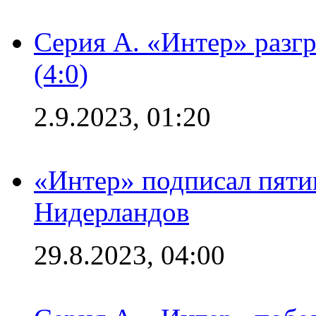
Серия А. «Интер» раз
(4:0)
2.9.2023, 01:20
«Интер» подписал пяти
Нидерландов
29.8.2023, 04:00