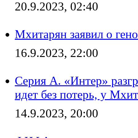
20.9.2023, 02:40
Мхитарян заявил о ген
16.9.2023, 22:00
Серия А. «Интер» разгр
идет без потерь, у Мхи
14.9.2023, 20:00