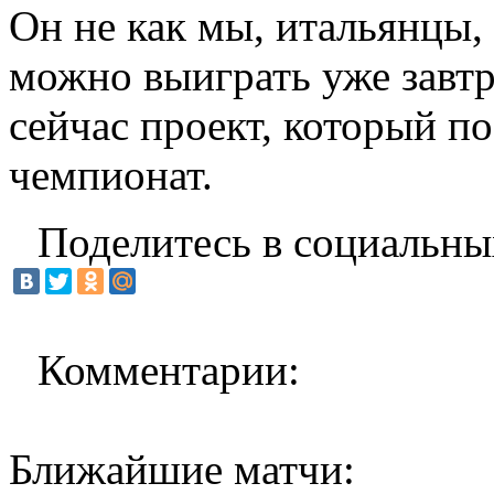
Он не как мы, итальянцы,
можно выиграть уже завт
сейчас проект, который п
чемпионат.
Поделитесь в социальны
Комментарии:
Ближайшие матчи: