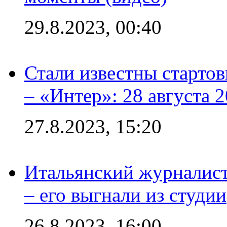
29.8.2023, 00:40
Стали известны стартов
– «Интер»: 28 августа 
27.8.2023, 15:20
Итальянский журналист
– его выгнали из студии
26.8.2023, 16:00