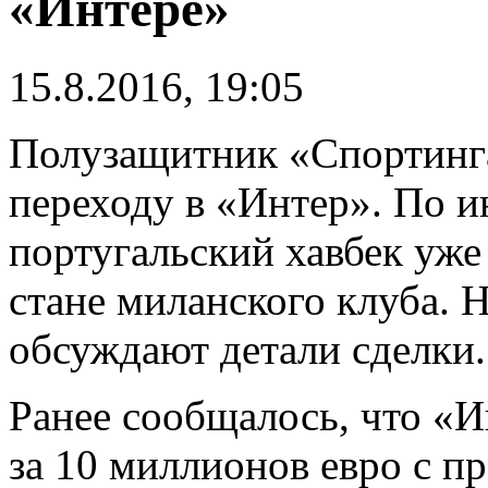
«Интере»
15.8.2016, 19:05
Полузащитник «Спортинг
переходу в «Интер». По 
португальский хавбек уж
стане миланского клуба. 
обсуждают детали сделки.
Ранее сообщалось, что «И
за 10 миллионов евро с п