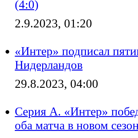
(4:0)
2.9.2023, 01:20
«Интер» подписал пяти
Нидерландов
29.8.2023, 04:00
Серия А. «Интер» побед
оба матча в новом сезо