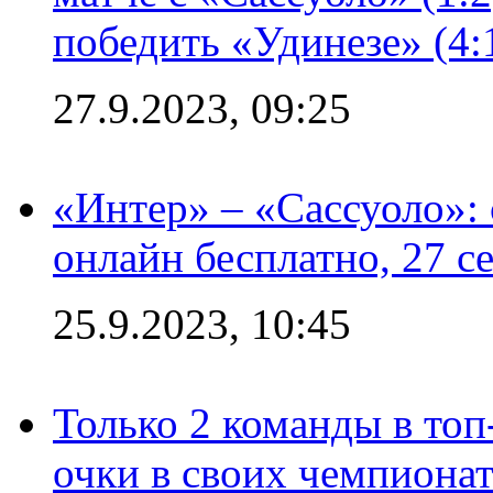
победить «Удинезе» (4:
27.9.2023, 09:25
«Интер» – «Сассуоло»:
онлайн бесплатно, 27 с
25.9.2023, 10:45
Только 2 команды в топ
очки в своих чемпиона