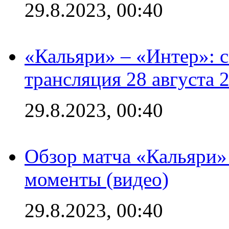
29.8.2023, 00:40
«Кальяри» – «Интер»: с
трансляция 28 августа 
29.8.2023, 00:40
Обзор матча «Кальяри»
моменты (видео)
29.8.2023, 00:40