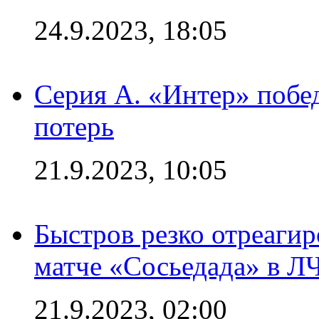
24.9.2023, 18:05
Серия А. «Интер» побед
потерь
21.9.2023, 10:05
Быстров резко отреагир
матче «Сосьедада» в Л
21.9.2023, 02:00