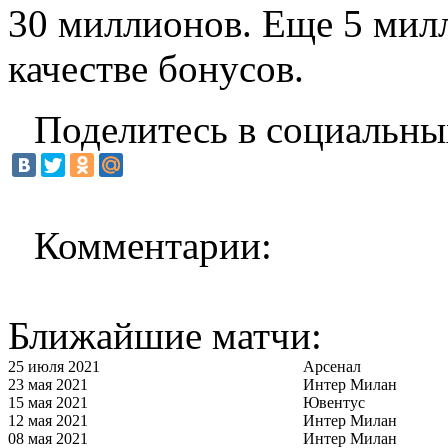
30 миллионов. Еще 5 мил
качестве бонусов.
Поделитесь в социальны
Комментарии:
Ближайшие матчи:
25 июля 2021
Арсенал
23 мая 2021
Интер Милан
15 мая 2021
Ювентус
12 мая 2021
Интер Милан
08 мая 2021
Интер Милан