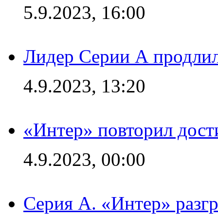
5.9.2023, 16:00
Лидер Серии А продлил
4.9.2023, 13:20
«Интер» повторил дост
4.9.2023, 00:00
Серия А. «Интер» раз