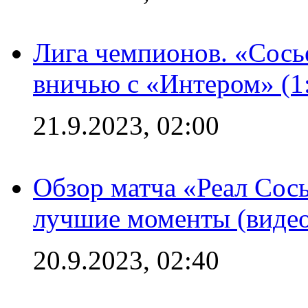
Лига чемпионов. «Сосье
вничью с «Интером» (1
21.9.2023, 02:00
Обзор матча «Реал Сось
лучшие моменты (видео
20.9.2023, 02:40