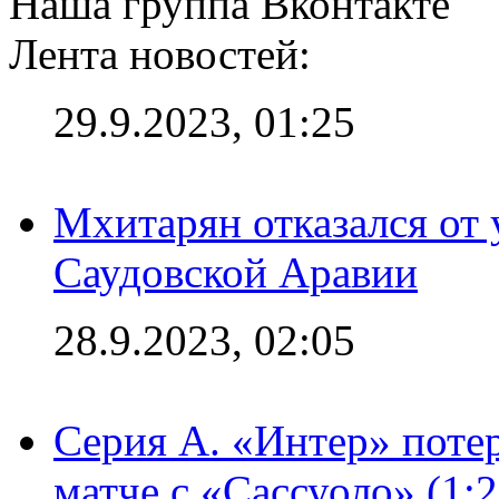
Наша группа Вконтакте
Лента новостей:
29.9.2023, 01:25
Мхитарян отказался от 
Саудовской Аравии
28.9.2023, 02:05
Серия А. «Интер» потер
матче с «Сассуоло» (1: