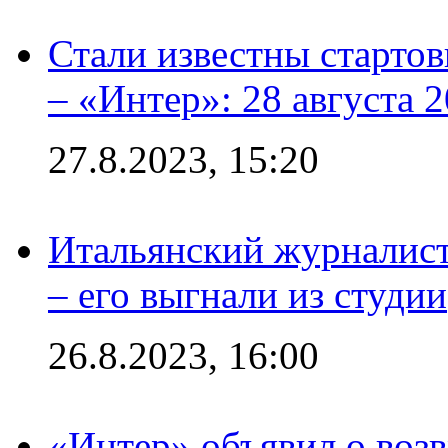
Стали известны стартов
– «Интер»: 28 августа 
27.8.2023, 15:20
Итальянский журналист
– его выгнали из студии
26.8.2023, 16:00
«Интер» объявил о воз