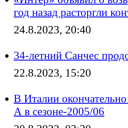
год назад расторгли кон
24.8.2023, 20:40
34-летний Санчес прод
22.8.2023, 15:20
В Италии окончательно
А в сезоне-2005/06