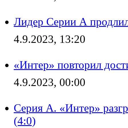
Лидер Серии А продлил
4.9.2023, 13:20
«Интер» повторил дост
4.9.2023, 00:00
Серия А. «Интер» раз
(4:0)