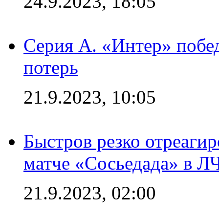
24.9.2023, 18:05
Серия А. «Интер» побед
потерь
21.9.2023, 10:05
Быстров резко отреагир
матче «Сосьедада» в Л
21.9.2023, 02:00