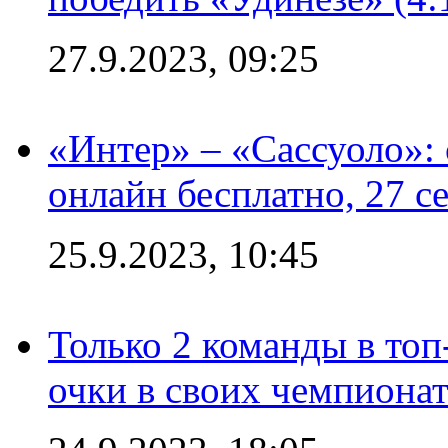
27.9.2023, 09:25
«Интер» – «Сассуоло»:
онлайн бесплатно, 27 с
25.9.2023, 10:45
Только 2 команды в топ
очки в своих чемпиона