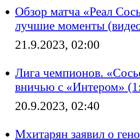
Обзор матча «Реал Сось
лучшие моменты (видео
21.9.2023, 02:00
Лига чемпионов. «Сосье
вничью с «Интером» (1
20.9.2023, 02:40
Мхитарян заявил о ген