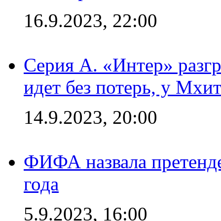
16.9.2023, 22:00
Серия А. «Интер» разгр
идет без потерь, у Мхи
14.9.2023, 20:00
ФИФА назвала претенде
года
5.9.2023, 16:00