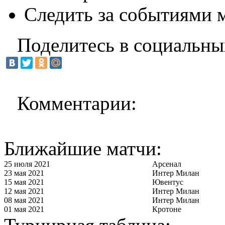
Следить за событиями м
Поделитесь в социальны
Комментарии:
Ближайшие матчи:
25 июля 2021
Арсенал
23 мая 2021
Интер Милан
15 мая 2021
Ювентус
12 мая 2021
Интер Милан
08 мая 2021
Интер Милан
01 мая 2021
Кротоне