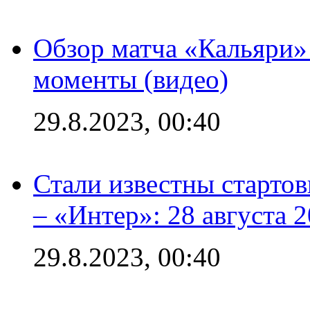
Обзор матча «Кальяри»
моменты (видео)
29.8.2023, 00:40
Стали известны стартов
– «Интер»: 28 августа 
29.8.2023, 00:40