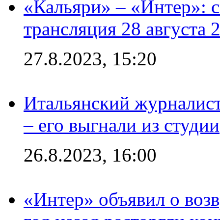
«Кальяри» – «Интер»: с
трансляция 28 августа 
27.8.2023, 15:20
Итальянский журналист
– его выгнали из студии
26.8.2023, 16:00
«Интер» объявил о воз