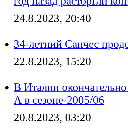
год назад расторгли кон
24.8.2023, 20:40
34-летний Санчес прод
22.8.2023, 15:20
В Италии окончательно
А в сезоне-2005/06
20.8.2023, 03:20