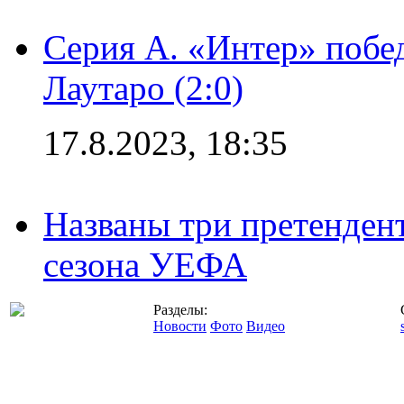
Серия А. «Интер» побе
Лаутаро (2:0)
17.8.2023, 18:35
Названы три претенден
сезона УЕФА
Разделы:
Новости
Фото
Видео