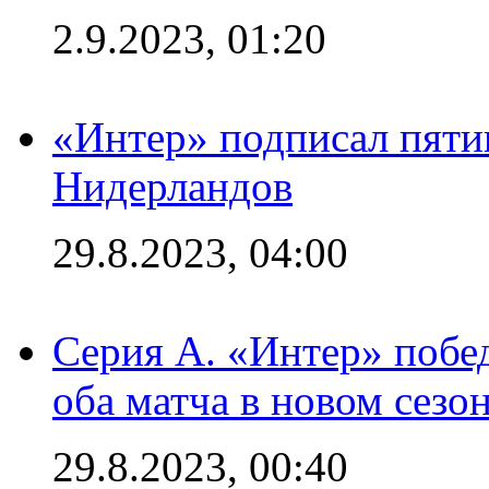
2.9.2023, 01:20
«Интер» подписал пяти
Нидерландов
29.8.2023, 04:00
Серия А. «Интер» побед
оба матча в новом сезо
29.8.2023, 00:40