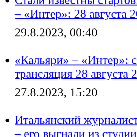
– «Интер»: 28 августа 
29.8.2023, 00:40
«Кальяри» – «Интер»: с
трансляция 28 августа 
27.8.2023, 15:20
Итальянский журналист
– его выгнали из студии