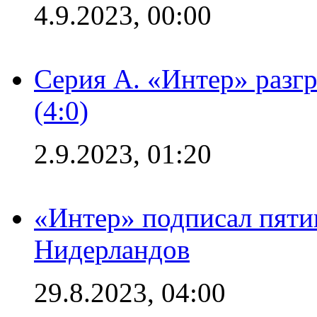
4.9.2023, 00:00
Серия А. «Интер» раз
(4:0)
2.9.2023, 01:20
«Интер» подписал пяти
Нидерландов
29.8.2023, 04:00