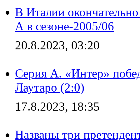
В Италии окончательно
А в сезоне-2005/06
20.8.2023, 03:20
Серия А. «Интер» побе
Лаутаро (2:0)
17.8.2023, 18:35
Названы три претенден