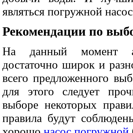
являться погружной насос
Рекомендации по выб
На данный момент ас
достаточно широк и разн
всего предложенного выб
для этого следует про
выборе некоторых прави
правила будут соблюдены
хорошо
насос погружной