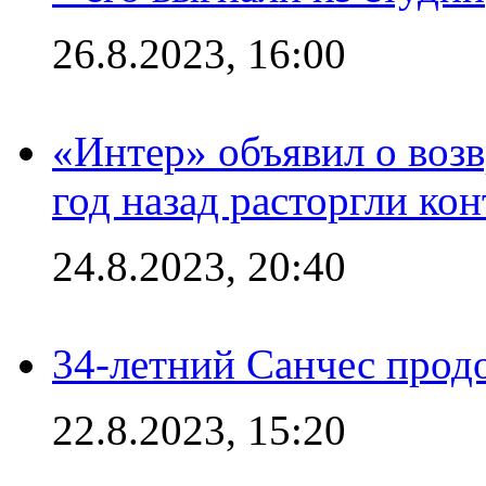
26.8.2023, 16:00
«Интер» объявил о воз
год назад расторгли кон
24.8.2023, 20:40
34-летний Санчес прод
22.8.2023, 15:20