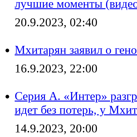
лучшие моменты (видео
20.9.2023, 02:40
Мхитарян заявил о ген
16.9.2023, 22:00
Серия А. «Интер» разгр
идет без потерь, у Мхи
14.9.2023, 20:00