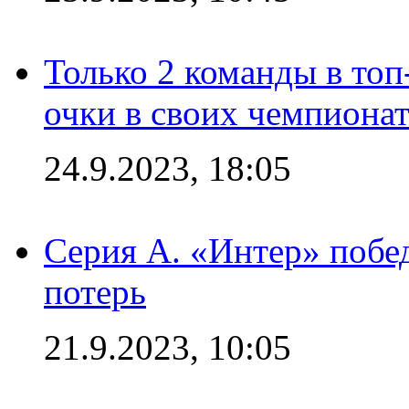
Только 2 команды в топ
очки в своих чемпиона
24.9.2023, 18:05
Серия А. «Интер» побед
потерь
21.9.2023, 10:05