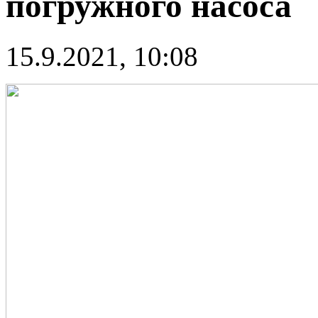
погружного насоса
15.9.2021, 10:08