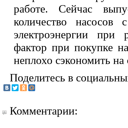
работе. Сейчас выпу
количество насосов 
электроэнергии при 
фактор при покупке н
неплохо сэкономить на 
Поделитесь в социальны
Комментарии: