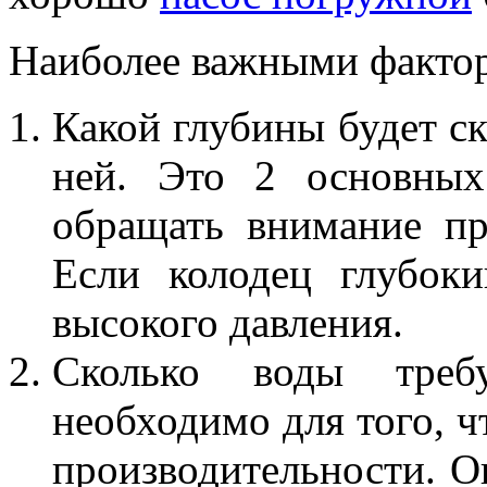
Наиболее важными фактор
Какой глубины будет ск
ней. Это 2 основных
обращать внимание пр
Если колодец глубок
высокого давления.
Сколько воды треб
необходимо для того, 
производительности. О