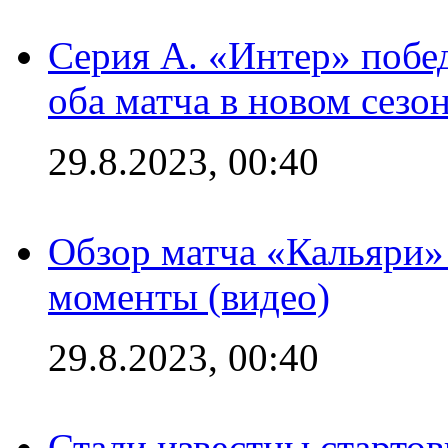
Серия А. «Интер» побед
оба матча в новом сезо
29.8.2023, 00:40
Обзор матча «Кальяри»
моменты (видео)
29.8.2023, 00:40
Стали известны стартов