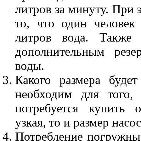
литров за минуту. При 
то, что один человек
литров вода. Также
дополнительным резе
воды.
Какого размера буде
необходим для того, 
потребуется купить 
узкая, то и размер нас
Потребление погружны