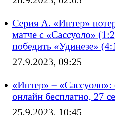
Серия А. «Интер» потер
матче с «Сассуоло» (1:
победить «Удинезе» (4:
27.9.2023, 09:25
«Интер» – «Сассуоло»:
онлайн бесплатно, 27 с
25.9.2023, 10:45