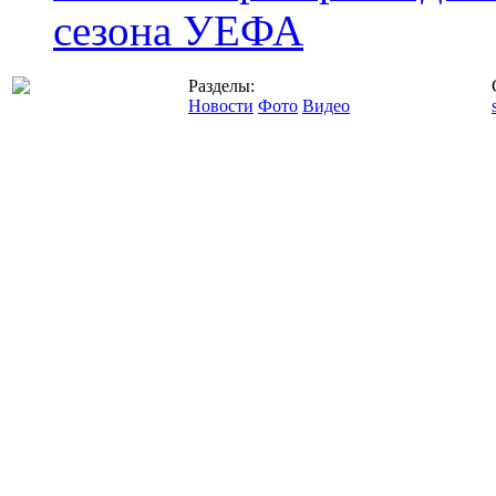
сезона УЕФА
Разделы:
Новости
Фото
Видео