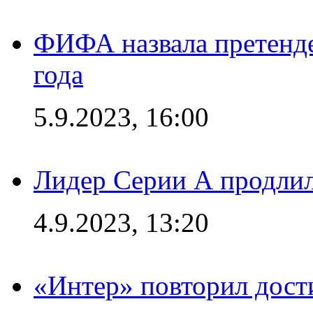
ФИФА назвала претенде
года
5.9.2023, 16:00
Лидер Серии А продлил
4.9.2023, 13:20
«Интер» повторил дост