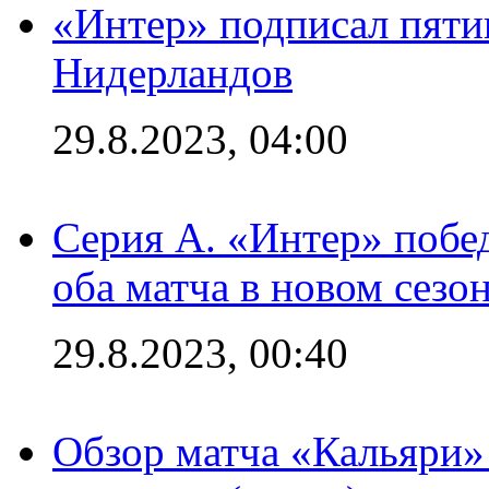
«Интер» подписал пяти
Нидерландов
29.8.2023, 04:00
Серия А. «Интер» побед
оба матча в новом сезо
29.8.2023, 00:40
Обзор матча «Кальяри»