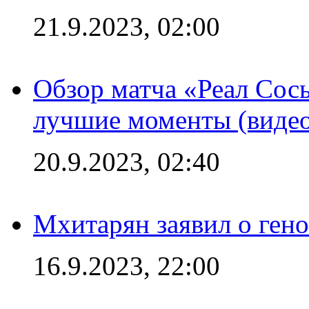
21.9.2023, 02:00
Обзор матча «Реал Сось
лучшие моменты (видео
20.9.2023, 02:40
Мхитарян заявил о ген
16.9.2023, 22:00