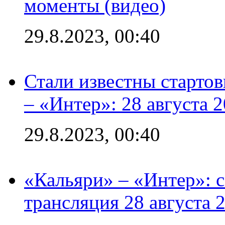
моменты (видео)
29.8.2023, 00:40
Стали известны стартов
– «Интер»: 28 августа 
29.8.2023, 00:40
«Кальяри» – «Интер»: с
трансляция 28 августа 