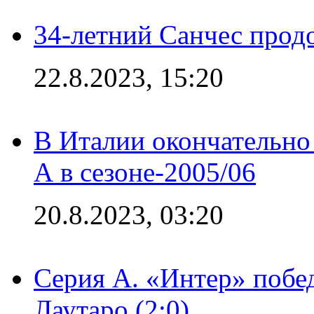
34-летний Санчес прод
22.8.2023, 15:20
В Италии окончательно
А в сезоне-2005/06
20.8.2023, 03:20
Серия А. «Интер» побе
Лаутаро (2:0)