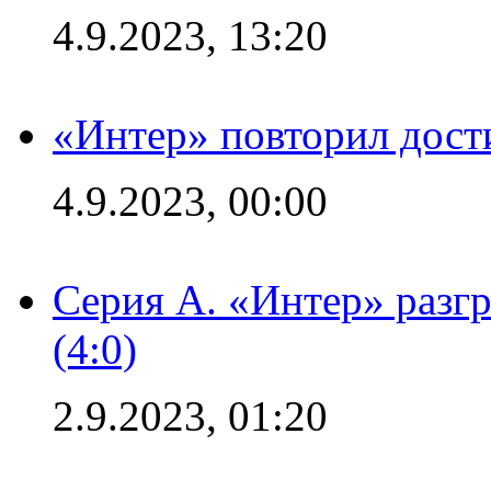
4.9.2023, 13:20
«Интер» повторил дост
4.9.2023, 00:00
Серия А. «Интер» раз
(4:0)
2.9.2023, 01:20