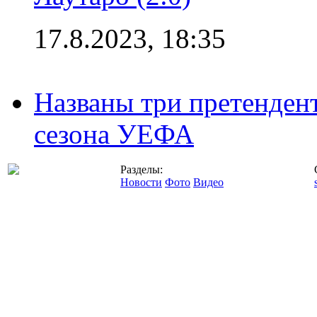
17.8.2023, 18:35
Названы три претенден
сезона УЕФА
Разделы:
Новости
Фото
Видео