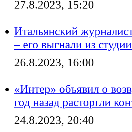
27.8.2023, 15:20
Итальянский журналист
– его выгнали из студии
26.8.2023, 16:00
«Интер» объявил о воз
год назад расторгли кон
24.8.2023, 20:40