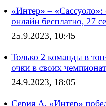
«Интер» – «Сассуоло»:
онлайн бесплатно, 27 с
25.9.2023, 10:45
Только 2 команды в топ
очки в своих чемпиона
24.9.2023, 18:05
Серия А. «Интер» побед