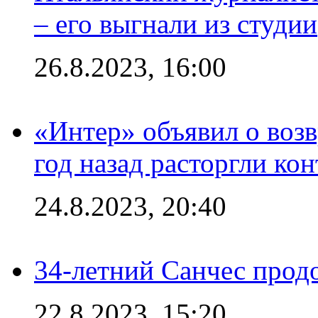
– его выгнали из студии
26.8.2023, 16:00
«Интер» объявил о воз
год назад расторгли кон
24.8.2023, 20:40
34-летний Санчес прод
22.8.2023, 15:20