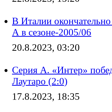
В Италии окончательно
А в сезоне-2005/06
20.8.2023, 03:20
Серия А. «Интер» побе
Лаутаро (2:0)
17.8.2023, 18:35