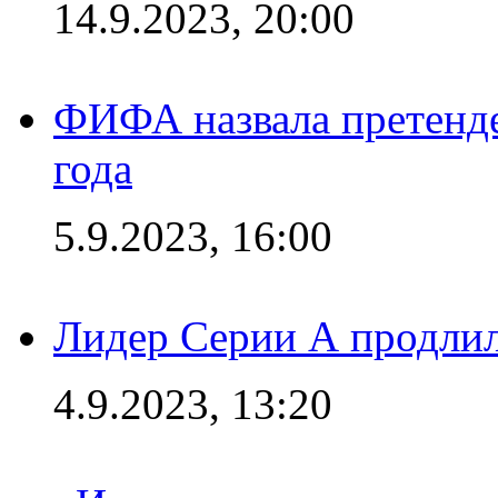
14.9.2023, 20:00
ФИФА назвала претенде
года
5.9.2023, 16:00
Лидер Серии А продлил
4.9.2023, 13:20