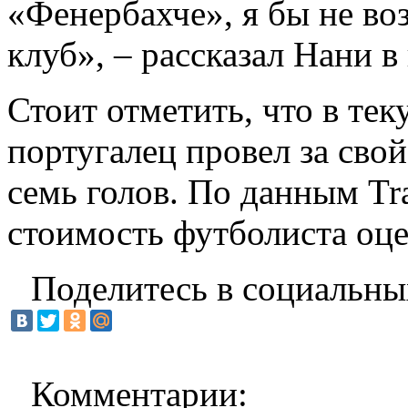
«Фенербахче», я бы не во
клуб», – рассказал Нани 
Стоит отметить, что в те
португалец провел за свой
семь голов. По данным Tr
стоимость футболиста оце
Поделитесь в социальны
Комментарии: