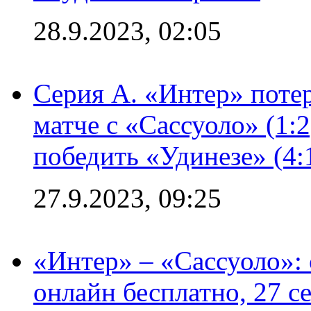
28.9.2023, 02:05
Серия А. «Интер» потер
матче с «Сассуоло» (1:
победить «Удинезе» (4:
27.9.2023, 09:25
«Интер» – «Сассуоло»:
онлайн бесплатно, 27 с