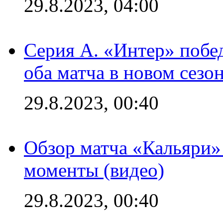
29.8.2023, 04:00
Серия А. «Интер» побед
оба матча в новом сезо
29.8.2023, 00:40
Обзор матча «Кальяри»
моменты (видео)
29.8.2023, 00:40