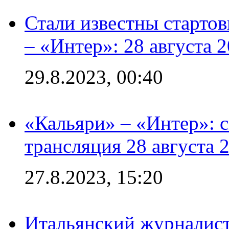
Стали известны стартов
– «Интер»: 28 августа 
29.8.2023, 00:40
«Кальяри» – «Интер»: с
трансляция 28 августа 
27.8.2023, 15:20
Итальянский журналист