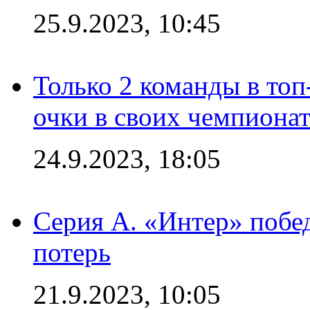
25.9.2023, 10:45
Только 2 команды в топ
очки в своих чемпиона
24.9.2023, 18:05
Серия А. «Интер» побед
потерь
21.9.2023, 10:05