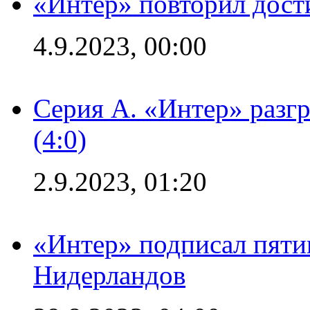
«Интер» повторил дост
4.9.2023, 00:00
Серия А. «Интер» раз
(4:0)
2.9.2023, 01:20
«Интер» подписал пяти
Нидерландов