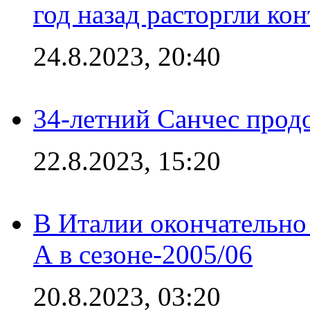
год назад расторгли кон
24.8.2023, 20:40
34-летний Санчес прод
22.8.2023, 15:20
В Италии окончательно
А в сезоне-2005/06
20.8.2023, 03:20