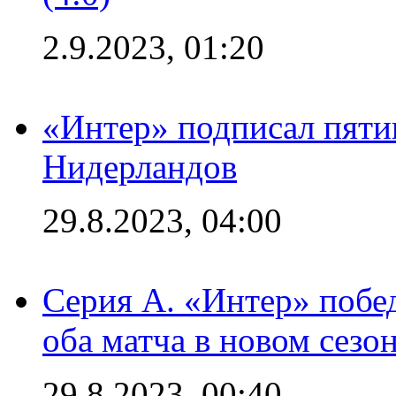
2.9.2023, 01:20
«Интер» подписал пяти
Нидерландов
29.8.2023, 04:00
Серия А. «Интер» побед
оба матча в новом сезо
29.8.2023, 00:40