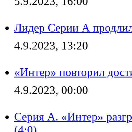
5.9.2023, 16:00
Лидер Серии А продлил
4.9.2023, 13:20
«Интер» повторил дост
4.9.2023, 00:00
Серия А. «Интер» раз
(4:0)