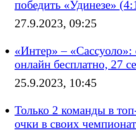
победить «Удинезе» (4:
27.9.2023, 09:25
«Интер» – «Сассуоло»:
онлайн бесплатно, 27 с
25.9.2023, 10:45
Только 2 команды в топ
очки в своих чемпиона