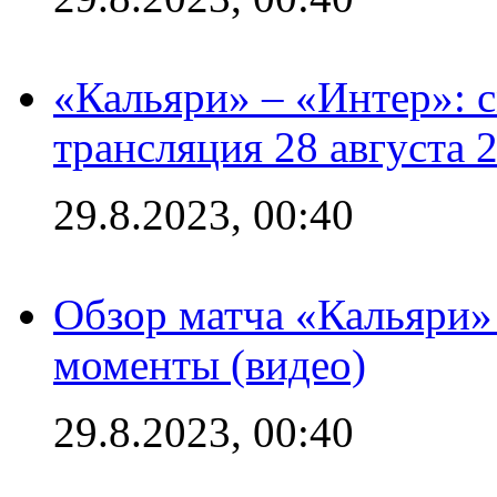
«Кальяри» – «Интер»: с
трансляция 28 августа 
29.8.2023, 00:40
Обзор матча «Кальяри»
моменты (видео)
29.8.2023, 00:40