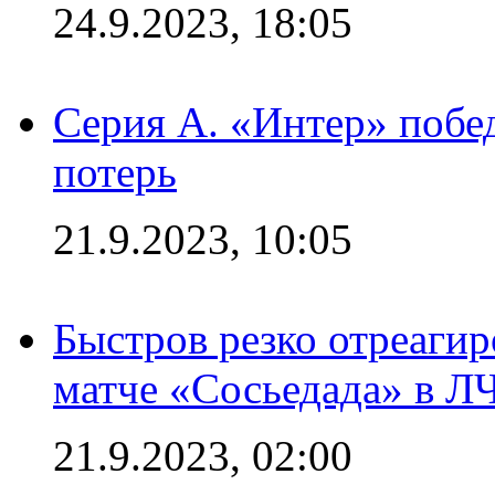
24.9.2023, 18:05
Серия А. «Интер» побед
потерь
21.9.2023, 10:05
Быстров резко отреагир
матче «Сосьедада» в Л
21.9.2023, 02:00