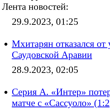
Лента новостей:
29.9.2023, 01:25
Мхитарян отказался от 
Саудовской Аравии
28.9.2023, 02:05
Серия А. «Интер» потер
матче с «Сассуоло» (1: