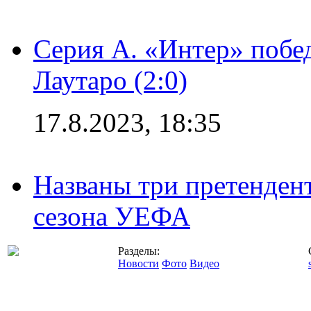
Серия А. «Интер» побе
Лаутаро (2:0)
17.8.2023, 18:35
Названы три претенден
сезона УЕФА
Разделы:
Новости
Фото
Видео