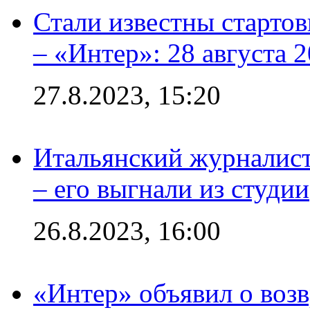
Стали известны стартов
– «Интер»: 28 августа 
27.8.2023, 15:20
Итальянский журналист
– его выгнали из студии
26.8.2023, 16:00
«Интер» объявил о воз