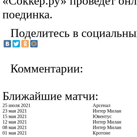
«Соккер.ру»
проведет
онл
поединка.
Поделитесь в социальны
Комментарии:
Ближайшие матчи:
25 июля 2021
Арсенал
23 мая 2021
Интер Милан
15 мая 2021
Ювентус
12 мая 2021
Интер Милан
08 мая 2021
Интер Милан
01 мая 2021
Кротоне