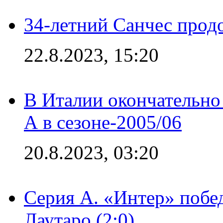
34-летний Санчес прод
22.8.2023, 15:20
В Италии окончательно
А в сезоне-2005/06
20.8.2023, 03:20
Серия А. «Интер» побе
Лаутаро (2:0)