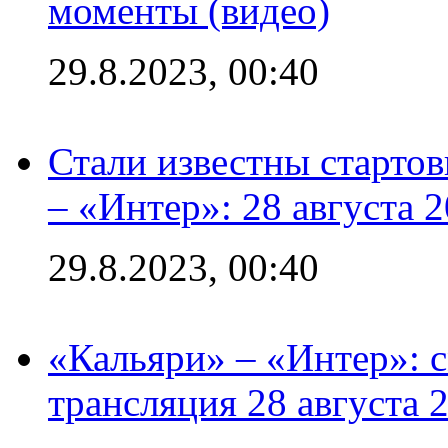
моменты (видео)
29.8.2023, 00:40
Стали известны стартов
– «Интер»: 28 августа 
29.8.2023, 00:40
«Кальяри» – «Интер»: с
трансляция 28 августа 