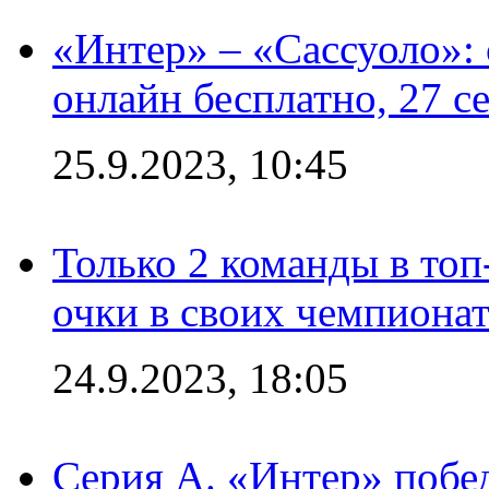
«Интер» – «Сассуоло»:
онлайн бесплатно, 27 с
25.9.2023, 10:45
Только 2 команды в топ
очки в своих чемпиона
24.9.2023, 18:05
Серия А. «Интер» побед