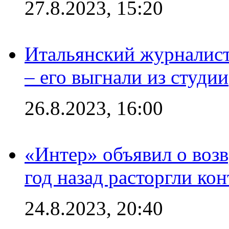
27.8.2023, 15:20
Итальянский журналист
– его выгнали из студии
26.8.2023, 16:00
«Интер» объявил о воз
год назад расторгли кон
24.8.2023, 20:40