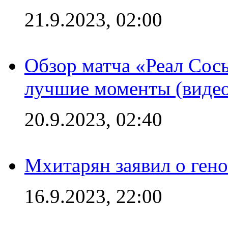
21.9.2023, 02:00
Обзор матча «Реал Сось
лучшие моменты (видео
20.9.2023, 02:40
Мхитарян заявил о ген
16.9.2023, 22:00