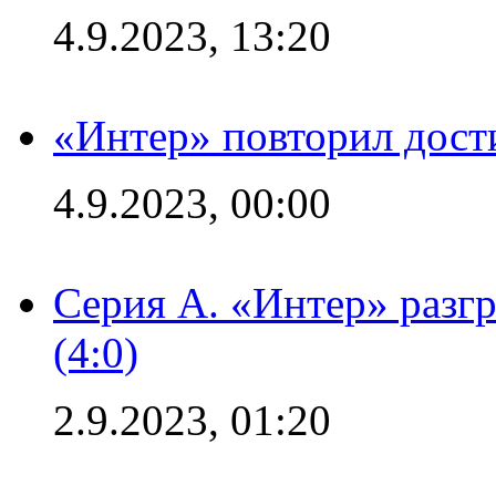
4.9.2023, 13:20
«Интер» повторил дост
4.9.2023, 00:00
Серия А. «Интер» раз
(4:0)
2.9.2023, 01:20