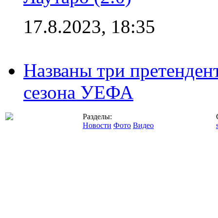
17.8.2023, 18:35
Названы три претенден
сезона УЕФА
Разделы:
Новости
Фото
Видео