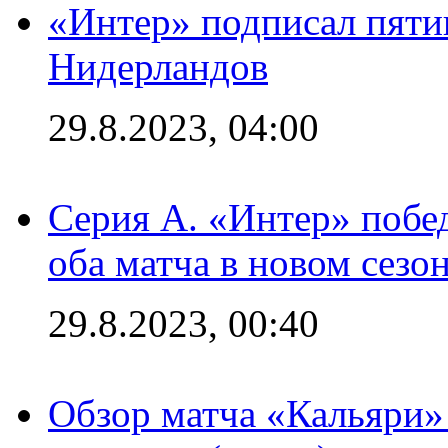
«Интер» подписал пяти
Нидерландов
29.8.2023, 04:00
Серия А. «Интер» побед
оба матча в новом сезо
29.8.2023, 00:40
Обзор матча «Кальяри»