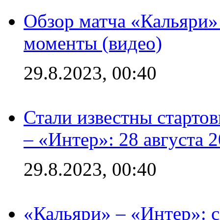
Обзор матча «Кальяри»
моменты (видео)
29.8.2023, 00:40
Стали известны стартов
– «Интер»: 28 августа 
29.8.2023, 00:40
«Кальяри» – «Интер»: с