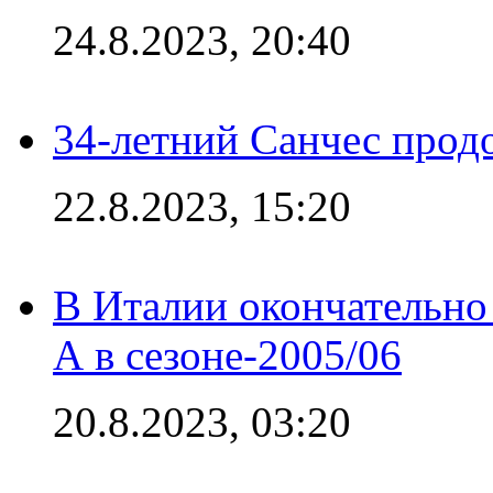
24.8.2023, 20:40
34-летний Санчес прод
22.8.2023, 15:20
В Италии окончательно
А в сезоне-2005/06
20.8.2023, 03:20