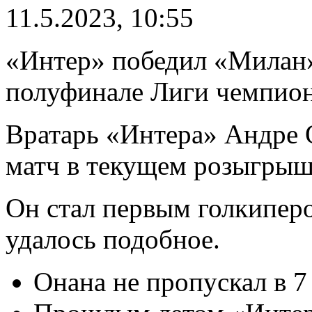
11.5.2023, 10:55
«Интер» победил «Милан» 
полуфинале Лиги чемпион
Вратарь «Интера» Андре 
матч в текущем розыгрыше
Он стал первым голкиперо
удалось подобное.
Онана не пропускал в 7 