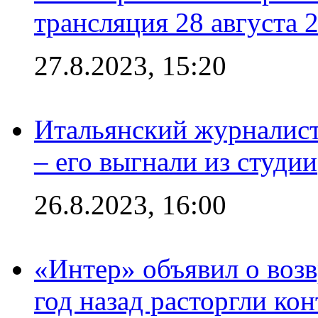
трансляция 28 августа 
27.8.2023, 15:20
Итальянский журналист
– его выгнали из студии
26.8.2023, 16:00
«Интер» объявил о воз
год назад расторгли кон