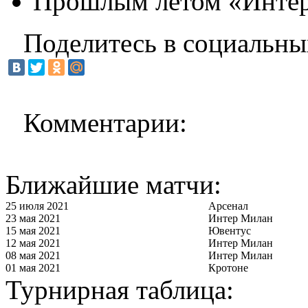
Прошлым летом «Интер»
Поделитесь в социальны
Комментарии:
Ближайшие матчи:
25 июля 2021
Арсенал
23 мая 2021
Интер Милан
15 мая 2021
Ювентус
12 мая 2021
Интер Милан
08 мая 2021
Интер Милан
01 мая 2021
Кротоне
Турнирная таблица: