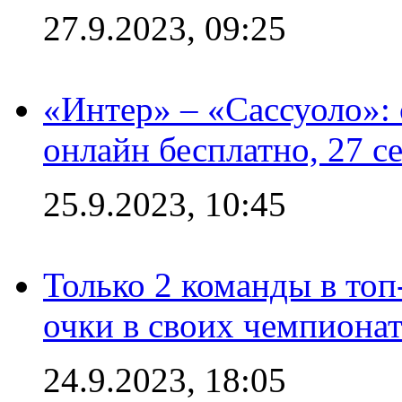
27.9.2023, 09:25
«Интер» – «Сассуоло»:
онлайн бесплатно, 27 с
25.9.2023, 10:45
Только 2 команды в топ
очки в своих чемпиона
24.9.2023, 18:05