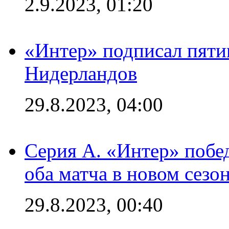
2.9.2023, 01:20
«Интер» подписал пяти
Нидерландов
29.8.2023, 04:00
Серия А. «Интер» побед
оба матча в новом сезо
29.8.2023, 00:40