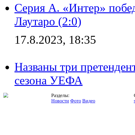
Серия А. «Интер» побе
Лаутаро (2:0)
17.8.2023, 18:35
Названы три претенден
сезона УЕФА
Разделы:
Новости
Фото
Видео