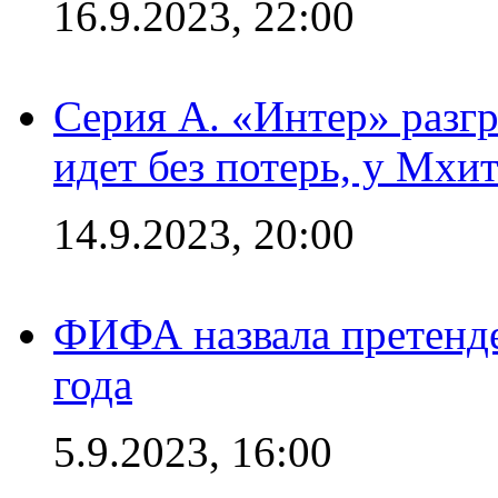
16.9.2023, 22:00
Серия А. «Интер» разгр
идет без потерь, у Мхи
14.9.2023, 20:00
ФИФА назвала претенде
года
5.9.2023, 16:00