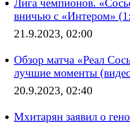
Лига чемпионов. «Сосье
вничью с «Интером» (1
21.9.2023, 02:00
Обзор матча «Реал Сось
лучшие моменты (видео
20.9.2023, 02:40
Мхитарян заявил о ген