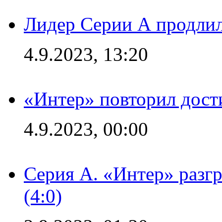
Лидер Серии А продлил
4.9.2023, 13:20
«Интер» повторил дост
4.9.2023, 00:00
Серия А. «Интер» раз
(4:0)