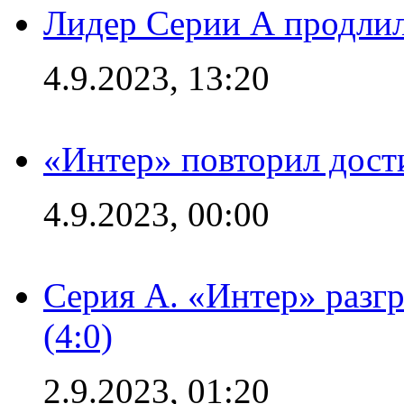
Лидер Серии А продлил
4.9.2023, 13:20
«Интер» повторил дост
4.9.2023, 00:00
Серия А. «Интер» раз
(4:0)
2.9.2023, 01:20