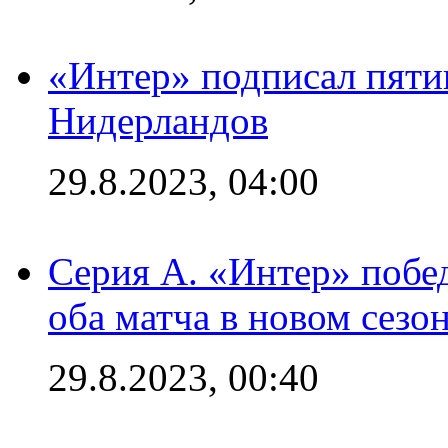
«Интер» подписал пяти
Нидерландов
29.8.2023, 04:00
Серия А. «Интер» побед
оба матча в новом сезо
29.8.2023, 00:40