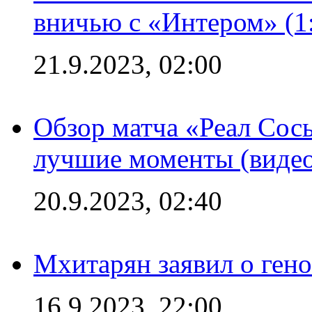
вничью с «Интером» (1
21.9.2023, 02:00
Обзор матча «Реал Сось
лучшие моменты (видео
20.9.2023, 02:40
Мхитарян заявил о ген
16.9.2023, 22:00