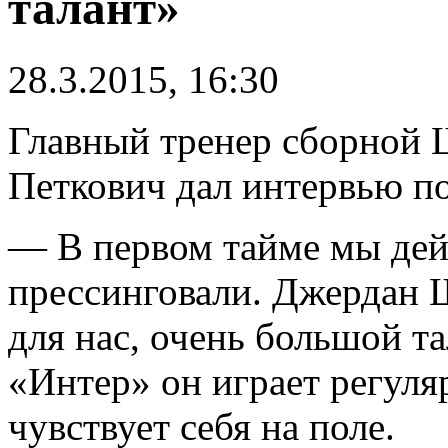
талант»
28.3.2015, 16:30
Главный тренер сборной
Петкович дал интервью по
— В первом тайме мы дей
прессинговали. Джердан
для нас, очень большой та
«Интер» он играет регуля
чувствует себя на поле.