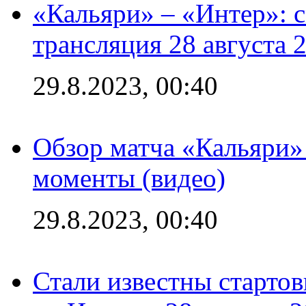
«Кальяри» – «Интер»: с
трансляция 28 августа 
29.8.2023, 00:40
Обзор матча «Кальяри»
моменты (видео)
29.8.2023, 00:40
Стали известны стартов