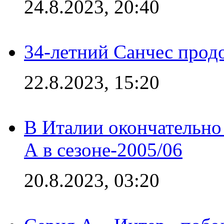
24.8.2023, 20:40
34-летний Санчес прод
22.8.2023, 15:20
В Италии окончательно
А в сезоне-2005/06
20.8.2023, 03:20