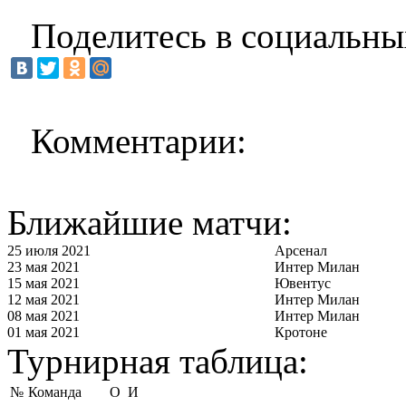
Поделитесь в социальны
Комментарии:
Ближайшие матчи:
25 июля 2021
Арсенал
23 мая 2021
Интер Милан
15 мая 2021
Ювентус
12 мая 2021
Интер Милан
08 мая 2021
Интер Милан
01 мая 2021
Кротоне
Турнирная таблица:
№
Команда
О
И