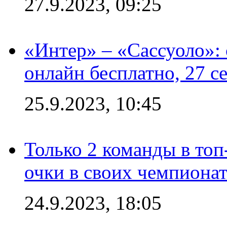
27.9.2023, 09:25
«Интер» – «Сассуоло»:
онлайн бесплатно, 27 с
25.9.2023, 10:45
Только 2 команды в топ
очки в своих чемпиона
24.9.2023, 18:05