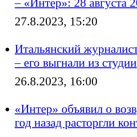
– «Интер»: 28 августа 
27.8.2023, 15:20
Итальянский журналист
– его выгнали из студии
26.8.2023, 16:00
«Интер» объявил о воз
год назад расторгли кон