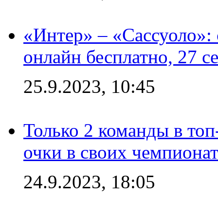
«Интер» – «Сассуоло»:
онлайн бесплатно, 27 с
25.9.2023, 10:45
Только 2 команды в топ
очки в своих чемпиона
24.9.2023, 18:05