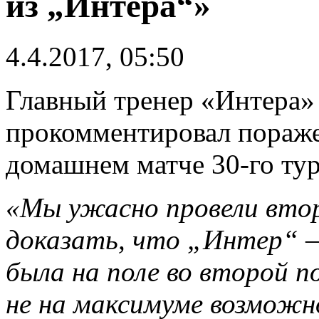
из „Интера“»
4.4.2017, 05:50
Главный тренер «Интера»
прокомментировал пораже
домашнем матче 30-го тур
«Мы ужасно провели втор
доказать, что „Интер“ —
была на поле во второй п
не на максимуме возможн