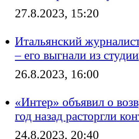
27.8.2023, 15:20
Итальянский журналист
– его выгнали из студии
26.8.2023, 16:00
«Интер» объявил о воз
год назад расторгли кон
24.8.2023, 20:40