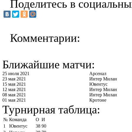
Поделитесь в социальны
Комментарии:
Ближайшие матчи:
25 июля 2021
Арсенал
23 мая 2021
Интер Милан
15 мая 2021
Ювентус
12 мая 2021
Интер Милан
08 мая 2021
Интер Милан
01 мая 2021
Кротоне
Турнирная таблица:
№
Команда
О
И
1
Ювентус
38
90