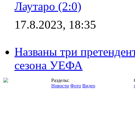
Лаутаро (2:0)
17.8.2023, 18:35
Названы три претенден
сезона УЕФА
Разделы:
Новости
Фото
Видео