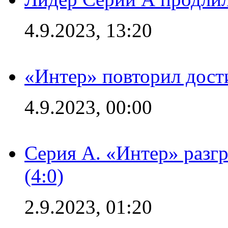
4.9.2023, 13:20
«Интер» повторил дост
4.9.2023, 00:00
Серия А. «Интер» раз
(4:0)
2.9.2023, 01:20