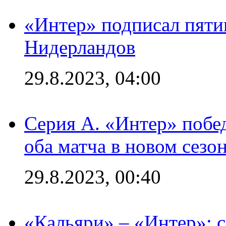
«Интер» подписал пяти
Нидерландов
29.8.2023, 04:00
Серия А. «Интер» побед
оба матча в новом сезо
29.8.2023, 00:40
«Кальяри» – «Интер»: с