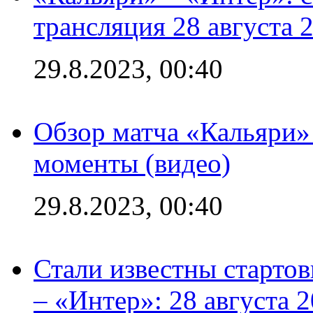
трансляция 28 августа 
29.8.2023, 00:40
Обзор матча «Кальяри»
моменты (видео)
29.8.2023, 00:40
Стали известны стартов
– «Интер»: 28 августа 