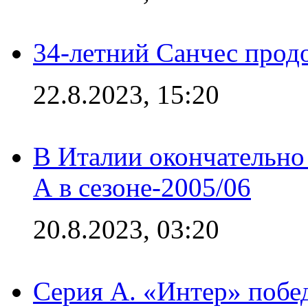
34-летний Санчес прод
22.8.2023, 15:20
В Италии окончательно
А в сезоне-2005/06
20.8.2023, 03:20
Серия А. «Интер» побе