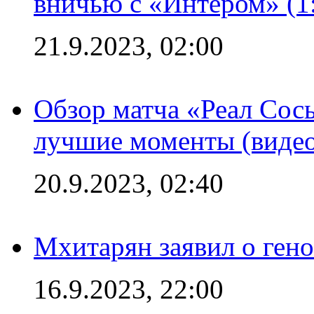
вничью с «Интером» (1
21.9.2023, 02:00
Обзор матча «Реал Сось
лучшие моменты (видео
20.9.2023, 02:40
Мхитарян заявил о ген
16.9.2023, 22:00