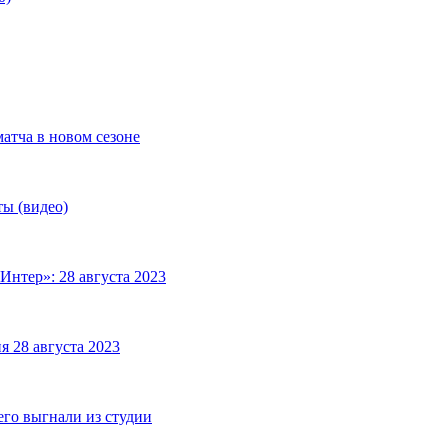
матча в новом сезоне
ты (видео)
Интер»: 28 августа 2023
я 28 августа 2023
его выгнали из студии