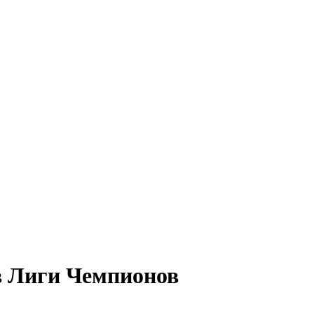
в Лиги Чемпионов