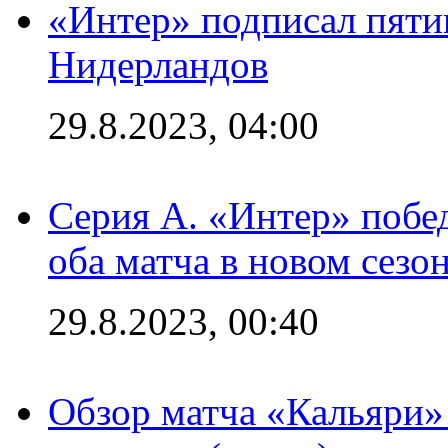
«Интер» подписал пяти
Нидерландов
29.8.2023, 04:00
Серия А. «Интер» побед
оба матча в новом сезо
29.8.2023, 00:40
Обзор матча «Кальяри»