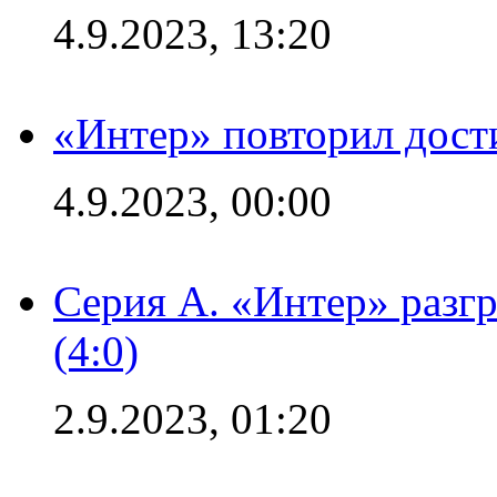
4.9.2023, 13:20
«Интер» повторил дост
4.9.2023, 00:00
Серия А. «Интер» раз
(4:0)
2.9.2023, 01:20