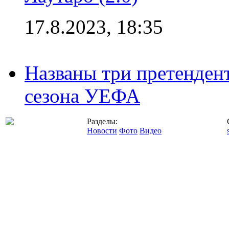
17.8.2023, 18:35
Названы три претенден
сезона УЕФА
Разделы:
Новости
Фото
Видео