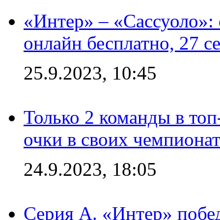
«Интер» – «Сассуоло»:
онлайн бесплатно, 27 с
25.9.2023, 10:45
Только 2 команды в топ
очки в своих чемпиона
24.9.2023, 18:05
Серия А. «Интер» побед