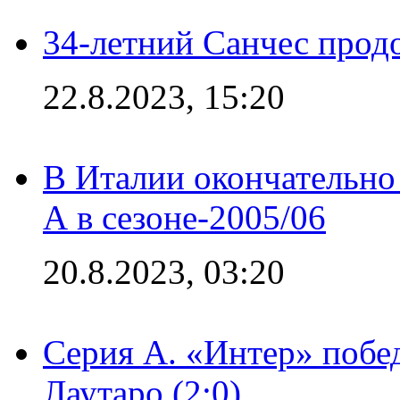
34-летний Санчес прод
22.8.2023, 15:20
В Италии окончательно
А в сезоне-2005/06
20.8.2023, 03:20
Серия А. «Интер» побе
Лаутаро (2:0)