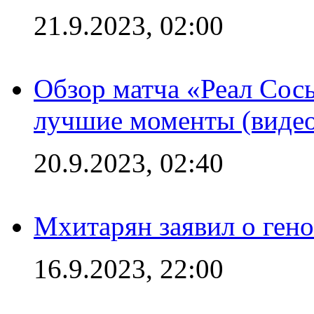
21.9.2023, 02:00
Обзор матча «Реал Сось
лучшие моменты (видео
20.9.2023, 02:40
Мхитарян заявил о ген
16.9.2023, 22:00