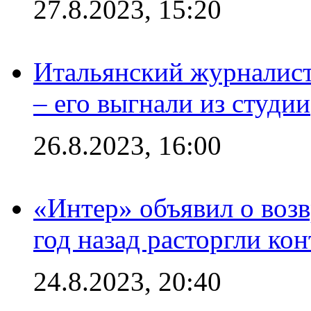
27.8.2023, 15:20
Итальянский журналист
– его выгнали из студии
26.8.2023, 16:00
«Интер» объявил о воз
год назад расторгли кон
24.8.2023, 20:40