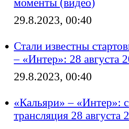
моменты (видео)
29.8.2023, 00:40
Стали известны стартов
– «Интер»: 28 августа 
29.8.2023, 00:40
«Кальяри» – «Интер»: с
трансляция 28 августа 