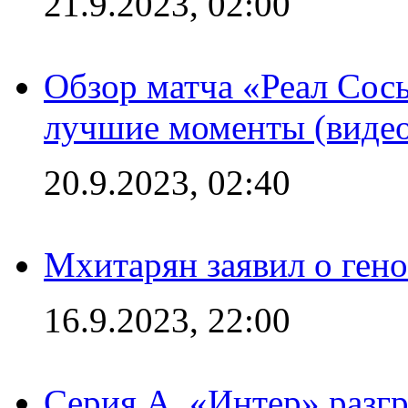
21.9.2023, 02:00
Обзор матча «Реал Сось
лучшие моменты (видео
20.9.2023, 02:40
Мхитарян заявил о ген
16.9.2023, 22:00
Серия А. «Интер» разгр