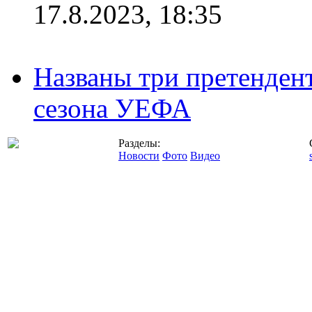
17.8.2023, 18:35
Названы три претенден
сезона УЕФА
Разделы:
Новости
Фото
Видео