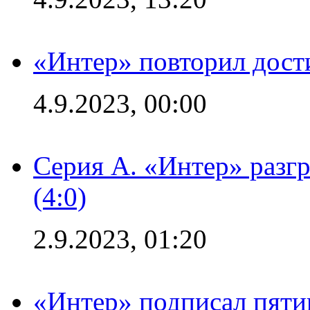
«Интер» повторил дост
4.9.2023, 00:00
Серия А. «Интер» раз
(4:0)
2.9.2023, 01:20
«Интер» подписал пяти