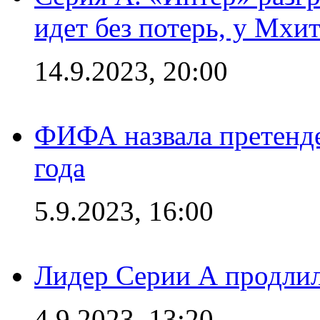
идет без потерь, у Мхи
14.9.2023, 20:00
ФИФА назвала претенде
года
5.9.2023, 16:00
Лидер Серии А продлил
4.9.2023, 13:20