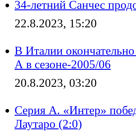
34-летний Санчес прод
22.8.2023, 15:20
В Италии окончательно
А в сезоне-2005/06
20.8.2023, 03:20
Серия А. «Интер» побе
Лаутаро (2:0)