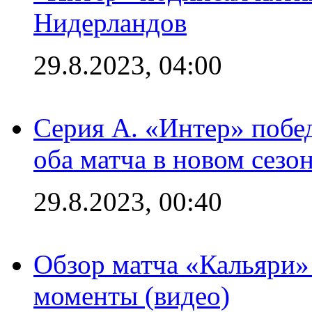
Нидерландов
29.8.2023, 04:00
Серия А. «Интер» побед
оба матча в новом сезо
29.8.2023, 00:40
Обзор матча «Кальяри»
моменты (видео)