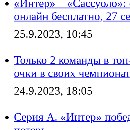
«Интер» – «Сассуоло»:
онлайн бесплатно, 27 с
25.9.2023, 10:45
Только 2 команды в топ
очки в своих чемпиона
24.9.2023, 18:05
Серия А. «Интер» побед
потерь