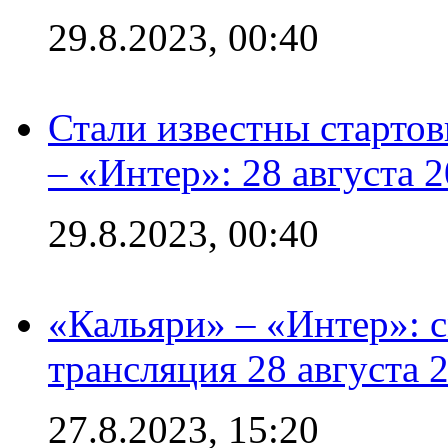
29.8.2023, 00:40
Стали известны стартов
– «Интер»: 28 августа 
29.8.2023, 00:40
«Кальяри» – «Интер»: с
трансляция 28 августа 
27.8.2023, 15:20