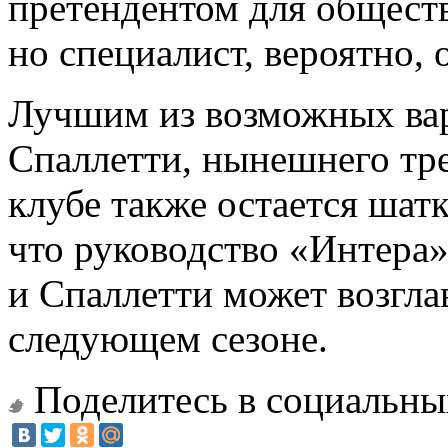
претендентом для общест
но специалист, вероятно, 
Лучшим из возможных ва
Спаллетти, нынешнего тр
клубе также остается шат
что руководство «Интера»
и Спаллетти может возгла
следующем сезоне.
Поделитесь в социальны