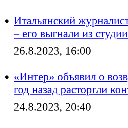
Итальянский журналист
– его выгнали из студии
26.8.2023, 16:00
«Интер» объявил о воз
год назад расторгли кон
24.8.2023, 20:40