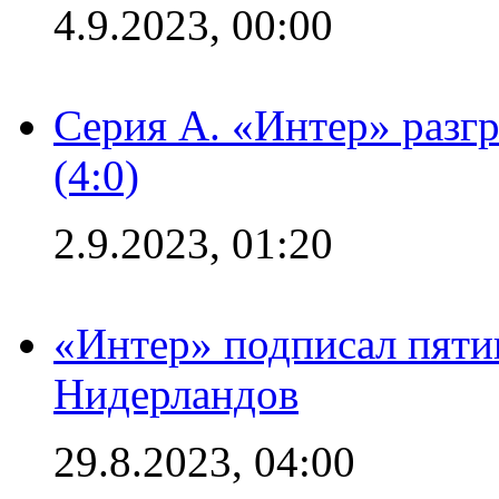
4.9.2023, 00:00
Серия А. «Интер» раз
(4:0)
2.9.2023, 01:20
«Интер» подписал пяти
Нидерландов
29.8.2023, 04:00