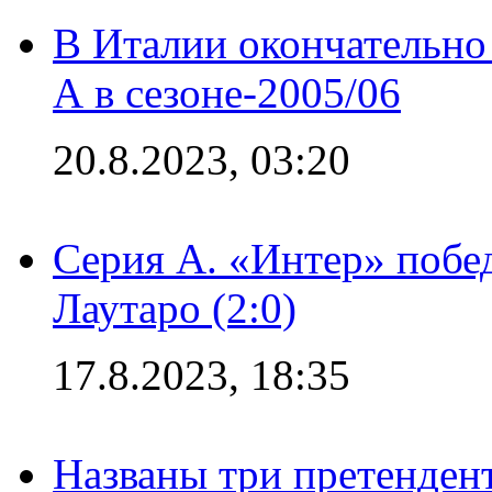
В Италии окончательно
А в сезоне-2005/06
20.8.2023, 03:20
Серия А. «Интер» побе
Лаутаро (2:0)
17.8.2023, 18:35
Названы три претенден