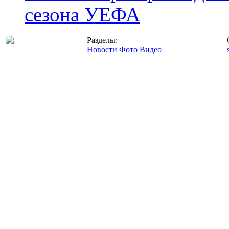
сезона УЕФА
Разделы:
Новости
Фото
Видео