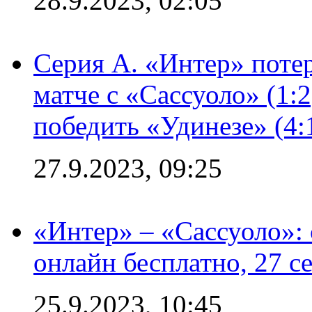
28.9.2023, 02:05
Серия А. «Интер» потер
матче с «Сассуоло» (1:
победить «Удинезе» (4:
27.9.2023, 09:25
«Интер» – «Сассуоло»:
онлайн бесплатно, 27 с
25.9.2023, 10:45