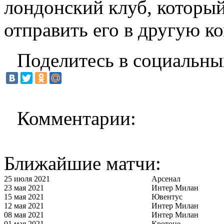
лондонский клуб, которы
отправить его в другую к
Поделитесь в социальны
Комментарии:
Ближайшие матчи:
25 июля 2021
Арсенал
23 мая 2021
Интер Милан
15 мая 2021
Ювентус
12 мая 2021
Интер Милан
08 мая 2021
Интер Милан
01 мая 2021
Кротоне