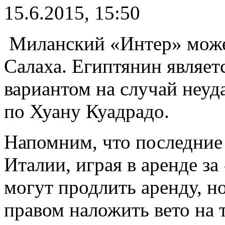
15.6.2015, 15:50
Миланский «Интер» може
Салаха. Египтянин являет
вариантом на случай неуд
по Хуану Куадрадо.
Напомним, что последние 
Италии, играя в аренде з
могут продлить аренду, но
правом наложить вето на 