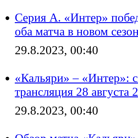
Серия А. «Интер» побед
оба матча в новом сезо
29.8.2023, 00:40
«Кальяри» – «Интер»: с
трансляция 28 августа 
29.8.2023, 00:40