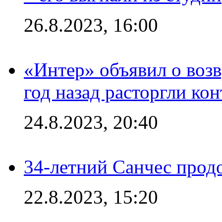
26.8.2023, 16:00
«Интер» объявил о воз
год назад расторгли кон
24.8.2023, 20:40
34-летний Санчес прод
22.8.2023, 15:20