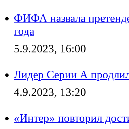
ФИФА назвала претенде
года
5.9.2023, 16:00
Лидер Серии А продлил
4.9.2023, 13:20
«Интер» повторил дост