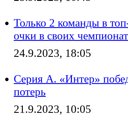
Только 2 команды в топ
очки в своих чемпиона
24.9.2023, 18:05
Серия А. «Интер» побед
потерь
21.9.2023, 10:05