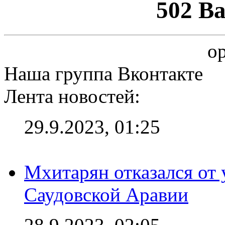
502 B
op
Наша группа Вконтакте
Лента новостей:
29.9.2023, 01:25
Мхитарян отказался от 
Саудовской Аравии