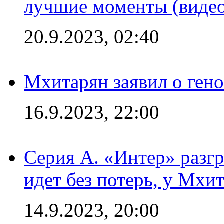
лучшие моменты (видео
20.9.2023, 02:40
Мхитарян заявил о ген
16.9.2023, 22:00
Серия А. «Интер» разгр
идет без потерь, у Мхи
14.9.2023, 20:00