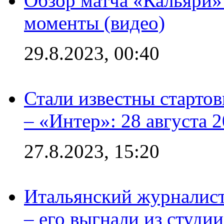
Обзор матча «Кальяри»
моменты (видео)
29.8.2023, 00:40
Стали известны стартов
– «Интер»: 28 августа 
27.8.2023, 15:20
Итальянский журналист
– его выгнали из студии