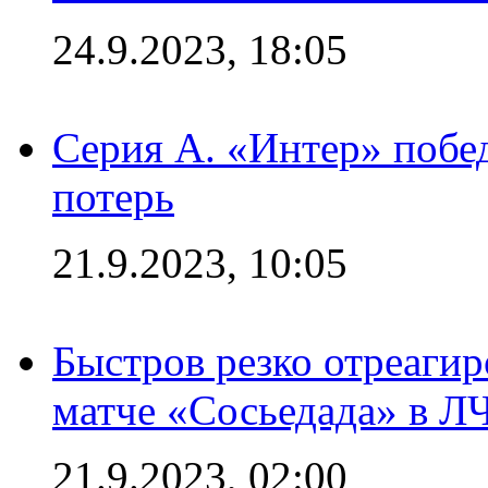
24.9.2023, 18:05
Серия А. «Интер» побед
потерь
21.9.2023, 10:05
Быстров резко отреагир
матче «Сосьедада» в Л
21.9.2023, 02:00