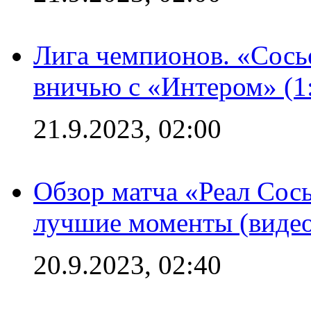
Лига чемпионов. «Сосье
вничью с «Интером» (1
21.9.2023, 02:00
Обзор матча «Реал Сось
лучшие моменты (видео
20.9.2023, 02:40