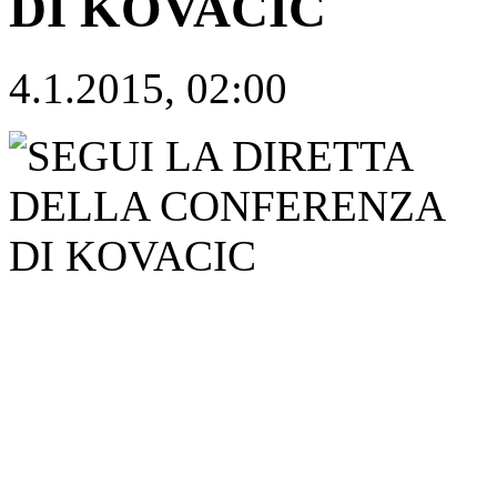
DI KOVACIC
4.1.2015, 02:00