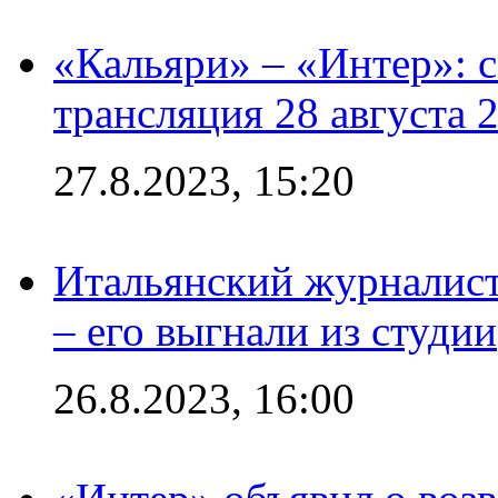
«Кальяри» – «Интер»: с
трансляция 28 августа 
27.8.2023, 15:20
Итальянский журналист
– его выгнали из студии
26.8.2023, 16:00