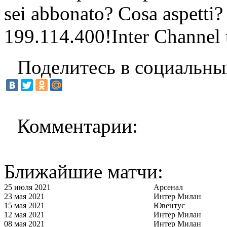
sei abbonato? Cosa aspetti?
199.114.400!Inter Channel t
Поделитесь в социальны
Комментарии:
Ближайшие матчи:
25 июля 2021
Арсенал
23 мая 2021
Интер Милан
15 мая 2021
Ювентус
12 мая 2021
Интер Милан
08 мая 2021
Интер Милан