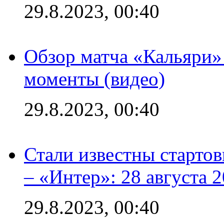
29.8.2023, 00:40
Обзор матча «Кальяри»
моменты (видео)
29.8.2023, 00:40
Стали известны стартов
– «Интер»: 28 августа 
29.8.2023, 00:40