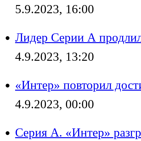
5.9.2023, 16:00
Лидер Серии А продлил
4.9.2023, 13:20
«Интер» повторил дост
4.9.2023, 00:00
Серия А. «Интер» раз