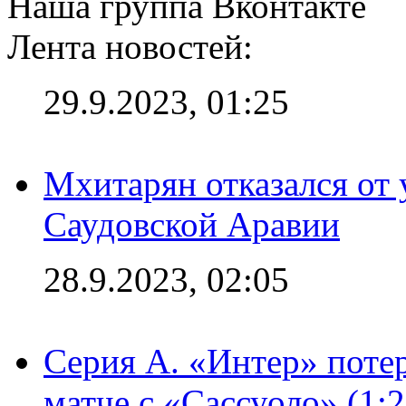
Наша группа Вконтакте
Лента новостей:
29.9.2023, 01:25
Мхитарян отказался от 
Саудовской Аравии
28.9.2023, 02:05
Серия А. «Интер» потер
матче с «Сассуоло» (1: