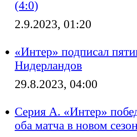
(4:0)
2.9.2023, 01:20
«Интер» подписал пяти
Нидерландов
29.8.2023, 04:00
Серия А. «Интер» побед
оба матча в новом сезо