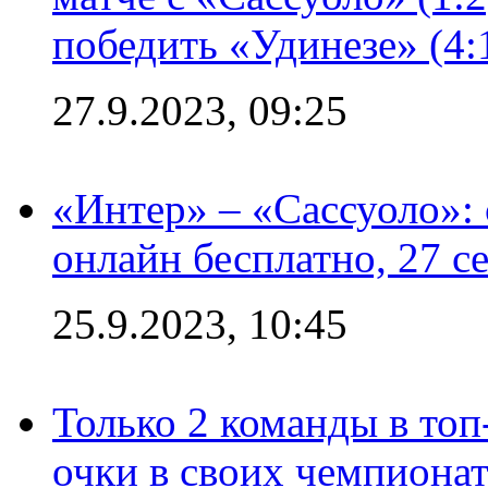
победить «Удинезе» (4:
27.9.2023, 09:25
«Интер» – «Сассуоло»:
онлайн бесплатно, 27 с
25.9.2023, 10:45
Только 2 команды в топ
очки в своих чемпиона