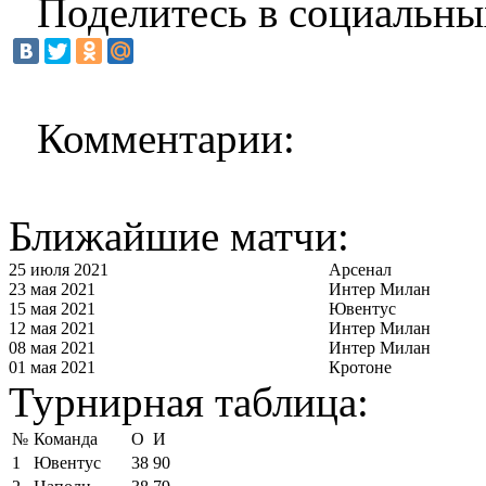
Поделитесь в социальны
Комментарии:
Ближайшие матчи:
25 июля 2021
Арсенал
23 мая 2021
Интер Милан
15 мая 2021
Ювентус
12 мая 2021
Интер Милан
08 мая 2021
Интер Милан
01 мая 2021
Кротоне
Турнирная таблица:
№
Команда
О
И
1
Ювентус
38
90