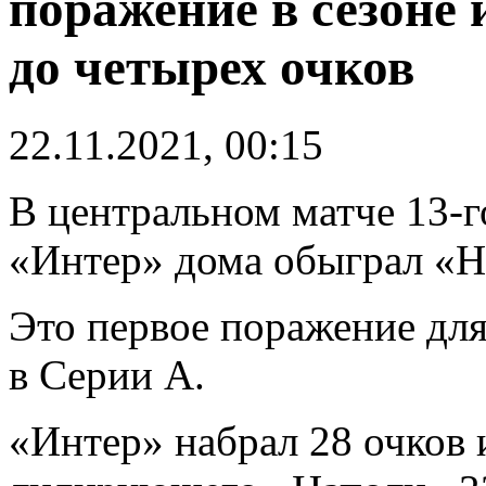
поражение в сезоне 
до четырех очков
22.11.2021, 00:15
В центральном матче 13-г
«Интер» дома обыграл «На
Это первое поражение дл
в Серии А.
«Интер» набрал 28 очков 