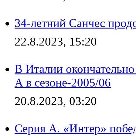
34-летний Санчес прод
22.8.2023, 15:20
В Италии окончательно
А в сезоне-2005/06
20.8.2023, 03:20
Серия А. «Интер» побе