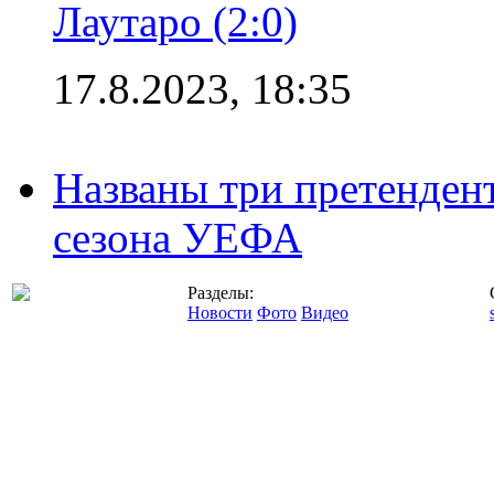
Лаутаро (2:0)
17.8.2023, 18:35
Названы три претенден
сезона УЕФА
Разделы:
Новости
Фото
Видео