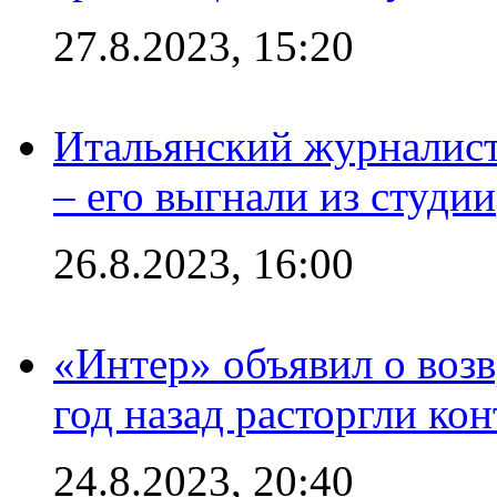
27.8.2023, 15:20
Итальянский журналист
– его выгнали из студии
26.8.2023, 16:00
«Интер» объявил о воз
год назад расторгли кон
24.8.2023, 20:40