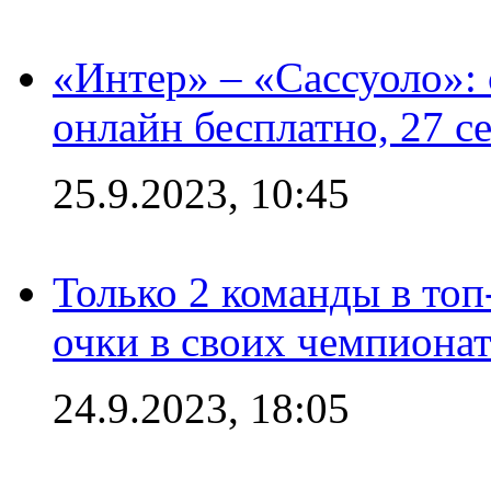
«Интер» – «Сассуоло»:
онлайн бесплатно, 27 с
25.9.2023, 10:45
Только 2 команды в топ
очки в своих чемпиона
24.9.2023, 18:05