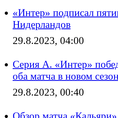
«Интер» подписал пяти
Нидерландов
29.8.2023, 04:00
Серия А. «Интер» побед
оба матча в новом сезо
29.8.2023, 00:40
Обзор матча «Кальяри»