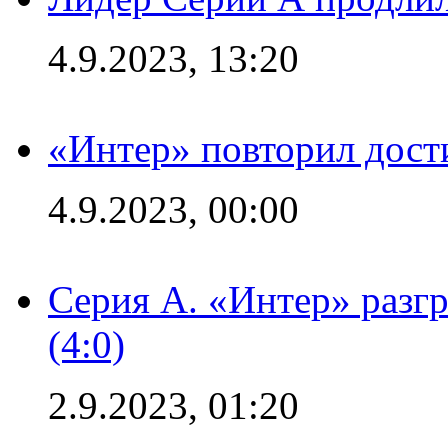
4.9.2023, 13:20
«Интер» повторил дост
4.9.2023, 00:00
Серия А. «Интер» раз
(4:0)
2.9.2023, 01:20