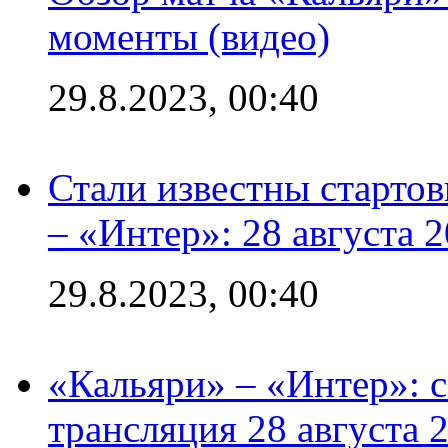
моменты (видео)
29.8.2023, 00:40
Стали известны стартов
– «Интер»: 28 августа 
29.8.2023, 00:40
«Кальяри» – «Интер»: с
трансляция 28 августа 