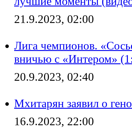
лучшие моменты (видео
21.9.2023, 02:00
Лига чемпионов. «Сосье
вничью с «Интером» (1
20.9.2023, 02:40
Мхитарян заявил о ген
16.9.2023, 22:00