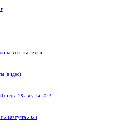
0)
матча в новом сезоне
ты (видео)
Интер»: 28 августа 2023
я 28 августа 2023