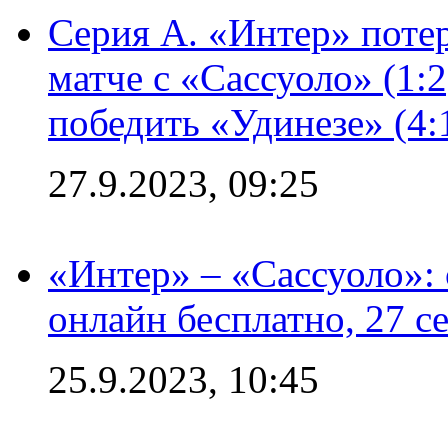
Серия А. «Интер» потер
матче с «Сассуоло» (1:
победить «Удинезе» (4:
27.9.2023, 09:25
«Интер» – «Сассуоло»:
онлайн бесплатно, 27 с
25.9.2023, 10:45