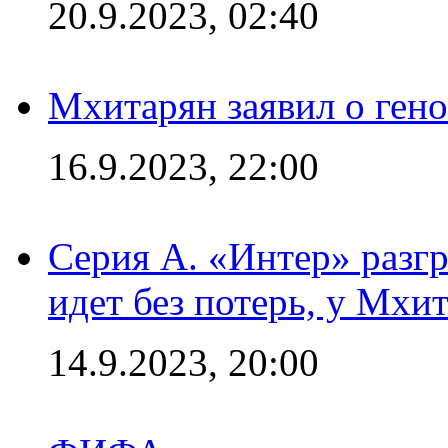
20.9.2023, 02:40
Мхитарян заявил о ген
16.9.2023, 22:00
Серия А. «Интер» разгр
идет без потерь, у Мхи
14.9.2023, 20:00