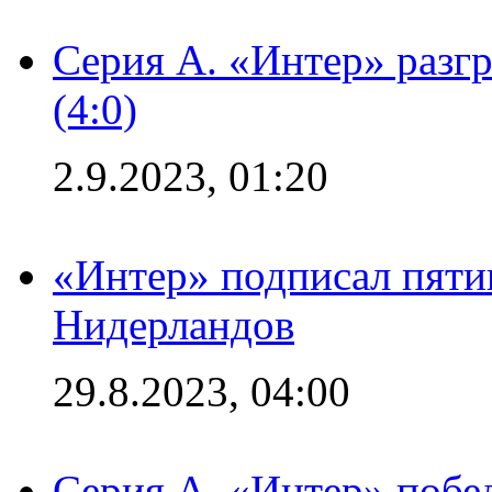
Серия А. «Интер» раз
(4:0)
2.9.2023, 01:20
«Интер» подписал пяти
Нидерландов
29.8.2023, 04:00
Серия А. «Интер» побед