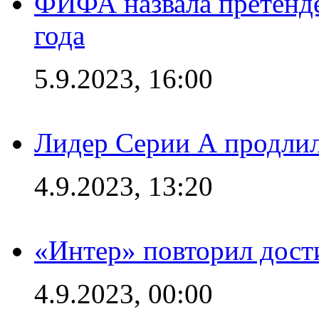
ФИФА назвала претенде
года
5.9.2023, 16:00
Лидер Серии А продлил
4.9.2023, 13:20
«Интер» повторил дост
4.9.2023, 00:00