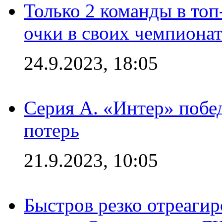
Только 2 команды в топ
очки в своих чемпиона
24.9.2023, 18:05
Серия А. «Интер» побед
потерь
21.9.2023, 10:05
Быстров резко отреагир