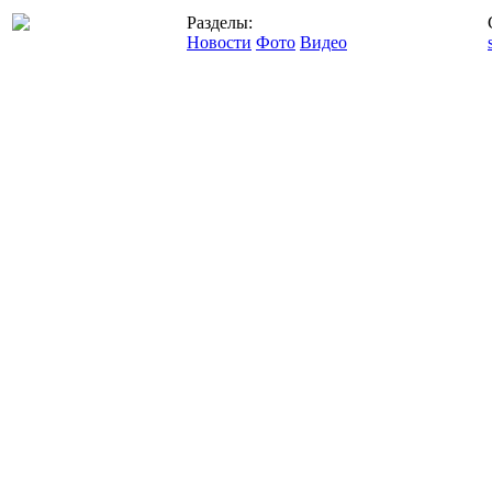
Разделы:
Новости
Фото
Видео