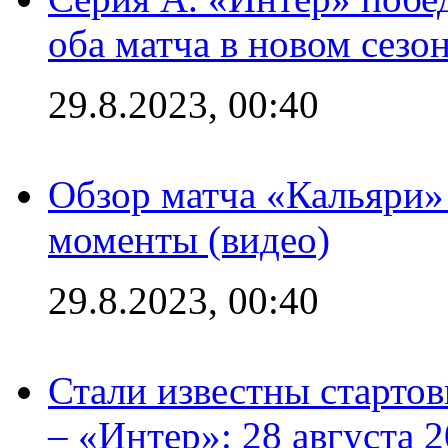
оба матча в новом сезо
29.8.2023, 00:40
Обзор матча «Кальяри»
моменты (видео)
29.8.2023, 00:40
Стали известны стартов
– «Интер»: 28 августа 