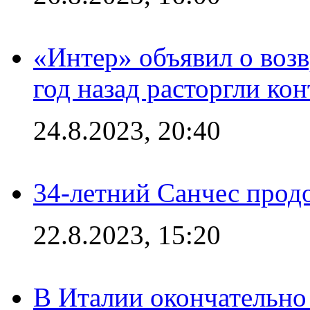
«Интер» объявил о воз
год назад расторгли кон
24.8.2023, 20:40
34-летний Санчес прод
22.8.2023, 15:20
В Италии окончательно