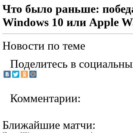
Что было раньше: побед
Windows 10 или Apple W
Новости по теме
Поделитесь в социальны
Комментарии:
Ближайшие матчи: