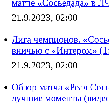
матче «Сосьедада» в Л
21.9.2023, 02:00
Лига чемпионов. «Сосье
вничью с «Интером» (1
21.9.2023, 02:00
Обзор матча «Реал Сось
лучшие моменты (видео