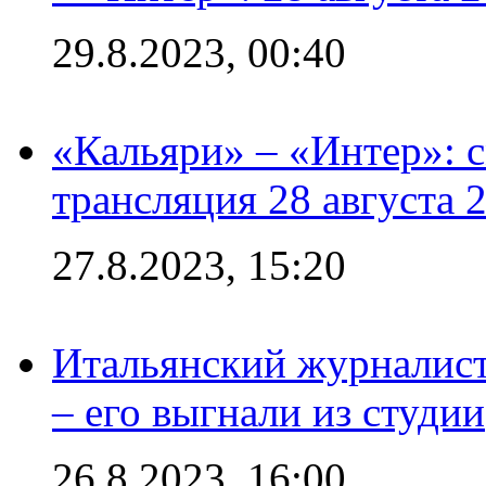
29.8.2023, 00:40
«Кальяри» – «Интер»: с
трансляция 28 августа 
27.8.2023, 15:20
Итальянский журналист
– его выгнали из студии
26.8.2023, 16:00