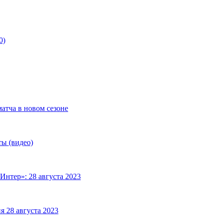
0)
матча в новом сезоне
ты (видео)
Интер»: 28 августа 2023
я 28 августа 2023