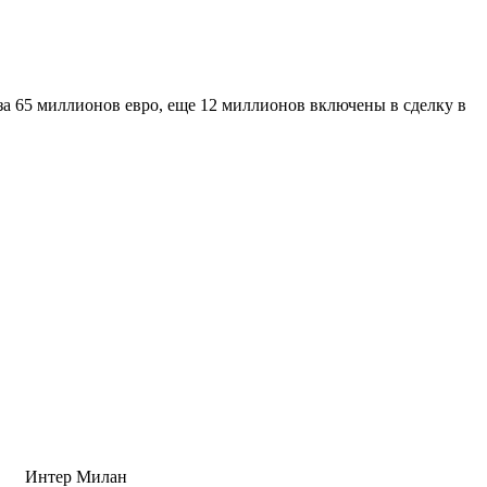
за 65 миллионов евро, еще 12 миллионов включены в сделку в
Интер Милан