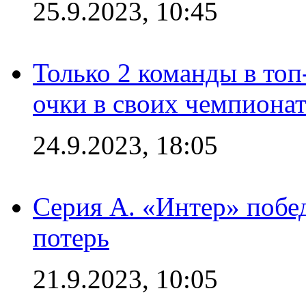
25.9.2023, 10:45
Только 2 команды в топ
очки в своих чемпиона
24.9.2023, 18:05
Серия А. «Интер» побед
потерь
21.9.2023, 10:05