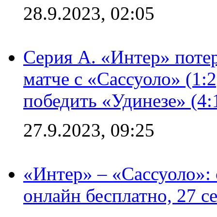
28.9.2023, 02:05
Серия А. «Интер» потер
матче с «Сассуоло» (1:
победить «Удинезе» (4:
27.9.2023, 09:25
«Интер» – «Сассуоло»:
онлайн бесплатно, 27 с