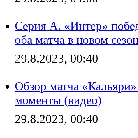
Серия А. «Интер» побед
оба матча в новом сезо
29.8.2023, 00:40
Обзор матча «Кальяри»
моменты (видео)
29.8.2023, 00:40