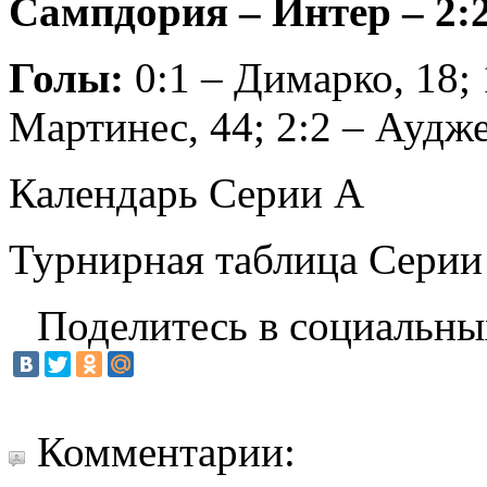
Сампдория – Интер – 2:2
Голы:
0:1 – Димарко, 18; 
Мартинес, 44; 2:2 – Аудже
Календарь Серии А
Турнирная таблица Серии
Поделитесь в социальны
Комментарии: