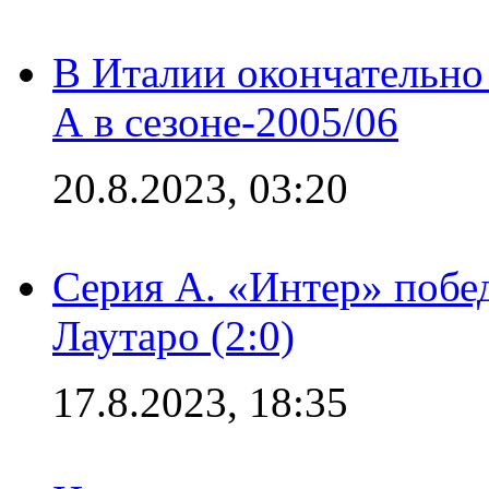
В Италии окончательно
А в сезоне-2005/06
20.8.2023, 03:20
Серия А. «Интер» побе
Лаутаро (2:0)
17.8.2023, 18:35