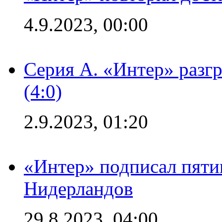
4.9.2023, 00:00
Серия А. «Интер» раз
(4:0)
2.9.2023, 01:20
«Интер» подписал пяти
Нидерландов
29.8.2023, 04:00