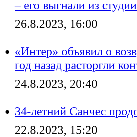
– его выгнали из студии
26.8.2023, 16:00
«Интер» объявил о воз
год назад расторгли кон
24.8.2023, 20:40
34-летний Санчес прод
22.8.2023, 15:20