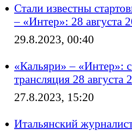
Стали известны стартов
– «Интер»: 28 августа 
29.8.2023, 00:40
«Кальяри» – «Интер»: с
трансляция 28 августа 
27.8.2023, 15:20
Итальянский журналист