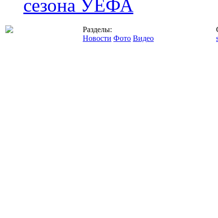
сезона УЕФА
Разделы:
Новости
Фото
Видео