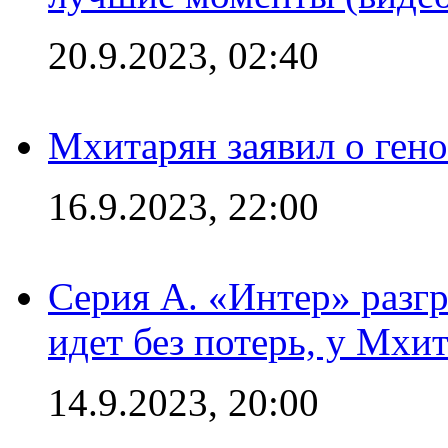
20.9.2023, 02:40
Мхитарян заявил о ген
16.9.2023, 22:00
Серия А. «Интер» разгр
идет без потерь, у Мхи
14.9.2023, 20:00