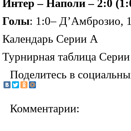
Интер – Наполи – 2:0 (1:
Голы
: 1:0– Д’Амброзио, 1
Календарь Серии А
Турнирная таблица Серии
Поделитесь в социальны
Комментарии: