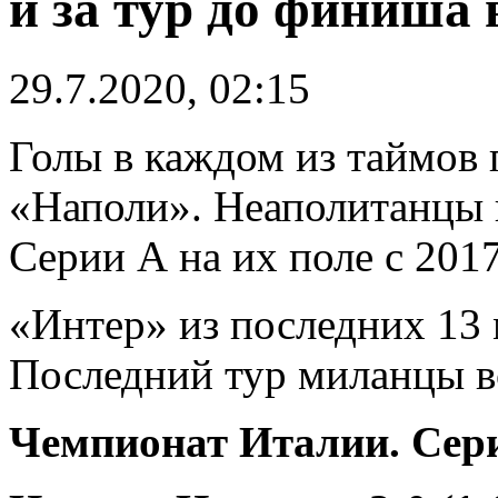
и за тур до финиша 
29.7.2020, 02:15
Голы в каждом из таймов
«Наполи». Неаполитанцы 
Серии А на их поле с 2017
«Интер» из последних 13 
Последний тур миланцы вс
Чемпионат Италии. Сери