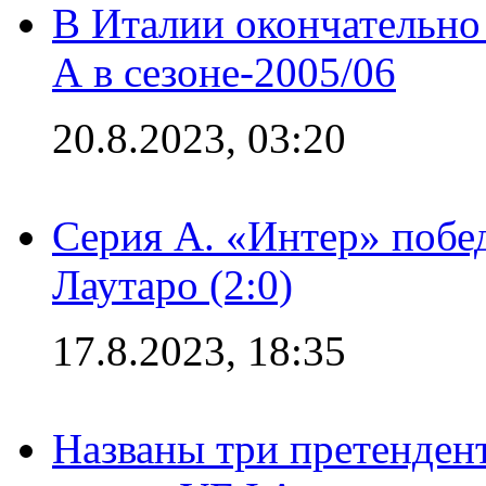
В Италии окончательно
А в сезоне-2005/06
20.8.2023, 03:20
Серия А. «Интер» побе
Лаутаро (2:0)
17.8.2023, 18:35
Названы три претенден