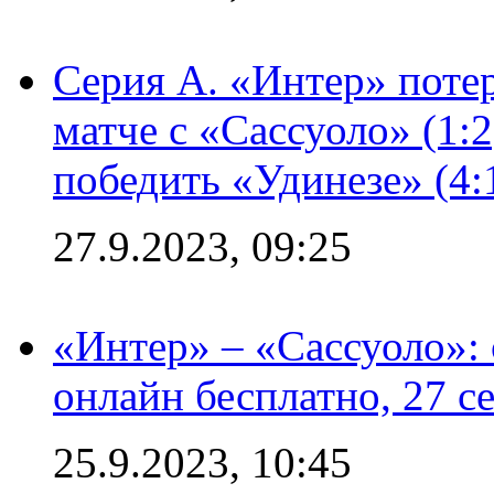
Серия А. «Интер» потер
матче с «Сассуоло» (1:
победить «Удинезе» (4:
27.9.2023, 09:25
«Интер» – «Сассуоло»:
онлайн бесплатно, 27 с
25.9.2023, 10:45