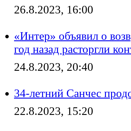
26.8.2023, 16:00
«Интер» объявил о воз
год назад расторгли кон
24.8.2023, 20:40
34-летний Санчес прод
22.8.2023, 15:20