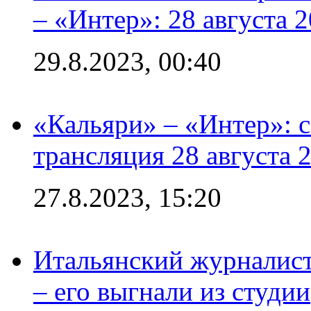
– «Интер»: 28 августа 
29.8.2023, 00:40
«Кальяри» – «Интер»: с
трансляция 28 августа 
27.8.2023, 15:20
Итальянский журналист
– его выгнали из студии