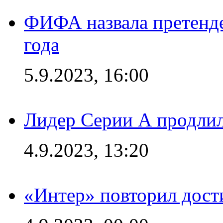
ФИФА назвала претенде
года
5.9.2023, 16:00
Лидер Серии А продлил
4.9.2023, 13:20
«Интер» повторил дост