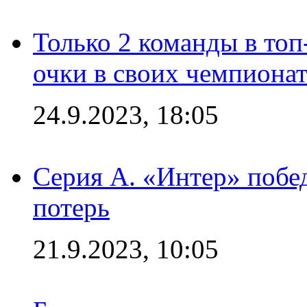
Только 2 команды в топ
очки в своих чемпиона
24.9.2023, 18:05
Серия А. «Интер» побед
потерь
21.9.2023, 10:05