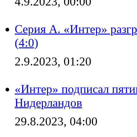
4.9.2023, 00:00
Серия А. «Интер» раз
(4:0)
2.9.2023, 01:20
«Интер» подписал пяти
Нидерландов
29.8.2023, 04:00