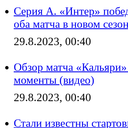
Серия А. «Интер» побед
оба матча в новом сезо
29.8.2023, 00:40
Обзор матча «Кальяри»
моменты (видео)
29.8.2023, 00:40
Стали известны стартов