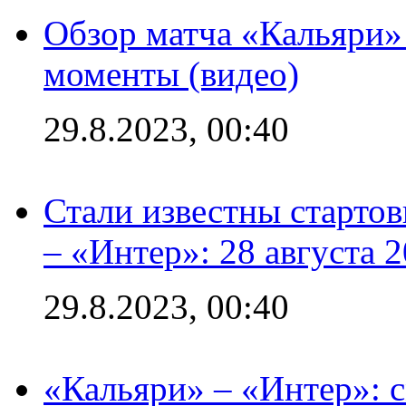
Обзор матча «Кальяри»
моменты (видео)
29.8.2023, 00:40
Стали известны стартов
– «Интер»: 28 августа 
29.8.2023, 00:40
«Кальяри» – «Интер»: с