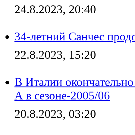
24.8.2023, 20:40
34-летний Санчес прод
22.8.2023, 15:20
В Италии окончательно
А в сезоне-2005/06
20.8.2023, 03:20