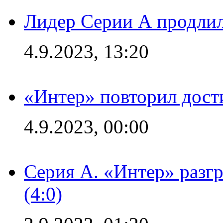
Лидер Серии А продлил
4.9.2023, 13:20
«Интер» повторил дост
4.9.2023, 00:00
Серия А. «Интер» раз
(4:0)