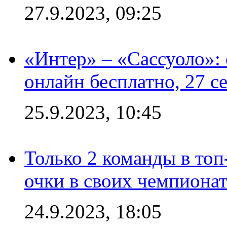
27.9.2023, 09:25
«Интер» – «Сассуоло»:
онлайн бесплатно, 27 с
25.9.2023, 10:45
Только 2 команды в топ
очки в своих чемпиона
24.9.2023, 18:05