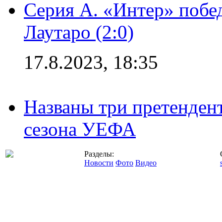
Серия А. «Интер» побе
Лаутаро (2:0)
17.8.2023, 18:35
Названы три претенден
сезона УЕФА
Разделы:
Новости
Фото
Видео