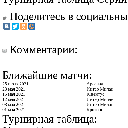
Поделитесь в социальны
Комментарии:
Ближайшие матчи:
25 июля 2021
Арсенал
23 мая 2021
Интер Милан
15 мая 2021
Ювентус
12 мая 2021
Интер Милан
08 мая 2021
Интер Милан
01 мая 2021
Кротоне
Турнирная таблица: