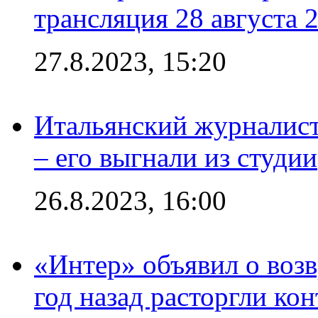
трансляция 28 августа 
27.8.2023, 15:20
Итальянский журналист
– его выгнали из студии
26.8.2023, 16:00
«Интер» объявил о воз
год назад расторгли кон