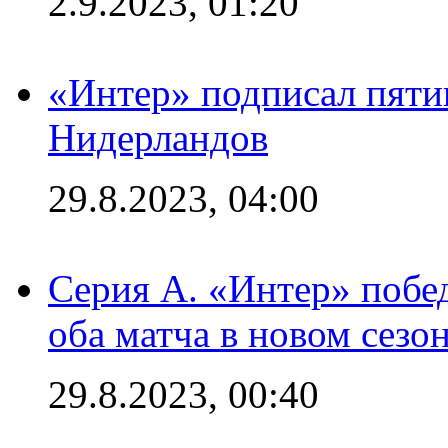
2.9.2023, 01:20
«Интер» подписал пяти
Нидерландов
29.8.2023, 04:00
Серия А. «Интер» побед
оба матча в новом сезо
29.8.2023, 00:40