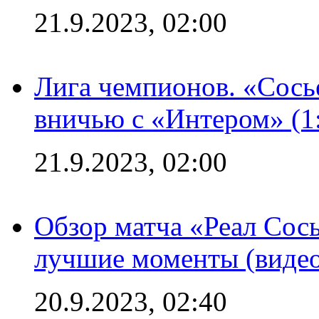
21.9.2023, 02:00
Лига чемпионов. «Сосье
вничью с «Интером» (1
21.9.2023, 02:00
Обзор матча «Реал Сось
лучшие моменты (видео
20.9.2023, 02:40