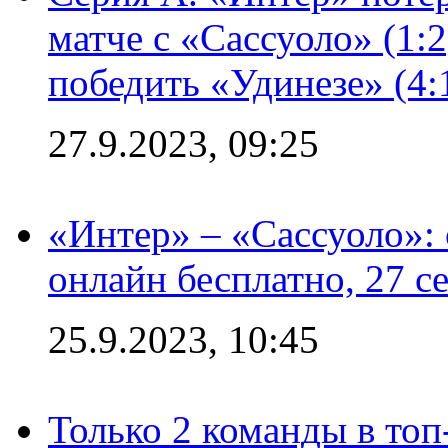
матче с «Сассуоло» (1:
победить «Удинезе» (4:
27.9.2023, 09:25
«Интер» – «Сассуоло»:
онлайн бесплатно, 27 с
25.9.2023, 10:45
Только 2 команды в топ