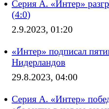
Серия А. «Интер» раз
(4:0)
2.9.2023, 01:20
«Интер» подписал пяти
Нидерландов
29.8.2023, 04:00
Серия А. «Интер» побед