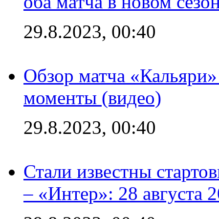
оба матча в новом сезо
29.8.2023, 00:40
Обзор матча «Кальяри»
моменты (видео)
29.8.2023, 00:40
Стали известны стартов
– «Интер»: 28 августа 