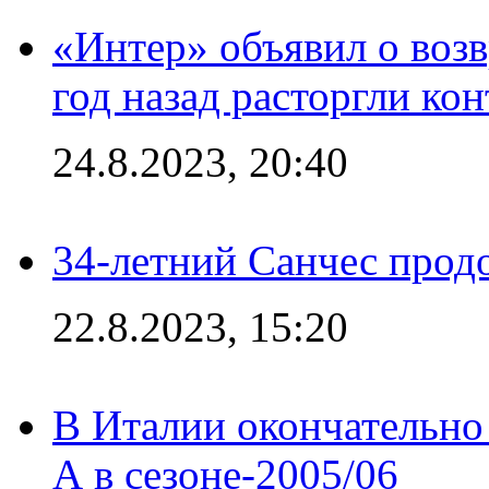
«Интер» объявил о воз
год назад расторгли кон
24.8.2023, 20:40
34-летний Санчес прод
22.8.2023, 15:20
В Италии окончательно
А в сезоне-2005/06