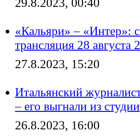
29.8.2023, 00:40
«Кальяри» – «Интер»: с
трансляция 28 августа 
27.8.2023, 15:20
Итальянский журналист
– его выгнали из студии
26.8.2023, 16:00