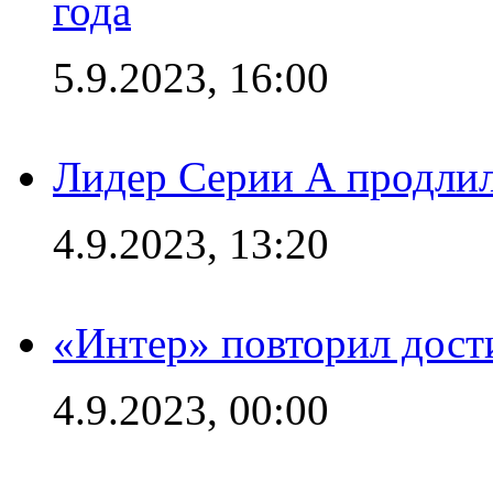
года
5.9.2023, 16:00
Лидер Серии А продлил
4.9.2023, 13:20
«Интер» повторил дост
4.9.2023, 00:00