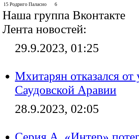
15
Родриго Паласио
6
Наша группа Вконтакте
Лента новостей:
29.9.2023, 01:25
Мхитарян отказался от 
Саудовской Аравии
28.9.2023, 02:05
Серия А. «Интер» потер