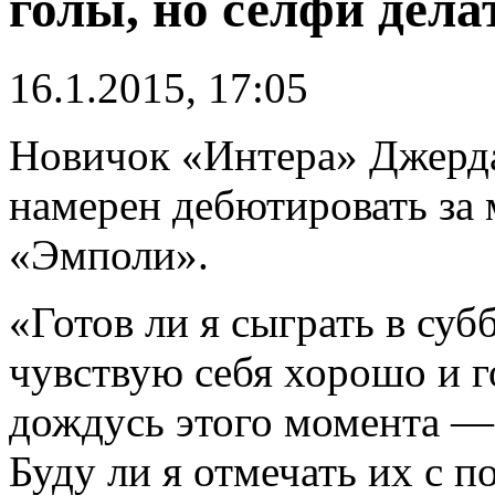
голы, но селфи дела
16.1.2015, 17:05
Новичок «Интера» Джерд
намерен дебютировать за
«Эмполи».
«Готов ли я сыграть в су
чувствую себя хорошо и г
дождусь этого момента — 
Буду ли я отмечать их с 