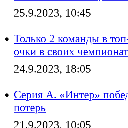
25.9.2023, 10:45
Только 2 команды в топ
очки в своих чемпиона
24.9.2023, 18:05
Серия А. «Интер» побед
потерь
21.9.2023, 10:05