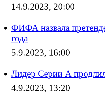
14.9.2023, 20:00
ФИФА назвала претенде
года
5.9.2023, 16:00
Лидер Серии А продлил
4.9.2023, 13:20