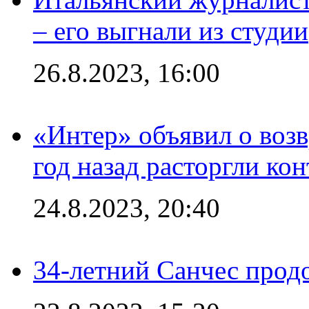
– его выгнали из студии
26.8.2023, 16:00
«Интер» объявил о воз
год назад расторгли кон
24.8.2023, 20:40
34-летний Санчес прод