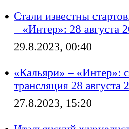
Стали известны стартов
– «Интер»: 28 августа 
29.8.2023, 00:40
«Кальяри» – «Интер»: с
трансляция 28 августа 
27.8.2023, 15:20
Итальянский журналист