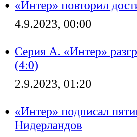
«Интер» повторил дост
4.9.2023, 00:00
Серия А. «Интер» раз
(4:0)
2.9.2023, 01:20
«Интер» подписал пяти
Нидерландов