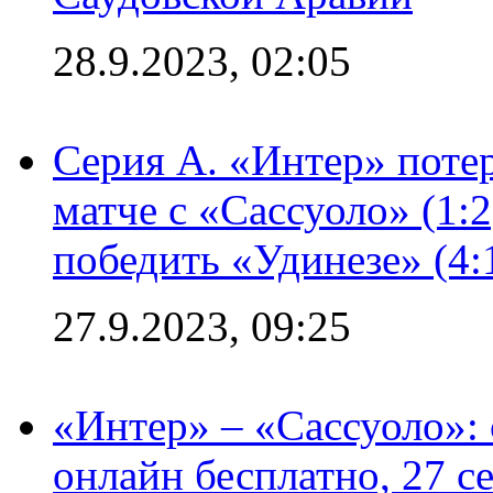
28.9.2023, 02:05
Серия А. «Интер» потер
матче с «Сассуоло» (1:
победить «Удинезе» (4:
27.9.2023, 09:25
«Интер» – «Сассуоло»:
онлайн бесплатно, 27 с