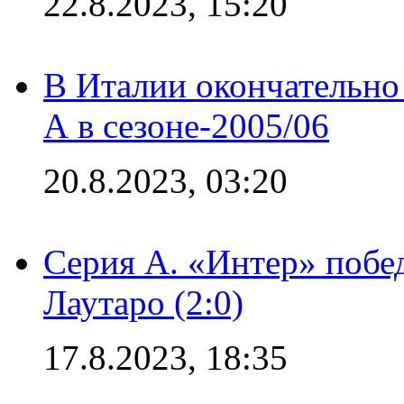
22.8.2023, 15:20
В Италии окончательно
А в сезоне-2005/06
20.8.2023, 03:20
Серия А. «Интер» побе
Лаутаро (2:0)
17.8.2023, 18:35