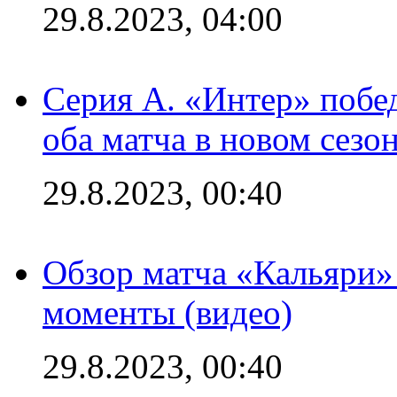
29.8.2023, 04:00
Серия А. «Интер» побед
оба матча в новом сезо
29.8.2023, 00:40
Обзор матча «Кальяри»
моменты (видео)
29.8.2023, 00:40