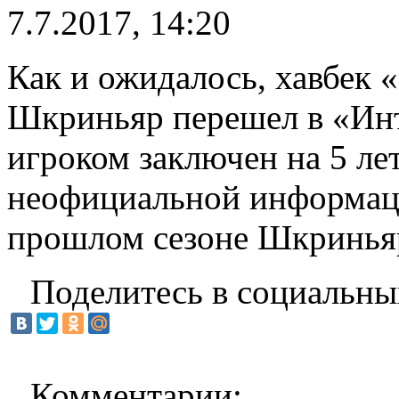
7.7.2017, 14:20
Как и ожидалось, хавбек
Шкриньяр перешел в «Инт
игроком заключен на 5 ле
неофициальной информаци
прошлом сезоне Шкриньяр
Поделитесь в социальны
Комментарии: