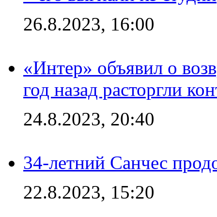
26.8.2023, 16:00
«Интер» объявил о воз
год назад расторгли кон
24.8.2023, 20:40
34-летний Санчес прод
22.8.2023, 15:20