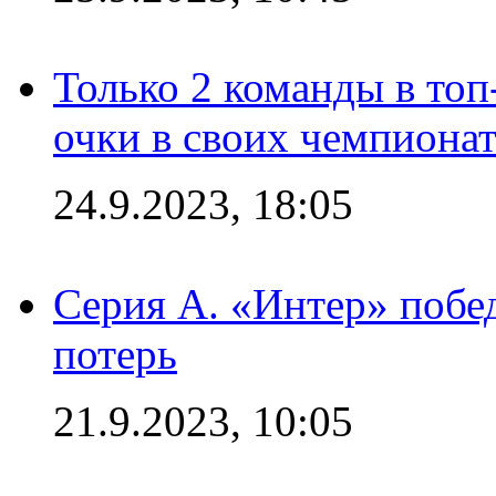
Только 2 команды в топ
очки в своих чемпиона
24.9.2023, 18:05
Серия А. «Интер» побед
потерь
21.9.2023, 10:05