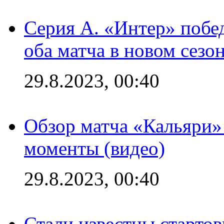
Серия А. «Интер» побед
оба матча в новом сезо
29.8.2023, 00:40
Обзор матча «Кальяри»
моменты (видео)
29.8.2023, 00:40
Стали известны стартов