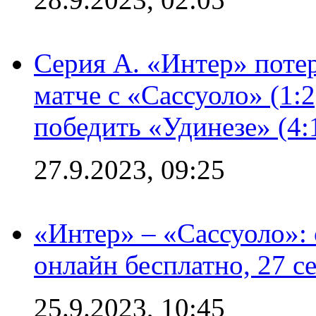
Серия А. «Интер» потер
матче с «Сассуоло» (1:
победить «Удинезе» (4:
27.9.2023, 09:25
«Интер» – «Сассуоло»:
онлайн бесплатно, 27 с
25.9.2023, 10:45