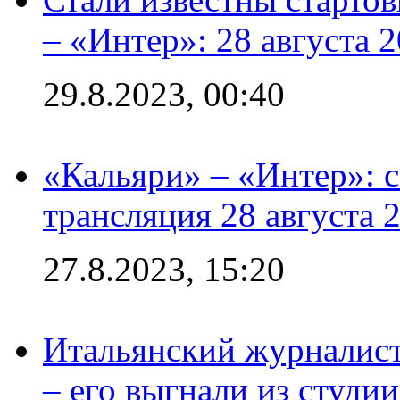
– «Интер»: 28 августа 
29.8.2023, 00:40
«Кальяри» – «Интер»: с
трансляция 28 августа 
27.8.2023, 15:20
Итальянский журналист
– его выгнали из студии