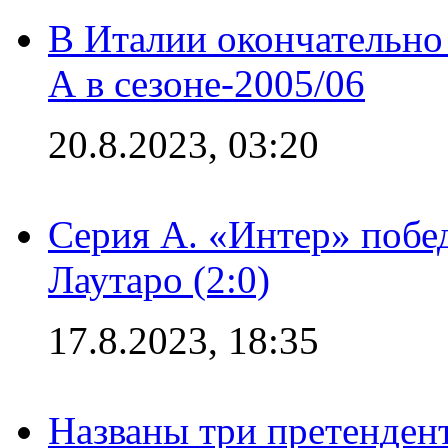
В Италии окончательно
А в сезоне-2005/06
20.8.2023, 03:20
Серия А. «Интер» побе
Лаутаро (2:0)
17.8.2023, 18:35
Названы три претенден