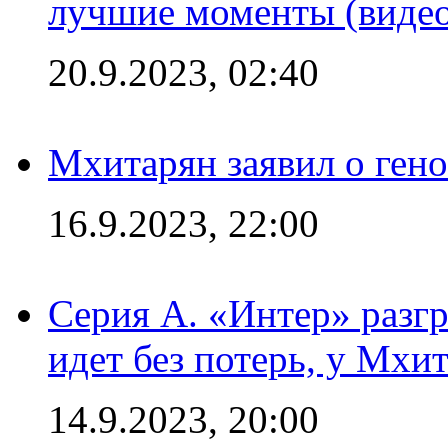
лучшие моменты (видео
20.9.2023, 02:40
Мхитарян заявил о ген
16.9.2023, 22:00
Серия А. «Интер» разгр
идет без потерь, у Мхи
14.9.2023, 20:00