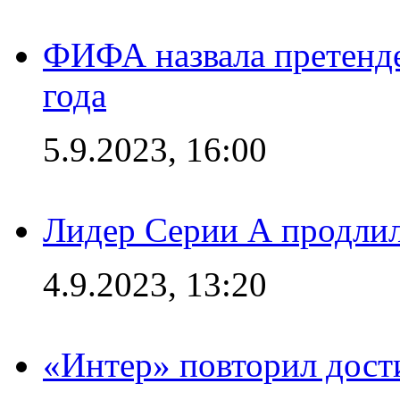
ФИФА назвала претенде
года
5.9.2023, 16:00
Лидер Серии А продлил
4.9.2023, 13:20
«Интер» повторил дост