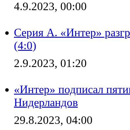
4.9.2023, 00:00
Серия А. «Интер» раз
(4:0)
2.9.2023, 01:20
«Интер» подписал пяти
Нидерландов
29.8.2023, 04:00