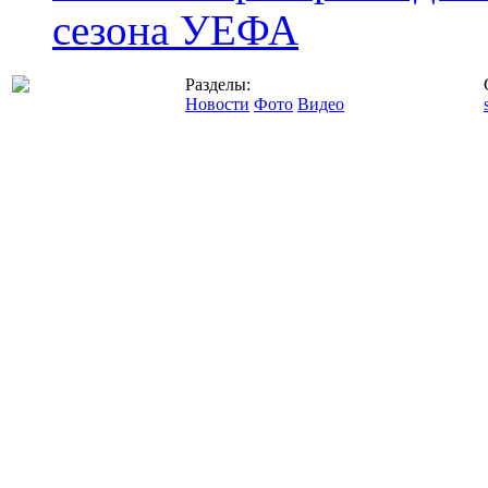
сезона УЕФА
Разделы:
Новости
Фото
Видео