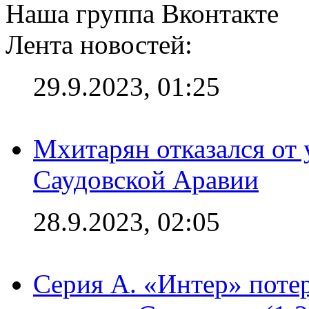
Наша группа Вконтакте
Лента новостей:
29.9.2023, 01:25
Мхитарян отказался от 
Саудовской Аравии
28.9.2023, 02:05
Серия А. «Интер» потер