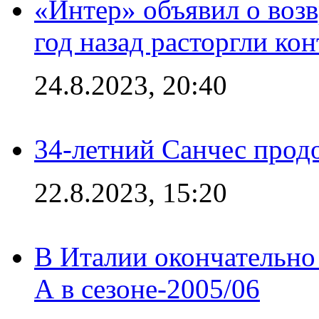
«Интер» объявил о воз
год назад расторгли кон
24.8.2023, 20:40
34-летний Санчес прод
22.8.2023, 15:20
В Италии окончательно
А в сезоне-2005/06