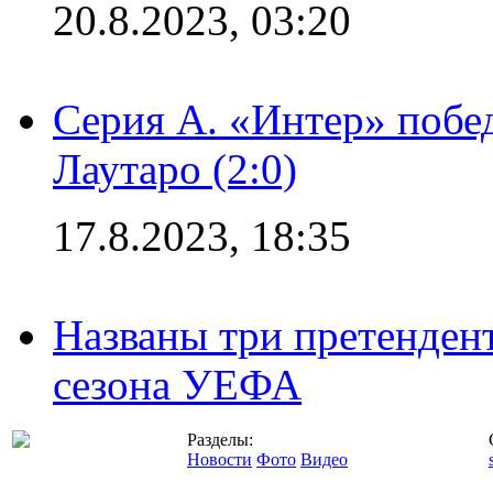
20.8.2023, 03:20
Серия А. «Интер» побе
Лаутаро (2:0)
17.8.2023, 18:35
Названы три претенден
сезона УЕФА
Разделы:
Новости
Фото
Видео