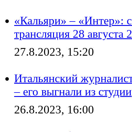
«Кальяри» – «Интер»: с
трансляция 28 августа 
27.8.2023, 15:20
Итальянский журналист
– его выгнали из студии
26.8.2023, 16:00