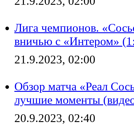
21.9.2023, 02:00
Лига чемпионов. «Сосье
вничью с «Интером» (1
21.9.2023, 02:00
Обзор матча «Реал Сось
лучшие моменты (видео
20.9.2023, 02:40