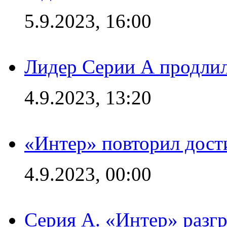
5.9.2023, 16:00
Лидер Серии А продлил
4.9.2023, 13:20
«Интер» повторил дост
4.9.2023, 00:00
Серия А. «Интер» раз