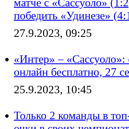
матче с «Сассуоло» (1:
победить «Удинезе» (4:
27.9.2023, 09:25
«Интер» – «Сассуоло»:
онлайн бесплатно, 27 с
25.9.2023, 10:45
Только 2 команды в топ
очки в своих чемпиона