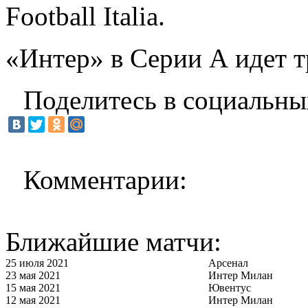
Football Italia.
«Интер» в Серии А идет т
Поделитесь в социальны
Комментарии:
Ближайшие матчи:
25 июля 2021
Арсенал
23 мая 2021
Интер Милан
15 мая 2021
Ювентус
12 мая 2021
Интер Милан