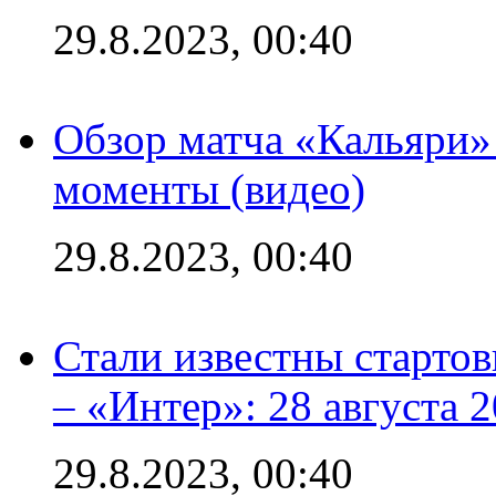
29.8.2023, 00:40
Обзор матча «Кальяри»
моменты (видео)
29.8.2023, 00:40
Стали известны стартов
– «Интер»: 28 августа 
29.8.2023, 00:40