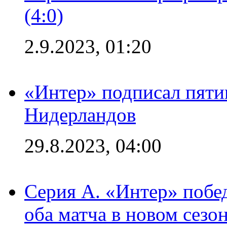
(4:0)
2.9.2023, 01:20
«Интер» подписал пяти
Нидерландов
29.8.2023, 04:00
Серия А. «Интер» побед
оба матча в новом сезо