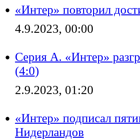
«Интер» повторил дост
4.9.2023, 00:00
Серия А. «Интер» раз
(4:0)
2.9.2023, 01:20
«Интер» подписал пяти
Нидерландов