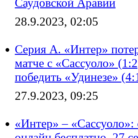
Саудовской Аравии
28.9.2023, 02:05
Серия А. «Интер» потер
матче с «Сассуоло» (1:
победить «Удинезе» (4:
27.9.2023, 09:25
«Интер» – «Сассуоло»:
онлайн бесплатно, 27 с