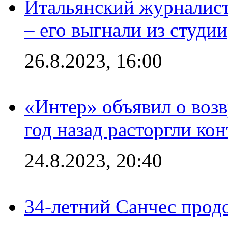
Итальянский журналист
– его выгнали из студии
26.8.2023, 16:00
«Интер» объявил о воз
год назад расторгли кон
24.8.2023, 20:40
34-летний Санчес прод