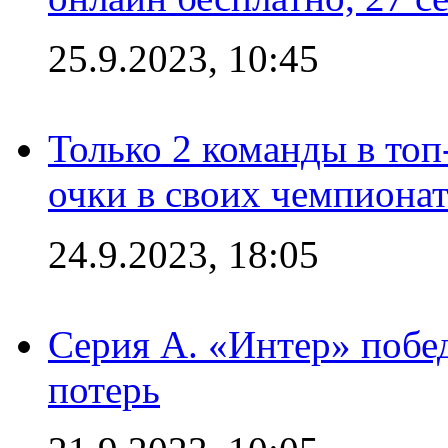
25.9.2023, 10:45
Только 2 команды в топ
очки в своих чемпиона
24.9.2023, 18:05
Серия А. «Интер» побед
потерь