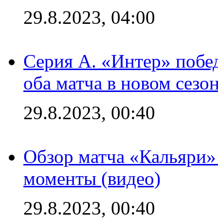
29.8.2023, 04:00
Серия А. «Интер» побед
оба матча в новом сезо
29.8.2023, 00:40
Обзор матча «Кальяри»
моменты (видео)
29.8.2023, 00:40