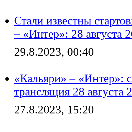
Стали известны стартов
– «Интер»: 28 августа 
29.8.2023, 00:40
«Кальяри» – «Интер»: с
трансляция 28 августа 
27.8.2023, 15:20