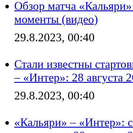
Обзор матча «Кальяри»
моменты (видео)
29.8.2023, 00:40
Стали известны стартов
– «Интер»: 28 августа 
29.8.2023, 00:40
«Кальяри» – «Интер»: с