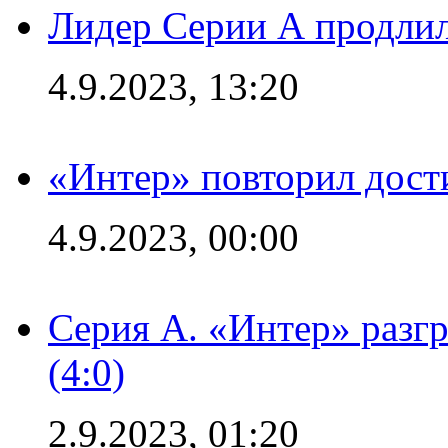
Лидер Серии А продлил
4.9.2023, 13:20
«Интер» повторил дост
4.9.2023, 00:00
Серия А. «Интер» раз
(4:0)
2.9.2023, 01:20