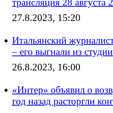
трансляция 28 августа 
27.8.2023, 15:20
Итальянский журналист
– его выгнали из студии
26.8.2023, 16:00
«Интер» объявил о воз
год назад расторгли кон