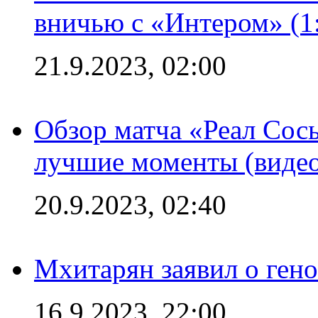
вничью с «Интером» (1
21.9.2023, 02:00
Обзор матча «Реал Сось
лучшие моменты (видео
20.9.2023, 02:40
Мхитарян заявил о ген
16.9.2023, 22:00