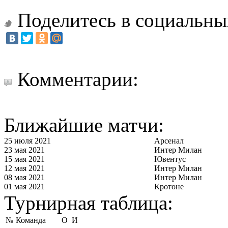
Поделитесь в социальны
Комментарии:
Ближайшие матчи:
25 июля 2021
Арсенал
23 мая 2021
Интер Милан
15 мая 2021
Ювентус
12 мая 2021
Интер Милан
08 мая 2021
Интер Милан
01 мая 2021
Кротоне
Турнирная таблица:
№
Команда
О
И