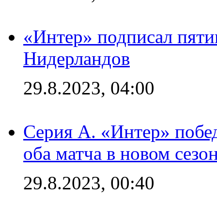
«Интер» подписал пяти
Нидерландов
29.8.2023, 04:00
Серия А. «Интер» побед
оба матча в новом сезо
29.8.2023, 00:40