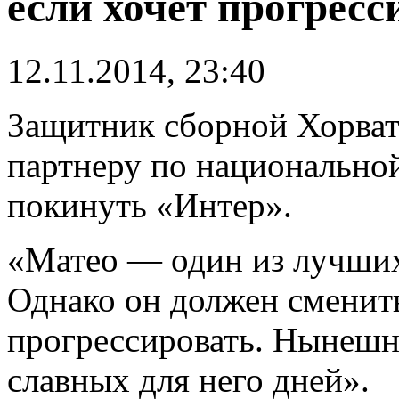
если хочет прогресс
12.11.2014, 23:40
Защитник сборной Хорват
партнеру по национально
покинуть «Интер».
«Матео — один из лучших
Однако он должен сменить
прогрессировать. Нынешн
славных для него дней».