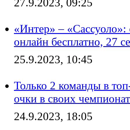
27.9.2023, 09:25
«Интер» – «Сассуоло»:
онлайн бесплатно, 27 с
25.9.2023, 10:45
Только 2 команды в топ
очки в своих чемпиона
24.9.2023, 18:05