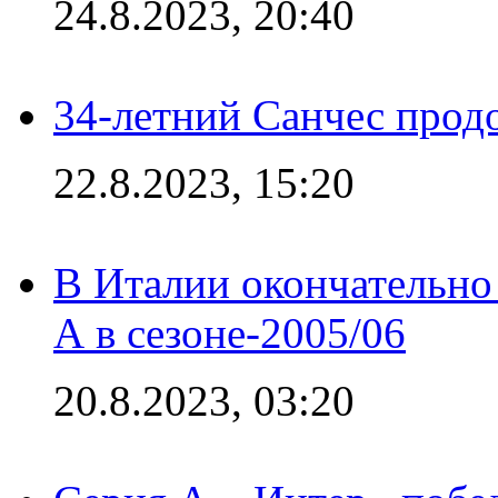
24.8.2023, 20:40
34-летний Санчес прод
22.8.2023, 15:20
В Италии окончательно
А в сезоне-2005/06
20.8.2023, 03:20