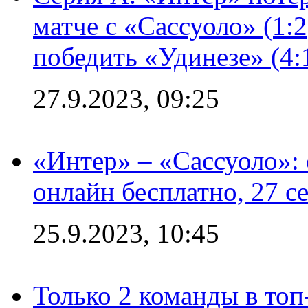
матче с «Сассуоло» (1:
победить «Удинезе» (4:
27.9.2023, 09:25
«Интер» – «Сассуоло»:
онлайн бесплатно, 27 с
25.9.2023, 10:45
Только 2 команды в топ