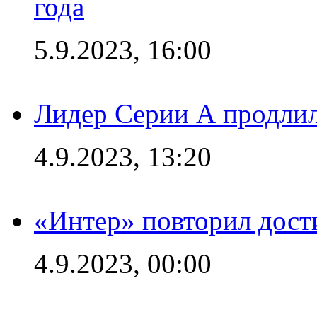
года
5.9.2023, 16:00
Лидер Серии А продлил
4.9.2023, 13:20
«Интер» повторил дост
4.9.2023, 00:00