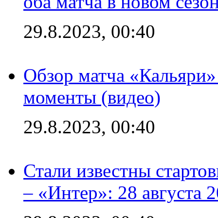
оба матча в новом сезо
29.8.2023, 00:40
Обзор матча «Кальяри»
моменты (видео)
29.8.2023, 00:40
Стали известны стартов
– «Интер»: 28 августа 