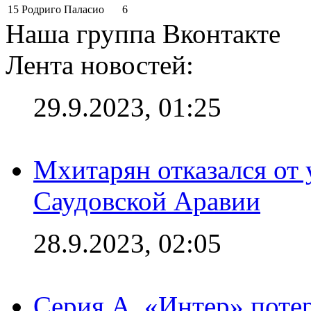
15
Родриго Паласио
6
Наша группа Вконтакте
Лента новостей:
29.9.2023, 01:25
Мхитарян отказался от 
Саудовской Аравии
28.9.2023, 02:05
Серия А. «Интер» потер