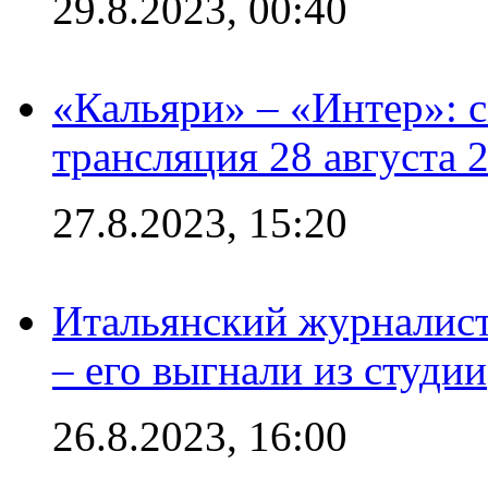
29.8.2023, 00:40
«Кальяри» – «Интер»: с
трансляция 28 августа 
27.8.2023, 15:20
Итальянский журналист
– его выгнали из студии
26.8.2023, 16:00