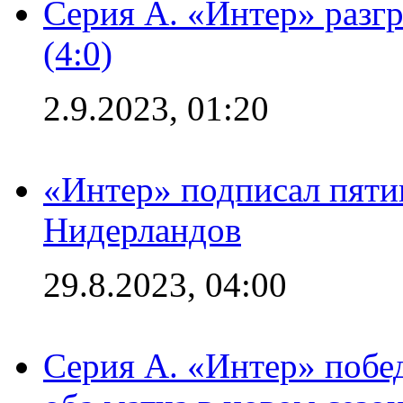
Серия А. «Интер» раз
(4:0)
2.9.2023, 01:20
«Интер» подписал пяти
Нидерландов
29.8.2023, 04:00
Серия А. «Интер» побед