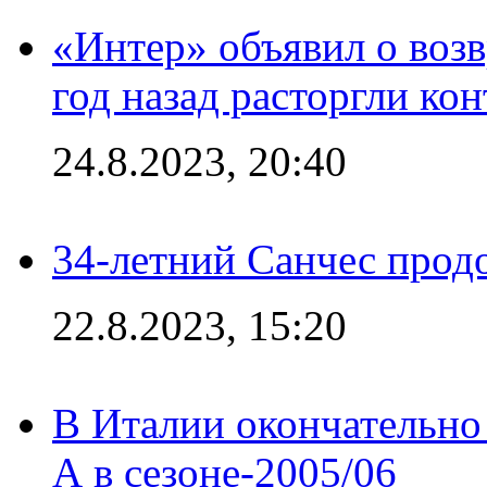
«Интер» объявил о воз
год назад расторгли кон
24.8.2023, 20:40
34-летний Санчес прод
22.8.2023, 15:20
В Италии окончательно
А в сезоне-2005/06