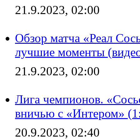
21.9.2023, 02:00
Обзор матча «Реал Сось
лучшие моменты (видео
21.9.2023, 02:00
Лига чемпионов. «Сосье
вничью с «Интером» (1
20.9.2023, 02:40