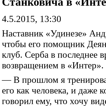
Станковича в «Инт
4.5.2015, 13:30
Наставник «Удинезе» Андр
чтобы его помощник Деян
клуб. Серба в последнее в
возвращением в «Интер».
— В прошлом я тренирова
его как человека, и даже 
говорил ему, что хочу вид