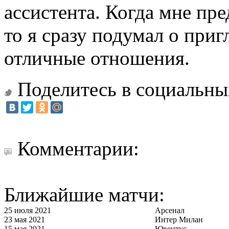
ассистента. Когда мне пр
то я сразу подумал о при
отличные отношения.
Поделитесь в социальны
Комментарии:
Ближайшие матчи:
25 июля 2021
Арсенал
23 мая 2021
Интер Милан
15 мая 2021
Ювентус