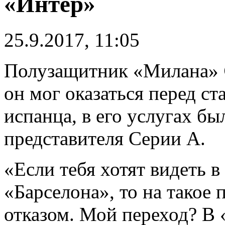
«Интер»
25.9.2017, 11:05
Полузащитник «Милана»
он мог оказаться перед ст
испанца, в его услугах бы
представителя Серии А.
«Если тебя хотят видеть в
«Барселона», то на такое
отказом. Мой переход? В 