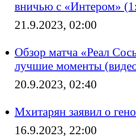
вничью с «Интером» (1
21.9.2023, 02:00
Обзор матча «Реал Сось
лучшие моменты (видео
20.9.2023, 02:40
Мхитарян заявил о ген
16.9.2023, 22:00