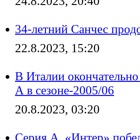
24.8.2023, 20:40
34-летний Санчес прод
22.8.2023, 15:20
В Италии окончательно
А в сезоне-2005/06
20.8.2023, 03:20
Серия А. «Интер» побе