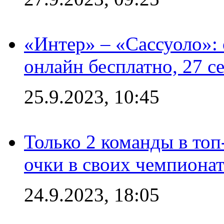
«Интер» – «Сассуоло»:
онлайн бесплатно, 27 с
25.9.2023, 10:45
Только 2 команды в топ
очки в своих чемпиона
24.9.2023, 18:05