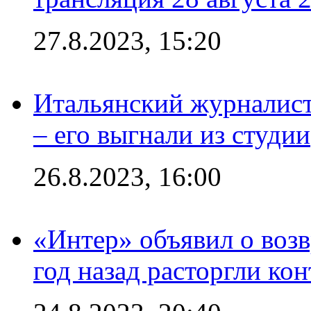
27.8.2023, 15:20
Итальянский журналист
– его выгнали из студии
26.8.2023, 16:00
«Интер» объявил о воз
год назад расторгли кон