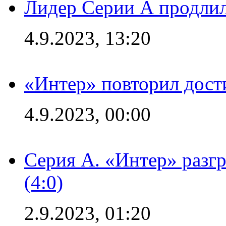
Лидер Серии А продлил
4.9.2023, 13:20
«Интер» повторил дост
4.9.2023, 00:00
Серия А. «Интер» раз
(4:0)
2.9.2023, 01:20