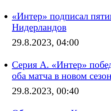
«Интер» подписал пяти
Нидерландов
29.8.2023, 04:00
Серия А. «Интер» побед
оба матча в новом сезо
29.8.2023, 00:40