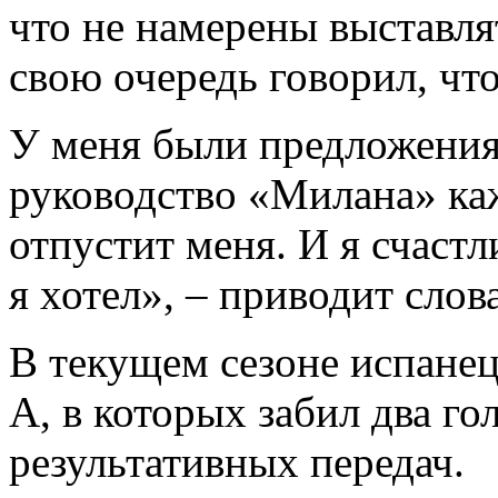
что не намерены выставля
свою очередь говорил, что
У меня были предложения
руководство «Милана» каж
отпустит меня. И я счастл
я хотел», – приводит слова
В текущем сезоне испанец
А, в которых забил два го
результативных передач.