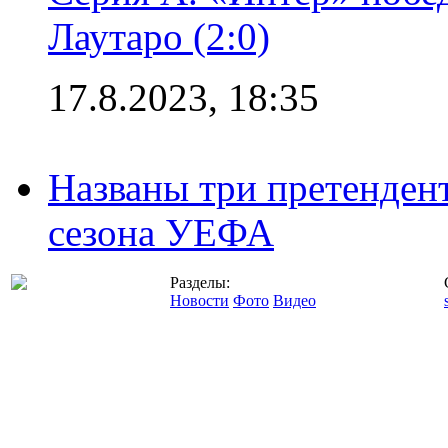
Лаутаро (2:0)
17.8.2023, 18:35
Названы три претенден
сезона УЕФА
Разделы:
Новости
Фото
Видео