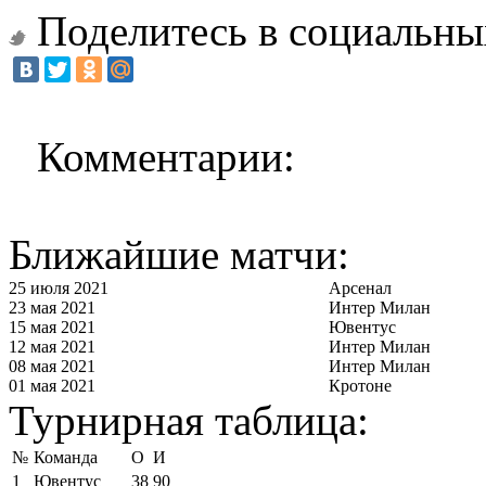
Поделитесь в социальны
Комментарии:
Ближайшие матчи:
25 июля 2021
Арсенал
23 мая 2021
Интер Милан
15 мая 2021
Ювентус
12 мая 2021
Интер Милан
08 мая 2021
Интер Милан
01 мая 2021
Кротоне
Турнирная таблица:
№
Команда
О
И
1
Ювентус
38
90