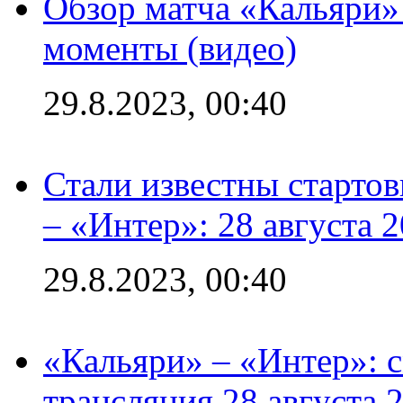
Обзор матча «Кальяри»
моменты (видео)
29.8.2023, 00:40
Стали известны стартов
– «Интер»: 28 августа 
29.8.2023, 00:40
«Кальяри» – «Интер»: с
трансляция 28 августа 