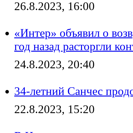
26.8.2023, 16:00
«Интер» объявил о воз
год назад расторгли кон
24.8.2023, 20:40
34-летний Санчес прод
22.8.2023, 15:20