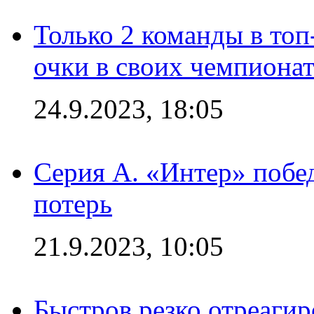
Только 2 команды в топ
очки в своих чемпиона
24.9.2023, 18:05
Серия А. «Интер» побед
потерь
21.9.2023, 10:05
Быстров резко отреагир