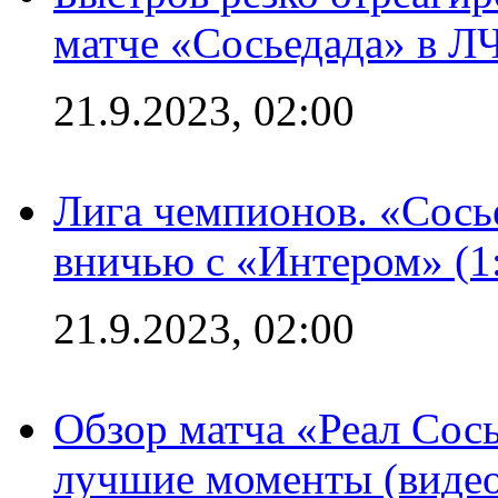
матче «Сосьедада» в Л
21.9.2023, 02:00
Лига чемпионов. «Сосье
вничью с «Интером» (1
21.9.2023, 02:00
Обзор матча «Реал Сось
лучшие моменты (видео