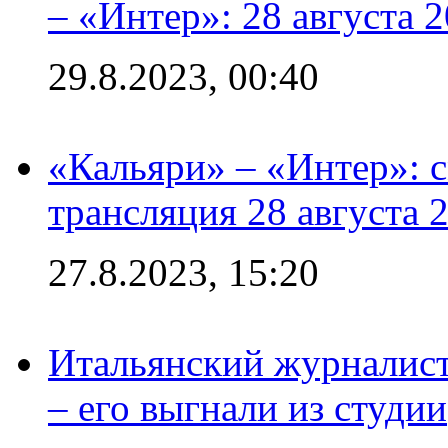
– «Интер»: 28 августа 
29.8.2023, 00:40
«Кальяри» – «Интер»: с
трансляция 28 августа 
27.8.2023, 15:20
Итальянский журналист
– его выгнали из студии