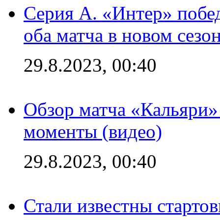
Серия А. «Интер» побед
оба матча в новом сезо
29.8.2023, 00:40
Обзор матча «Кальяри»
моменты (видео)
29.8.2023, 00:40
Стали известны стартов