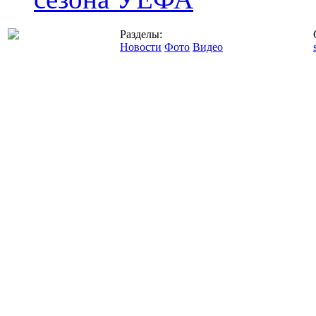
Разделы:
Новости
Фото
Видео