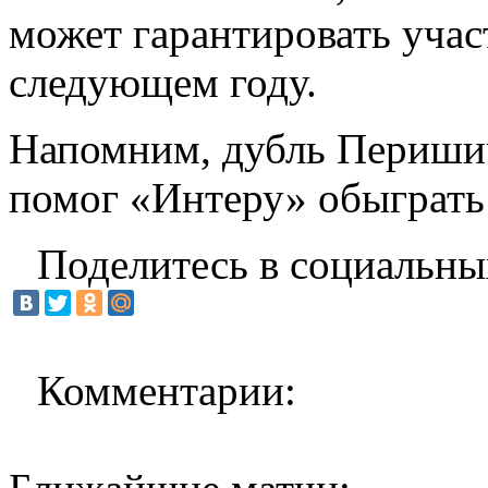
может гарантировать учас
следующем году.
Напомним, дубль Перишич
помог «Интеру» обыграть 
Поделитесь в социальны
Комментарии: