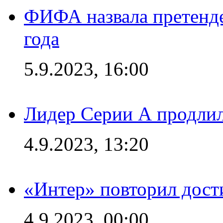
ФИФА назвала претенде
года
5.9.2023, 16:00
Лидер Серии А продлил
4.9.2023, 13:20
«Интер» повторил дост
4.9.2023, 00:00