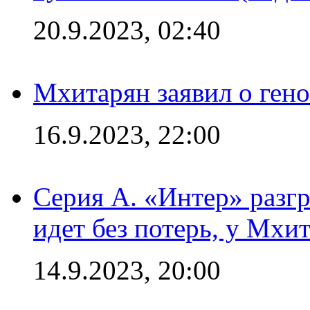
20.9.2023, 02:40
Мхитарян заявил о ген
16.9.2023, 22:00
Серия А. «Интер» разгр
идет без потерь, у Мхи
14.9.2023, 20:00