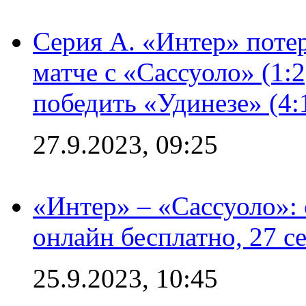
Серия А. «Интер» потер
матче с «Сассуоло» (1:
победить «Удинезе» (4:
27.9.2023, 09:25
«Интер» – «Сассуоло»:
онлайн бесплатно, 27 с
25.9.2023, 10:45