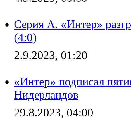
Серия А. «Интер» раз
(4:0)
2.9.2023, 01:20
«Интер» подписал пяти
Нидерландов
29.8.2023, 04:00