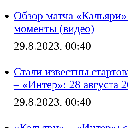
Обзор матча «Кальяри»
моменты (видео)
29.8.2023, 00:40
Стали известны стартов
– «Интер»: 28 августа 
29.8.2023, 00:40
«Кальяри» – «Интер»: с