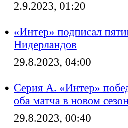
2.9.2023, 01:20
«Интер» подписал пяти
Нидерландов
29.8.2023, 04:00
Серия А. «Интер» побед
оба матча в новом сезо
29.8.2023, 00:40