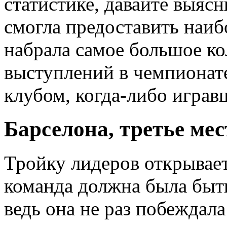
статистике, давайте выяс
смогла предоставить наи
набрала самое большое ко
выступлений в чемпионат
клубом, когда-либо играв
Барселона, третье мес
Тройку лидеров открывает
команда должна была быть
ведь она не раз побеждал