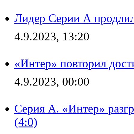
Лидер Серии А продлил
4.9.2023, 13:20
«Интер» повторил дост
4.9.2023, 00:00
Серия А. «Интер» раз
(4:0)