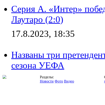
Серия А. «Интер» побе
Лаутаро (2:0)
17.8.2023, 18:35
Названы три претенден
сезона УЕФА
Разделы:
Новости
Фото
Видео