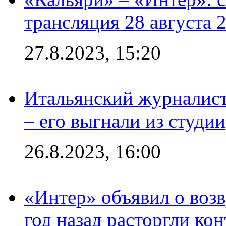
трансляция 28 августа 
27.8.2023, 15:20
Итальянский журналист
– его выгнали из студии
26.8.2023, 16:00
«Интер» объявил о воз
год назад расторгли кон