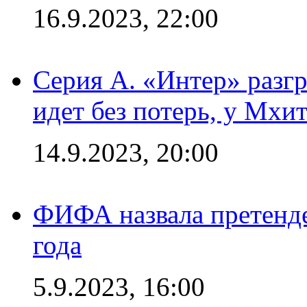
16.9.2023, 22:00
Серия А. «Интер» разгр
идет без потерь, у Мхи
14.9.2023, 20:00
ФИФА назвала претенде
года
5.9.2023, 16:00