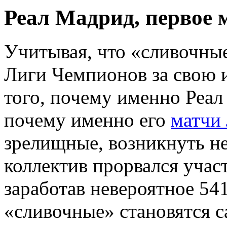
Реал Мадрид, первое 
Учитывая, что «сливочны
Лиги Чемпионов за свою 
того, почему именно Реа
почему именно его
матчи
зрелищные, возникнуть не
коллектив прорвался участ
заработав невероятное 54
«сливочные» становятся 