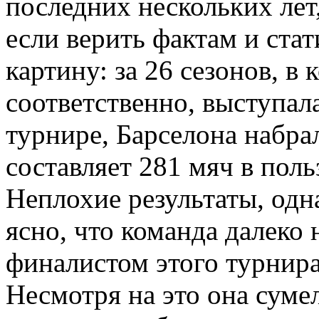
последних нескольких лет
если верить фактам и ста
картину: за 26 сезонов, в
соответственно, выступа
турнире, Барселона набрал
составляет 281 мяч в поль
Неплохие результаты, одна
ясно, что команда далеко 
финалистом этого турнира
Несмотря на это она суме