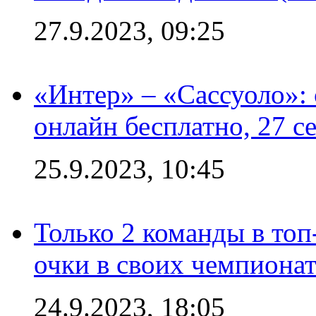
27.9.2023, 09:25
«Интер» – «Сассуоло»:
онлайн бесплатно, 27 с
25.9.2023, 10:45
Только 2 команды в топ
очки в своих чемпиона
24.9.2023, 18:05