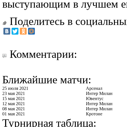
выступающим в лучшем е
Поделитесь в социальны
Комментарии:
Ближайшие матчи:
25 июля 2021
Арсенал
23 мая 2021
Интер Милан
15 мая 2021
Ювентус
12 мая 2021
Интер Милан
08 мая 2021
Интер Милан
01 мая 2021
Кротоне
Турнирная таблица: