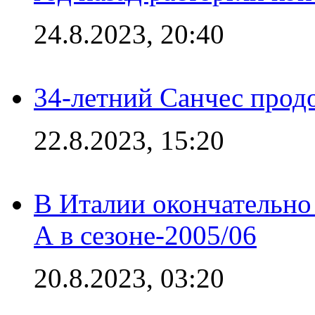
24.8.2023, 20:40
34-летний Санчес прод
22.8.2023, 15:20
В Италии окончательно
А в сезоне-2005/06
20.8.2023, 03:20