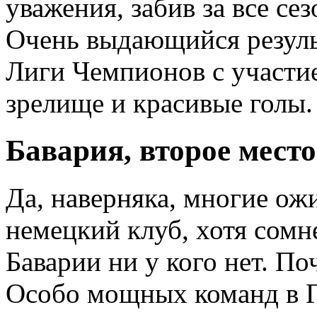
уважения, забив за все се
Очень выдающийся результ
Лиги Чемпионов с участие
зрелище и красивые голы.
Бавария, второе место
Да, наверняка, многие ожи
немецкий клуб, хотя сомн
Баварии ни у кого нет. П
Особо мощных команд в Г