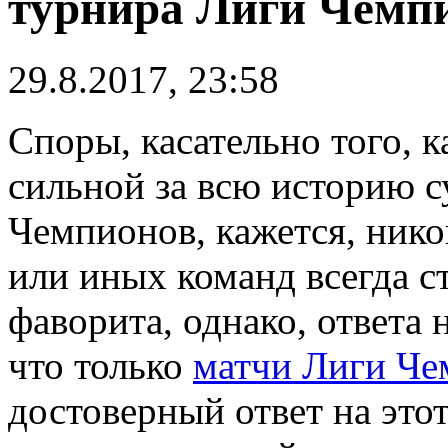
турнира Лиги Чемп
29.8.2017, 23:58
Споры, касательно того, к
сильной за всю историю 
Чемпионов, кажется, нико
или иных команд всегда с
фаворита, однако, ответа 
что только
матчи Лиги Че
достоверный ответ на этот