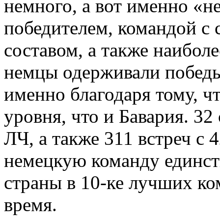
немного, а вот именно «н
победителем, командой с
составом, а также наибол
немцы одерживали победы
именно благодаря тому, ч
уровня, что и Бавария. 32
ЛЧ, а также 311 встреч с
немецкую команду единст
страны в 10-ке лучших ко
время.