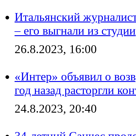
Итальянский журналист
– его выгнали из студии
26.8.2023, 16:00
«Интер» объявил о воз
год назад расторгли кон
24.8.2023, 20:40
34-летний Санчес прод