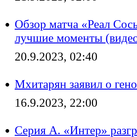
Обзор матча «Реал Сось
лучшие моменты (видео
20.9.2023, 02:40
Мхитарян заявил о ген
16.9.2023, 22:00
Серия А. «Интер» разгр