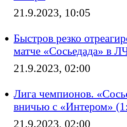
21.9.2023, 10:05
Быстров резко отреагир
матче «Сосьедада» в Л
21.9.2023, 02:00
Лига чемпионов. «Сосье
вничью с «Интером» (1
21.9.2023, 02:00