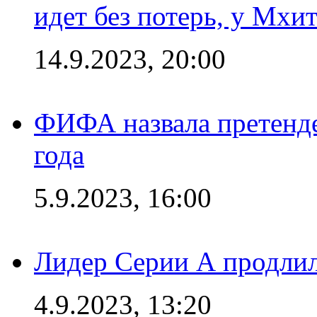
идет без потерь, у Мхи
14.9.2023, 20:00
ФИФА назвала претенде
года
5.9.2023, 16:00
Лидер Серии А продлил
4.9.2023, 13:20