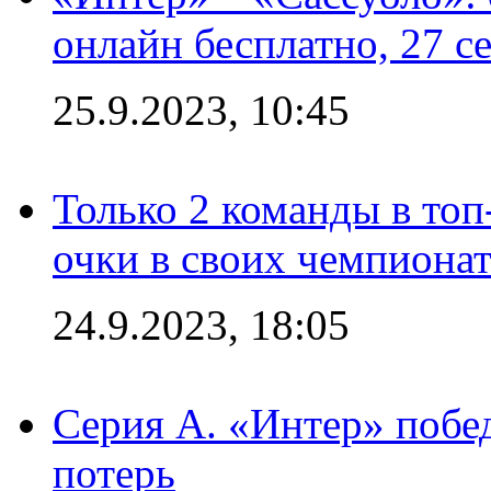
онлайн бесплатно, 27 с
25.9.2023, 10:45
Только 2 команды в топ
очки в своих чемпиона
24.9.2023, 18:05
Серия А. «Интер» побед
потерь