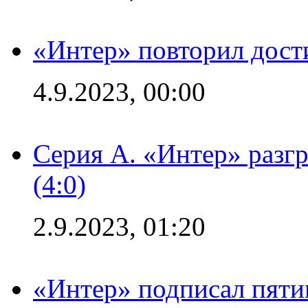
«Интер» повторил дост
4.9.2023, 00:00
Серия А. «Интер» раз
(4:0)
2.9.2023, 01:20
«Интер» подписал пяти