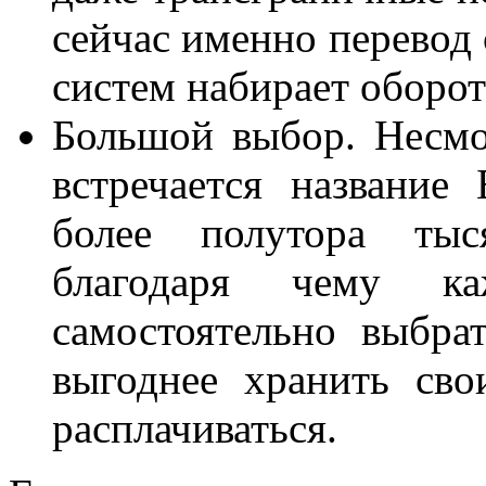
сейчас именно перевод 
систем набирает оборот
Большой выбор. Несмот
встречается название 
более полутора тыс
благодаря чему ка
самостоятельно выбра
выгоднее хранить сво
расплачиваться.