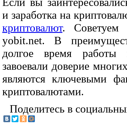
Если вы заинтересовали
и заработка на криптовал
криптовалют
. Советуем
yobit.net. В преимуще
долгое время работы 
завоевали доверие многи
являются ключевыми фа
криптовалютами.
Поделитесь в социальны