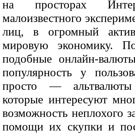
на просторах Интер
малоизвестного экспериме
лиц, в огромный акти
мировую экономику. П
подобные онлайн-валют
популярность у пользов
просто — альтвалюты 
которые интересуют мно
возможность неплохого з
помощи их скупки и по