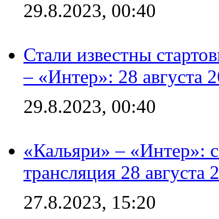
29.8.2023, 00:40
Стали известны стартов
– «Интер»: 28 августа 
29.8.2023, 00:40
«Кальяри» – «Интер»: с
трансляция 28 августа 
27.8.2023, 15:20