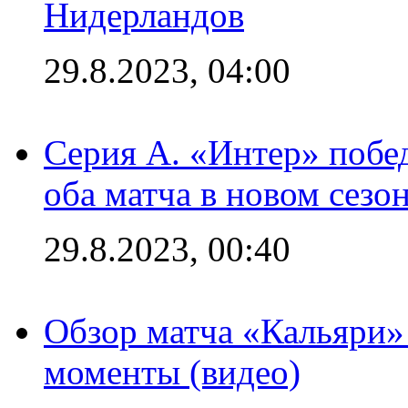
Нидерландов
29.8.2023, 04:00
Серия А. «Интер» побед
оба матча в новом сезо
29.8.2023, 00:40
Обзор матча «Кальяри»
моменты (видео)