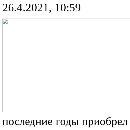
26.4.2021, 10:59
последние годы приобрел