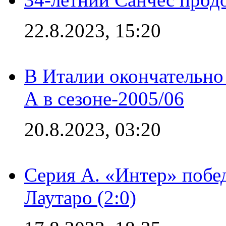
22.8.2023, 15:20
В Италии окончательно
А в сезоне-2005/06
20.8.2023, 03:20
Серия А. «Интер» побе
Лаутаро (2:0)