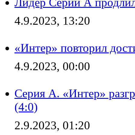
Лидер Серии А продлил
4.9.2023, 13:20
«Интер» повторил дост
4.9.2023, 00:00
Серия А. «Интер» раз
(4:0)
2.9.2023, 01:20