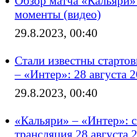
Обзор матча «Кальяри»
моменты (видео)
29.8.2023, 00:40
Стали известны стартов
– «Интер»: 28 августа 
29.8.2023, 00:40
«Кальяри» – «Интер»: с
трансляция 28 августа 