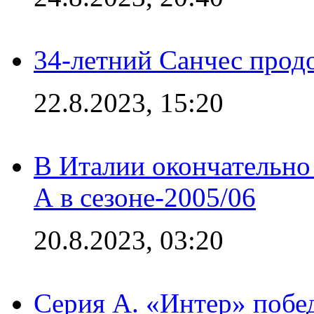
34-летний Санчес прод
22.8.2023, 15:20
В Италии окончательно
А в сезоне-2005/06
20.8.2023, 03:20
Серия А. «Интер» побе