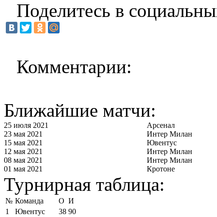
Поделитесь в социальны
Комментарии:
Ближайшие матчи:
25 июля 2021
Арсенал
23 мая 2021
Интер Милан
15 мая 2021
Ювентус
12 мая 2021
Интер Милан
08 мая 2021
Интер Милан
01 мая 2021
Кротоне
Турнирная таблица:
№
Команда
О
И
1
Ювентус
38
90