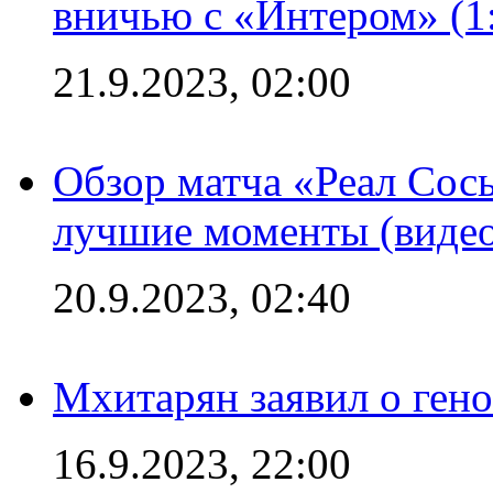
вничью с «Интером» (1
21.9.2023, 02:00
Обзор матча «Реал Сось
лучшие моменты (видео
20.9.2023, 02:40
Мхитарян заявил о ген
16.9.2023, 22:00