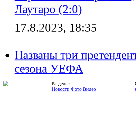
Лаутаро (2:0)
17.8.2023, 18:35
Названы три претенден
сезона УЕФА
Разделы:
Новости
Фото
Видео