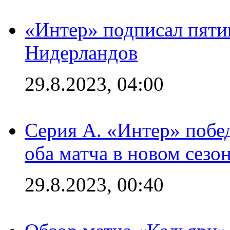
«Интер» подписал пяти
Нидерландов
29.8.2023, 04:00
Серия А. «Интер» побед
оба матча в новом сезо
29.8.2023, 00:40