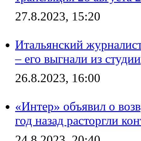
27.8.2023, 15:20
Итальянский журналист
– его выгнали из студии
26.8.2023, 16:00
«Интер» объявил о воз
год назад расторгли кон
24.8.2023, 20:40