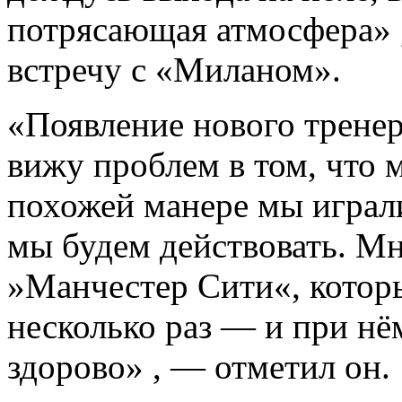
потрясающая атмосфера» 
встречу с «Миланом».
«Появление нового тренер
вижу проблем в том, что 
похожей манере мы играл
мы будем действовать. Мн
»Манчестер Сити«, котор
несколько раз — и при нё
здорово» , — отметил он.