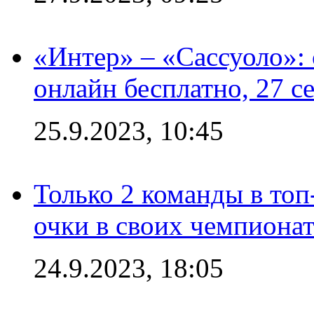
«Интер» – «Сассуоло»:
онлайн бесплатно, 27 с
25.9.2023, 10:45
Только 2 команды в топ
очки в своих чемпиона
24.9.2023, 18:05