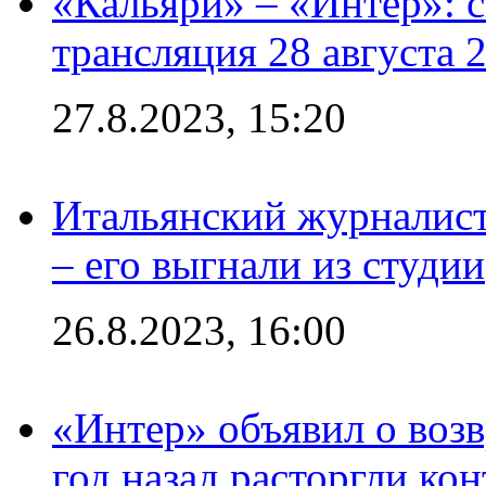
«Кальяри» – «Интер»: с
трансляция 28 августа 
27.8.2023, 15:20
Итальянский журналист
– его выгнали из студии
26.8.2023, 16:00
«Интер» объявил о воз
год назад расторгли кон