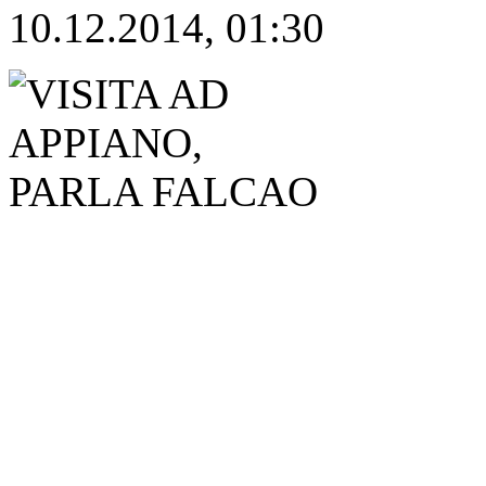
10.12.2014, 01:30