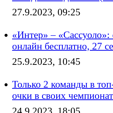
27.9.2023, 09:25
«Интер» – «Сассуоло»:
онлайн бесплатно, 27 с
25.9.2023, 10:45
Только 2 команды в топ
очки в своих чемпиона
24.9.2023, 18:05