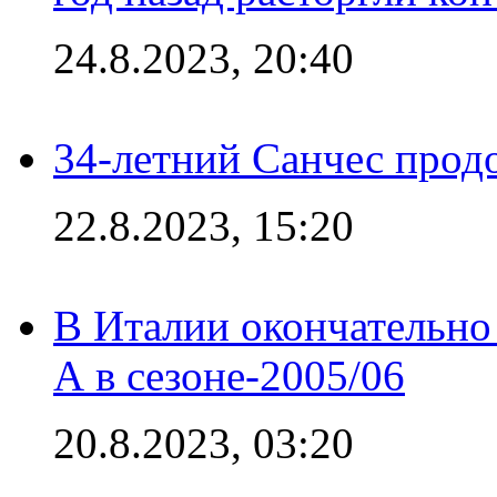
24.8.2023, 20:40
34-летний Санчес прод
22.8.2023, 15:20
В Италии окончательно
А в сезоне-2005/06
20.8.2023, 03:20