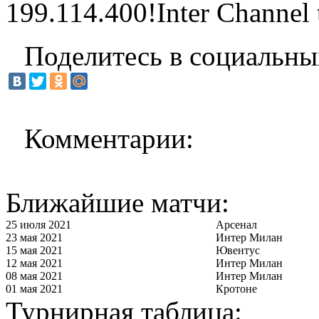
199.114.400!Inter Channel t
Поделитесь в социальны
Комментарии:
Ближайшие матчи:
25 июля 2021
Арсенал
23 мая 2021
Интер Милан
15 мая 2021
Ювентус
12 мая 2021
Интер Милан
08 мая 2021
Интер Милан
01 мая 2021
Кротоне
Турнирная таблица: