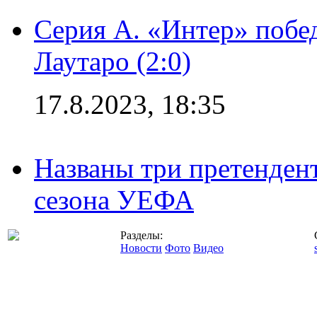
Серия А. «Интер» побе
Лаутаро (2:0)
17.8.2023, 18:35
Названы три претенден
сезона УЕФА
Разделы:
Новости
Фото
Видео