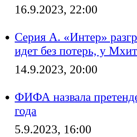
16.9.2023, 22:00
Серия А. «Интер» разгр
идет без потерь, у Мхи
14.9.2023, 20:00
ФИФА назвала претенде
года
5.9.2023, 16:00