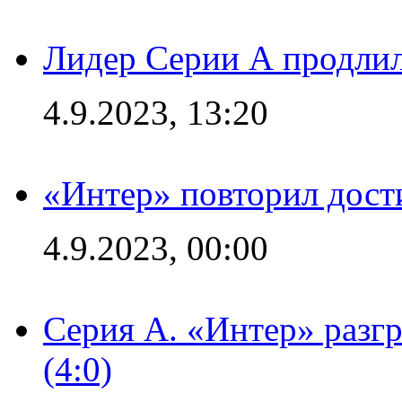
Лидер Серии А продлил
4.9.2023, 13:20
«Интер» повторил дост
4.9.2023, 00:00
Серия А. «Интер» раз
(4:0)