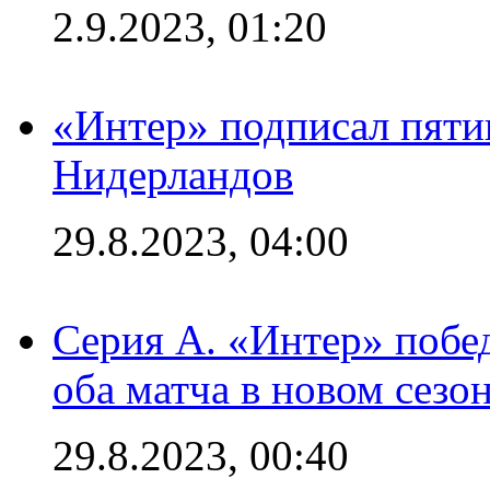
2.9.2023, 01:20
«Интер» подписал пяти
Нидерландов
29.8.2023, 04:00
Серия А. «Интер» побед
оба матча в новом сезо
29.8.2023, 00:40