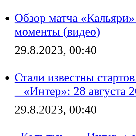
Обзор матча «Кальяри»
моменты (видео)
29.8.2023, 00:40
Стали известны стартов
– «Интер»: 28 августа 
29.8.2023, 00:40