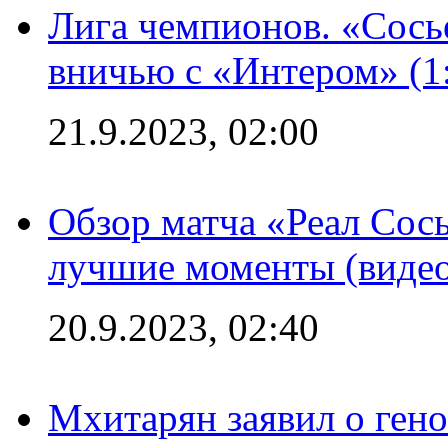
Лига чемпионов. «Сосье
вничью с «Интером» (1
21.9.2023, 02:00
Обзор матча «Реал Сось
лучшие моменты (видео
20.9.2023, 02:40
Мхитарян заявил о ген