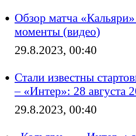
Обзор матча «Кальяри»
моменты (видео)
29.8.2023, 00:40
Стали известны стартов
– «Интер»: 28 августа 
29.8.2023, 00:40