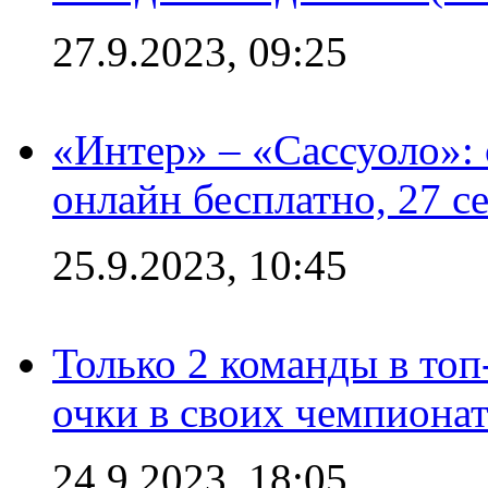
27.9.2023, 09:25
«Интер» – «Сассуоло»:
онлайн бесплатно, 27 с
25.9.2023, 10:45
Только 2 команды в топ
очки в своих чемпиона
24.9.2023, 18:05