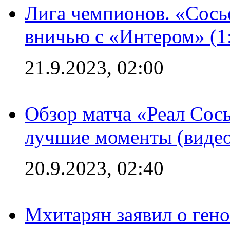
Лига чемпионов. «Сосье
вничью с «Интером» (1
21.9.2023, 02:00
Обзор матча «Реал Сось
лучшие моменты (видео
20.9.2023, 02:40
Мхитарян заявил о ген