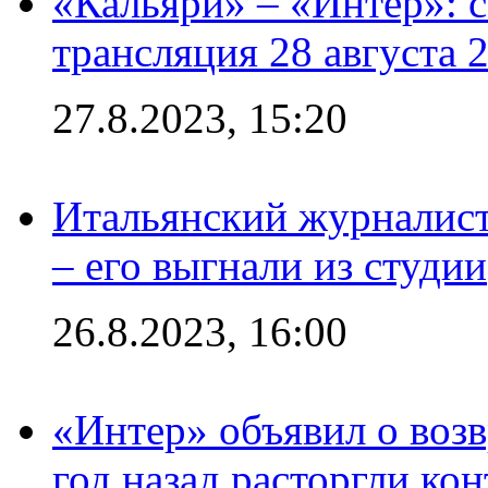
«Кальяри» – «Интер»: с
трансляция 28 августа 
27.8.2023, 15:20
Итальянский журналист
– его выгнали из студии
26.8.2023, 16:00
«Интер» объявил о воз
год назад расторгли кон