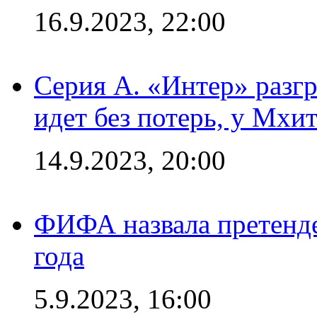
16.9.2023, 22:00
Серия А. «Интер» разгр
идет без потерь, у Мхи
14.9.2023, 20:00
ФИФА назвала претенде
года
5.9.2023, 16:00