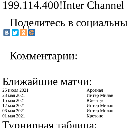
199.114.400!Inter Channel t
Поделитесь в социальны
Комментарии:
Ближайшие матчи:
25 июля 2021
Арсенал
23 мая 2021
Интер Милан
15 мая 2021
Ювентус
12 мая 2021
Интер Милан
08 мая 2021
Интер Милан
01 мая 2021
Кротоне
Турнирная таблица: