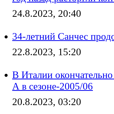
24.8.2023, 20:40
34-летний Санчес прод
22.8.2023, 15:20
В Италии окончательно
А в сезоне-2005/06
20.8.2023, 03:20