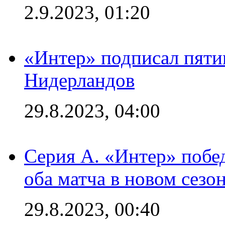
2.9.2023, 01:20
«Интер» подписал пяти
Нидерландов
29.8.2023, 04:00
Серия А. «Интер» побед
оба матча в новом сезо
29.8.2023, 00:40