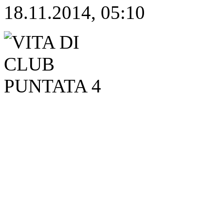
18.11.2014, 05:10