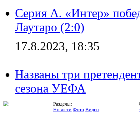
Серия А. «Интер» побе
Лаутаро (2:0)
17.8.2023, 18:35
Названы три претенден
сезона УЕФА
Разделы:
Новости
Фото
Видео