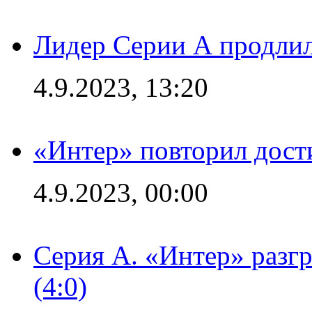
Лидер Серии А продлил
4.9.2023, 13:20
«Интер» повторил дост
4.9.2023, 00:00
Серия А. «Интер» раз
(4:0)